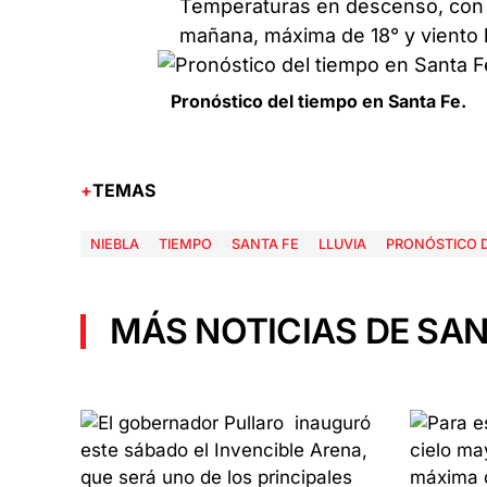
Temperaturas en descenso, con mí
mañana, máxima de 18° y viento 
Pronóstico del tiempo en Santa Fe.
TEMAS
NIEBLA
TIEMPO
SANTA FE
LLUVIA
PRONÓSTICO D
MÁS NOTICIAS DE SAN