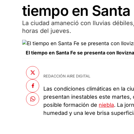
tiempo en Santa
La ciudad amaneció con lluvias débiles
horas del jueves.
El tiempo en Santa Fe se presenta con llovizna
REDACCIÓN AIRE DIGITAL
Las condiciones climáticas en la c
presentan inestables este martes, c
posible formación de
niebla
. La jo
humedad y una leve brisa superfici