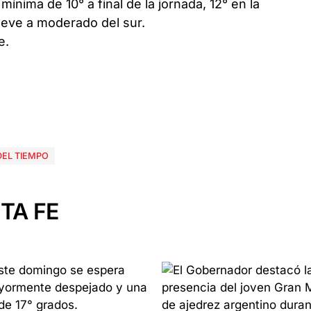
nima de 10° a final de la jornada, 12° en la
leve a moderado del sur.
EL TIEMPO
TA FE