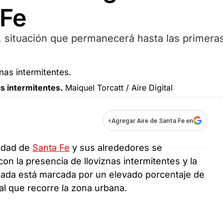
 Fe
, situación que permanecerá hasta las primera
s intermitentes.
Maiquel Torcatt / Aire Digital
+
Agregar Aire de Santa Fe en
iudad de
Santa Fe
y sus alrededores se
on la presencia de lloviznas intermitentes y la
rnada está marcada por un elevado porcentaje de
al que recorre la zona urbana.