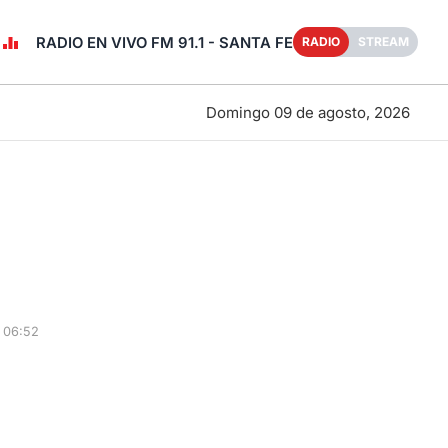
RADIO EN VIVO FM 91.1 - SANTA FE
RADIO
STREAM
Domingo 09 de agosto, 2026
 06:52