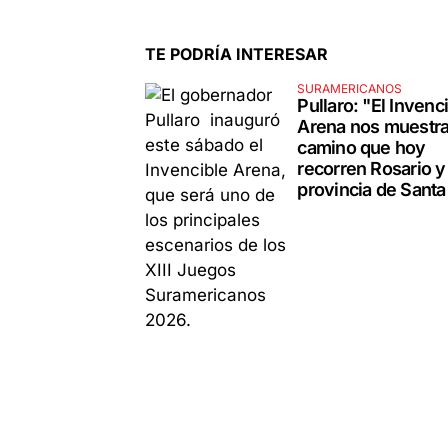
TE PODRÍA INTERESAR
SURAMERICANOS
Pullaro: "El Invenc
Arena nos muestra
camino que hoy
recorren Rosario y 
provincia de Santa