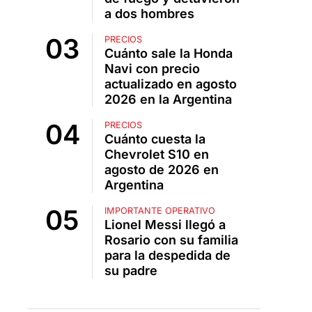
a dos hombres
PRECIOS
Cuánto sale la Honda
Navi con precio
actualizado en agosto
2026 en la Argentina
PRECIOS
Cuánto cuesta la
Chevrolet S10 en
agosto de 2026 en
Argentina
IMPORTANTE OPERATIVO
Lionel Messi llegó a
Rosario con su familia
para la despedida de
su padre