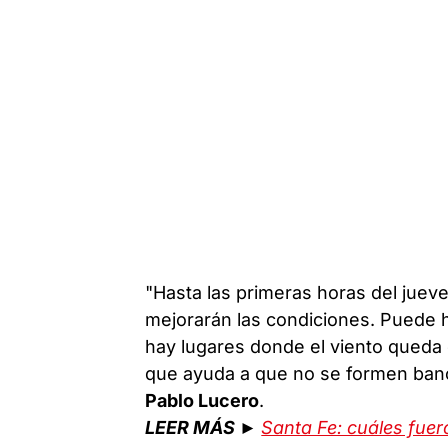
"Hasta las primeras horas del jueve
mejorarán las condiciones. Puede 
hay lugares donde el viento queda 
que ayuda a que no se formen banco
Pablo Lucero
.
LEER MÁS ►
Santa Fe: cuáles fuer