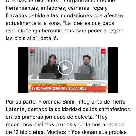
Además de bicicletas, la organización recibe
herramientas, infladores, cámaras, ropa y
frazadas debido a las inundaciones que afectan
actualmente a la zona. “La idea es que cada
escuela tenga herramientas para poder arreglar
las bicis allá”, detalló.
Por su parte, Florencia Binni, integrante de Tierra
Latente, destacó la solidaridad de los santafesinos
en las primeras jornadas de colecta. “Hoy
recorrimos distintos barrios y juntamos alrededor
de 12 bicicletas. Muchos niños donan sus propias