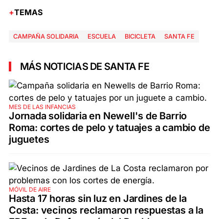
TEMAS
CAMPAÑA SOLIDARIA
ESCUELA
BICICLETA
SANTA FE
MÁS NOTICIAS DE SANTA FE
MES DE LAS INFANCIAS
Jornada solidaria en Newell's de Barrio
Roma: cortes de pelo y tatuajes a cambio de
juguetes
MÓVIL DE AIRE
Hasta 17 horas sin luz en Jardines de la
Costa: vecinos reclamaron respuestas a la