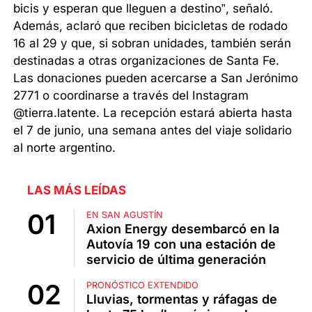
bicis y esperan que lleguen a destino”, señaló.
Además, aclaró que reciben bicicletas de rodado
16 al 29 y que, si sobran unidades, también serán
destinadas a otras organizaciones de Santa Fe.
Las donaciones pueden acercarse a San Jerónimo
2771 o coordinarse a través del Instagram
@tierra.latente. La recepción estará abierta hasta
el 7 de junio, una semana antes del viaje solidario
al norte argentino.
LAS MÁS LEÍDAS
EN SAN AGUSTÍN
Axion Energy desembarcó en la
Autovía 19 con una estación de
servicio de última generación
PRONÓSTICO EXTENDIDO
Lluvias, tormentas y ráfagas de