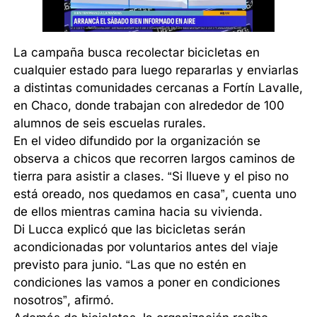
La campaña busca recolectar bicicletas en
cualquier estado para luego repararlas y enviarlas
a distintas comunidades cercanas a Fortín Lavalle,
en Chaco, donde trabajan con alrededor de 100
alumnos de seis escuelas rurales.
En el video difundido por la organización se
observa a chicos que recorren largos caminos de
tierra para asistir a clases. “Si llueve y el piso no
está oreado, nos quedamos en casa”, cuenta uno
de ellos mientras camina hacia su vivienda.
Di Lucca explicó que las bicicletas serán
acondicionadas por voluntarios antes del viaje
previsto para junio. “Las que no estén en
condiciones las vamos a poner en condiciones
nosotros”, afirmó.