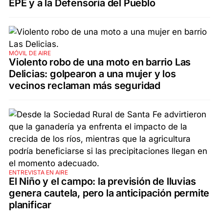
EPE y a la Defensoría del Pueblo
MÓVIL DE AIRE
Violento robo de una moto en barrio Las
Delicias: golpearon a una mujer y los
vecinos reclaman más seguridad
ENTREVISTA EN AIRE
El Niño y el campo: la previsión de lluvias
genera cautela, pero la anticipación permite
planificar