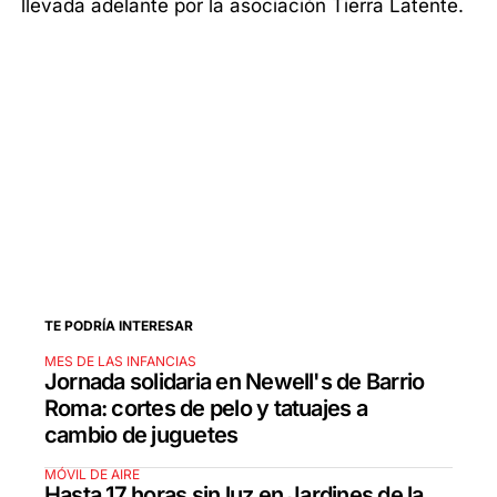
llevada adelante por la asociación Tierra Latente.
TE PODRÍA INTERESAR
MES DE LAS INFANCIAS
Jornada solidaria en Newell's de Barrio
Roma: cortes de pelo y tatuajes a
cambio de juguetes
MÓVIL DE AIRE
Hasta 17 horas sin luz en Jardines de la