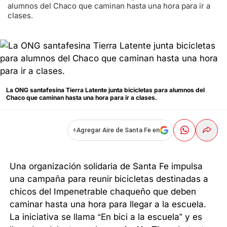
alumnos del Chaco que caminan hasta una hora para ir a
clases.
La ONG santafesina Tierra Latente junta bicicletas para alumnos del
Chaco que caminan hasta una hora para ir a clases.
+
Agregar Aire de Santa Fe en
Una organización solidaria de Santa Fe impulsa
una campaña para reunir bicicletas destinadas a
chicos del Impenetrable chaqueño que deben
caminar hasta una hora para llegar a la escuela.
La iniciativa se llama “En bici a la escuela” y es