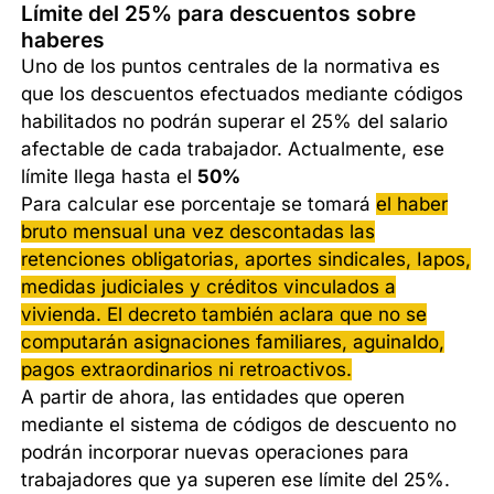
Límite del 25% para descuentos sobre
haberes
Uno de los puntos centrales de la normativa es
que los descuentos efectuados mediante códigos
habilitados no podrán superar el 25% del salario
afectable de cada trabajador. Actualmente, ese
límite llega hasta el
50%
Para calcular ese porcentaje se tomará
el haber
bruto mensual una vez descontadas las
retenciones obligatorias, aportes sindicales, Iapos,
medidas judiciales y créditos vinculados a
vivienda. El decreto también aclara que no se
computarán asignaciones familiares, aguinaldo,
pagos extraordinarios ni retroactivos.
A partir de ahora, las entidades que operen
mediante el sistema de códigos de descuento no
podrán incorporar nuevas operaciones para
trabajadores que ya superen ese límite del 25%.