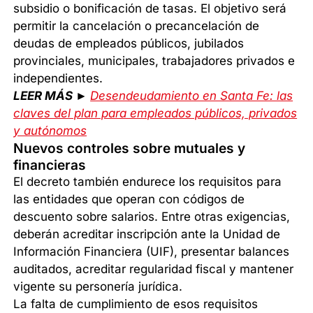
subsidio o bonificación de tasas. El objetivo será
permitir la cancelación o precancelación de
deudas de empleados públicos, jubilados
provinciales, municipales, trabajadores privados e
independientes.
LEER MÁS ►
Desendeudamiento en Santa Fe: las
claves del plan para empleados públicos, privados
y autónomos
Nuevos controles sobre mutuales y
financieras
El decreto también endurece los requisitos para
las entidades que operan con códigos de
descuento sobre salarios. Entre otras exigencias,
deberán acreditar inscripción ante la Unidad de
Información Financiera (UIF), presentar balances
auditados, acreditar regularidad fiscal y mantener
vigente su personería jurídica.
La falta de cumplimiento de esos requisitos