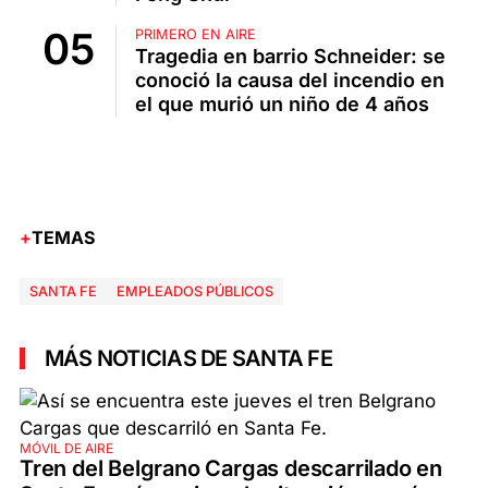
PRIMERO EN AIRE
Tragedia en barrio Schneider: se
conoció la causa del incendio en
el que murió un niño de 4 años
TEMAS
SANTA FE
EMPLEADOS PÚBLICOS
MÁS NOTICIAS DE SANTA FE
MÓVIL DE AIRE
Tren del Belgrano Cargas descarrilado en