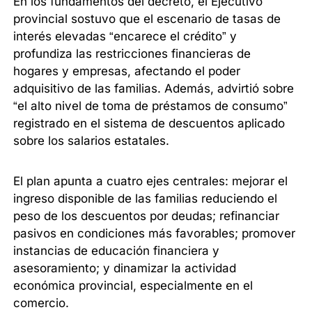
En los fundamentos del decreto, el Ejecutivo
provincial sostuvo que el escenario de tasas de
interés elevadas “encarece el crédito” y
profundiza las restricciones financieras de
hogares y empresas, afectando el poder
adquisitivo de las familias. Además, advirtió sobre
“el alto nivel de toma de préstamos de consumo”
registrado en el sistema de descuentos aplicado
sobre los salarios estatales.
El plan apunta a cuatro ejes centrales: mejorar el
ingreso disponible de las familias reduciendo el
peso de los descuentos por deudas; refinanciar
pasivos en condiciones más favorables; promover
instancias de educación financiera y
asesoramiento; y dinamizar la actividad
económica provincial, especialmente en el
comercio.