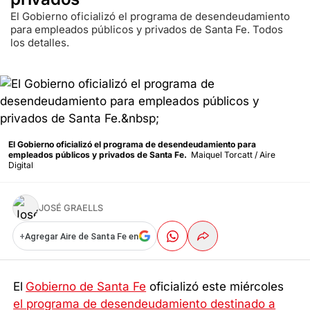
El Gobierno oficializó el programa de desendeudamiento
para empleados públicos y privados de Santa Fe. Todos
los detalles.
El Gobierno oficializó el programa de desendeudamiento para
empleados públicos y privados de Santa Fe.
Maiquel Torcatt / Aire
Digital
JOSÉ GRAELLS
+
Agregar Aire de Santa Fe en
El
Gobierno de Santa Fe
oficializó este miércoles
el programa de desendeudamiento destinado a