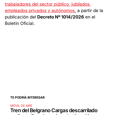
trabajadores del sector público, jubilados,
empleados privados y autónomos
, a partir de la
publicación del
Decreto Nº 1014/2026
en el
Boletín Oficial.
TE PODRÍA INTERESAR
MÓVIL DE AIRE
Tren del Belgrano Cargas descarrilado