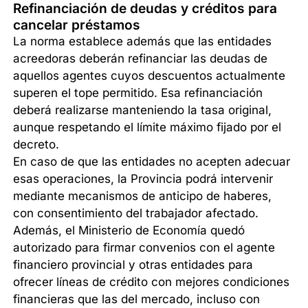
Refinanciación de deudas y créditos para
cancelar préstamos
La norma establece además que las entidades
acreedoras deberán refinanciar las deudas de
aquellos agentes cuyos descuentos actualmente
superen el tope permitido. Esa refinanciación
deberá realizarse manteniendo la tasa original,
aunque respetando el límite máximo fijado por el
decreto.
En caso de que las entidades no acepten adecuar
esas operaciones, la Provincia podrá intervenir
mediante mecanismos de anticipo de haberes,
con consentimiento del trabajador afectado.
Además, el Ministerio de Economía quedó
autorizado para firmar convenios con el agente
financiero provincial y otras entidades para
ofrecer líneas de crédito con mejores condiciones
financieras que las del mercado, incluso con