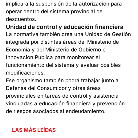
implicará la suspensión de la autorización para
operar dentro del sistema provincial de
descuentos.
Unidad de control y educación financiera
La normativa también crea una Unidad de Gestión
integrada por distintas áreas del Ministerio de
Economía y del Ministerio de Gobierno e
Innovación Pública para monitorear el
funcionamiento del sistema y evaluar posibles
modificaciones.
Ese organismo también podrá trabajar junto a
Defensa del Consumidor y otras áreas
provinciales en tareas de control y asistencia
vinculadas a educación financiera y prevención
de riesgos asociados al endeudamiento.
LAS MÁS LEÍDAS