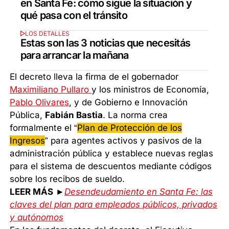
en Santa Fe: cómo sigue la situación y
qué pasa con el tránsito
LOS DETALLES
Estas son las 3 noticias que necesitás
para arrancar la mañana
El decreto lleva la firma de el gobernador
Maximiliano Pullaro
y los ministros de Economía,
Pablo Olivares
, y de Gobierno e Innovación
Pública,
Fabián Bastia
. La norma crea
formalmente el “
Plan de Protección de los
Ingresos
” para agentes activos y pasivos de la
administración pública y establece nuevas reglas
para el sistema de descuentos mediante códigos
sobre los recibos de sueldo.
LEER MÁS
►
Desendeudamiento en Santa Fe: las
claves del plan para empleados públicos, privados
y autónomos