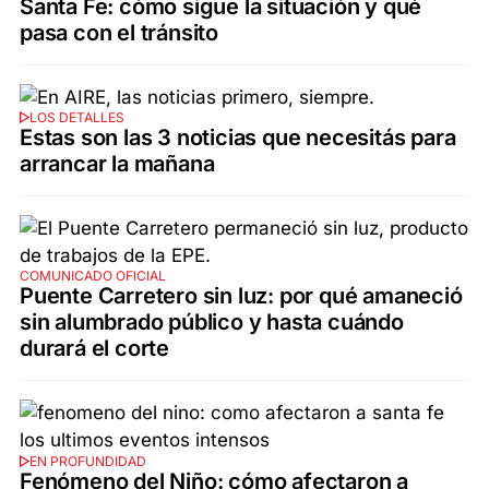
Santa Fe: cómo sigue la situación y qué
pasa con el tránsito
LOS DETALLES
Estas son las 3 noticias que necesitás para
arrancar la mañana
COMUNICADO OFICIAL
Puente Carretero sin luz: por qué amaneció
sin alumbrado público y hasta cuándo
durará el corte
EN PROFUNDIDAD
Fenómeno del Niño: cómo afectaron a