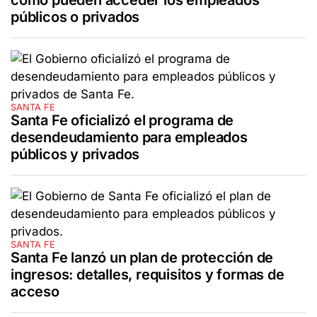
públicos o privados
SANTA FE
Santa Fe oficializó el programa de
desendeudamiento para empleados
públicos y privados
SANTA FE
Santa Fe lanzó un plan de protección de
ingresos: detalles, requisitos y formas de
acceso