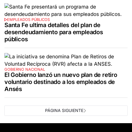
EMPLEADOS PÚBLICOS
Santa Fe ultima detalles del plan de
desendeudamiento para empleados
públicos
GOBIERNO NACIONAL
El Gobierno lanzó un nuevo plan de retiro
voluntario destinado a los empleados de
Ansés
PÁGINA SIGUIENTE