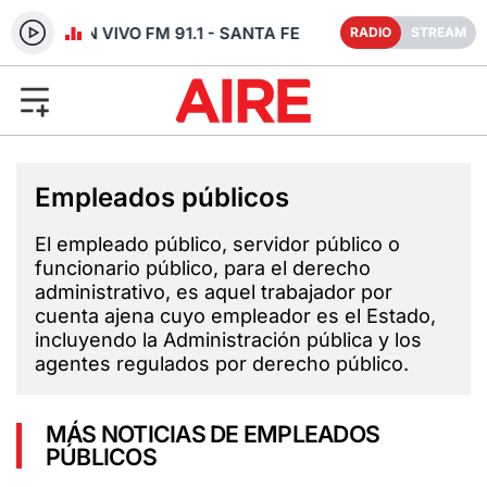
RADIO EN VIVO FM 91.1 - SANTA FE
RADIO
STREAM
Empleados públicos
El empleado público, servidor público o
funcionario público, para el derecho
administrativo, es aquel trabajador por
cuenta ajena cuyo empleador es el Estado,
incluyendo la Administración pública y los
agentes regulados por derecho público.
MÁS NOTICIAS DE EMPLEADOS
PÚBLICOS