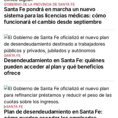
GOBIERNO DE LA PROVINCIA DE SANTA FE
Santa Fe pondrá en marcha un nuevo
sistema para las licencias médicas: cómo
funcionará el cambio desde septiembre
SANTA FE
Desendeudamiento en Santa Fe: quiénes
pueden acceder al plan y qué beneficios
ofrece
SANTA FE
Plan de desendeudamiento en Santa Fe:
cómo pueden acceder los empleados