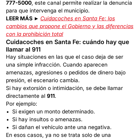
777-5000
, este canal permite realizar la denuncia
para que intervenga el municipio.
LEER MÁS ►
Cuidacoches en Santa Fe: los
cambios que propone el Gobierno y las diferencias
con la prohibición total
Cuidacoches en Santa Fe: cuándo hay que
llamar al 911
Hay situaciones en las que el caso deja de ser
una simple infracción. Cuando aparecen
amenazas, agresiones o pedidos de dinero bajo
presión, el escenario cambia.
Si hay extorsión o intimidación, se debe llamar
directamente al
911
.
Por ejemplo:
Si exigen un monto determinado.
Si hay insultos o amenazas.
Si dañan el vehículo ante una negativa.
En esos casos, ya no se trata solo de una