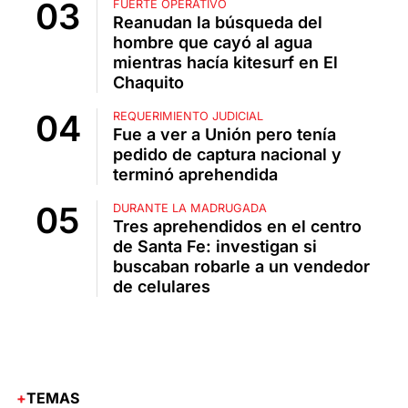
FUERTE OPERATIVO
Reanudan la búsqueda del
hombre que cayó al agua
mientras hacía kitesurf en El
Chaquito
REQUERIMIENTO JUDICIAL
Fue a ver a Unión pero tenía
pedido de captura nacional y
terminó aprehendida
DURANTE LA MADRUGADA
Tres aprehendidos en el centro
de Santa Fe: investigan si
buscaban robarle a un vendedor
de celulares
TEMAS