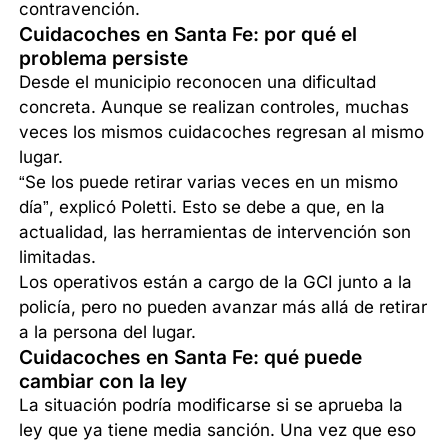
contravención.
Cuidacoches en Santa Fe: por qué el
problema persiste
Desde el municipio reconocen una dificultad
concreta. Aunque se realizan controles, muchas
veces los mismos cuidacoches regresan al mismo
lugar.
“Se los puede retirar varias veces en un mismo
día”, explicó Poletti. Esto se debe a que, en la
actualidad, las herramientas de intervención son
limitadas.
Los operativos están a cargo de la GCI junto a la
policía, pero no pueden avanzar más allá de retirar
a la persona del lugar.
Cuidacoches en Santa Fe: qué puede
cambiar con la ley
La situación podría modificarse si se aprueba la
ley que ya tiene media sanción. Una vez que eso