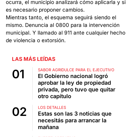
ocurra, el municipio analizará cómo aplicarla y si
es necesario proponer cambios.
Mientras tanto, el esquema seguirá siendo el
mismo. Denuncia al 0800 para la intervención
municipal. Y llamado al 911 ante cualquier hecho
de violencia o extorsión.
LAS MÁS LEÍDAS
SABOR AGRIDULCE PARA EL EJECUTIVO
El Gobierno nacional logró
aprobar la ley de propiedad
privada, pero tuvo que quitar
otro capítulo
LOS DETALLES
Estas son las 3 noticias que
necesitás para arrancar la
mañana