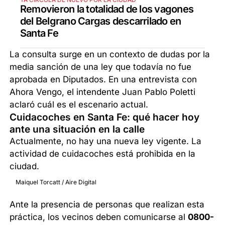
Removieron la totalidad de los vagones
del Belgrano Cargas descarrilado en
Santa Fe
La consulta surge en un contexto de dudas por la
media sanción de una ley que todavía no fue
aprobada en Diputados. En una entrevista con
Ahora Vengo, el intendente Juan Pablo Poletti
aclaró cuál es el escenario actual.
Cuidacoches en Santa Fe: qué hacer hoy
ante una situación en la calle
Actualmente, no hay una nueva ley vigente. La
actividad de cuidacoches está prohibida en la
ciudad.
Maiquel Torcatt / Aire Digital
Ante la presencia de personas que realizan esta
práctica, los vecinos deben comunicarse al
0800-