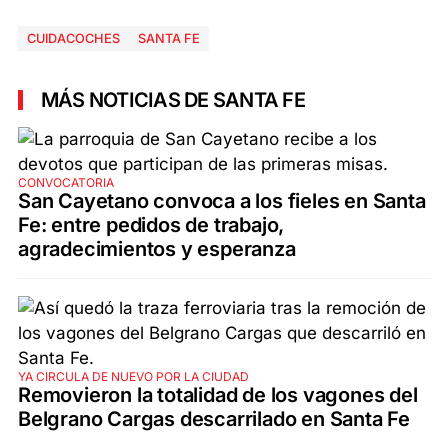
CUIDACOCHES
SANTA FE
MÁS NOTICIAS DE SANTA FE
CONVOCATORIA
San Cayetano convoca a los fieles en Santa
Fe: entre pedidos de trabajo,
agradecimientos y esperanza
YA CIRCULA DE NUEVO POR LA CIUDAD
Removieron la totalidad de los vagones del
Belgrano Cargas descarrilado en Santa Fe