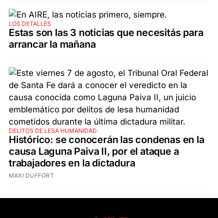
LOS DETALLES
Estas son las 3 noticias que necesitás para
arrancar la mañana
DELITOS DE LESA HUMANIDAD
Histórico: se conocerán las condenas en la
causa Laguna Paiva II, por el ataque a
trabajadores en la dictadura
MAXI DUFFORT