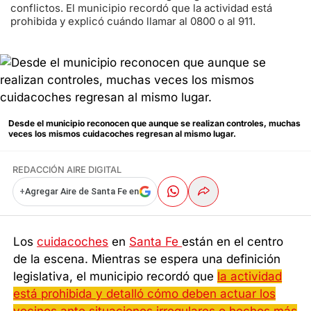
conflictos. El municipio recordó que la actividad está
prohibida y explicó cuándo llamar al 0800 o al 911.
Desde el municipio reconocen que aunque se realizan controles, muchas
veces los mismos cuidacoches regresan al mismo lugar.
REDACCIÓN AIRE DIGITAL
+
Agregar Aire de Santa Fe en
Los
cuidacoches
en
Santa Fe
están en el centro
de la escena. Mientras se espera una definición
legislativa, el municipio recordó que
la actividad
está prohibida y detalló cómo deben actuar los