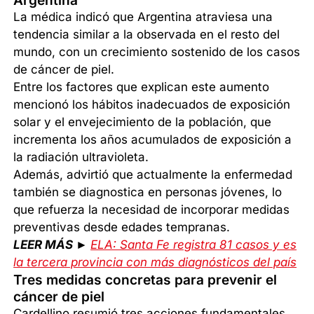
La médica indicó que Argentina atraviesa una
tendencia similar a la observada en el resto del
mundo, con un crecimiento sostenido de los casos
de cáncer de piel.
Entre los factores que explican este aumento
mencionó los hábitos inadecuados de exposición
solar y el envejecimiento de la población, que
incrementa los años acumulados de exposición a
la radiación ultravioleta.
Además, advirtió que actualmente la enfermedad
también se diagnostica en personas jóvenes, lo
que refuerza la necesidad de incorporar medidas
preventivas desde edades tempranas.
LEER MÁS ►
ELA: Santa Fe registra 81 casos y es
la tercera provincia con más diagnósticos del país
Tres medidas concretas para prevenir el
cáncer de piel
Cardellino resumió tres acciones fundamentales