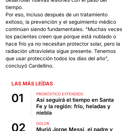
tiempo.
Por eso, incluso después de un tratamiento
exitoso, la prevención y el seguimiento médico
continúan siendo fundamentales. "Muchas veces
los pacientes creen que porque está nublado o
hace frío ya no necesitan protector solar, pero la
radiación ultravioleta sigue presente. Tenemos
que usar protección todos los días del año",
concluyó Cardellino.
LAS MÁS LEÍDAS
PRONÓSTICO EXTENDIDO
Así seguirá el tiempo en Santa
Fe y la región: frío, heladas y
niebla
DOLOR
Murió Jorge Messi, el padre y