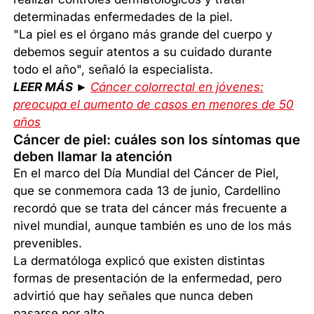
determinadas enfermedades de la piel.
"La piel es el órgano más grande del cuerpo y
debemos seguir atentos a su cuidado durante
todo el año", señaló la especialista.
LEER MÁS ►
Cáncer colorrectal en jóvenes:
preocupa el aumento de casos en menores de 50
años
Cáncer de piel: cuáles son los síntomas que
deben llamar la atención
En el marco del Día Mundial del Cáncer de Piel,
que se conmemora cada 13 de junio, Cardellino
recordó que se trata del cáncer más frecuente a
nivel mundial, aunque también es uno de los más
prevenibles.
La dermatóloga explicó que existen distintas
formas de presentación de la enfermedad, pero
advirtió que hay señales que nunca deben
pasarse por alto.