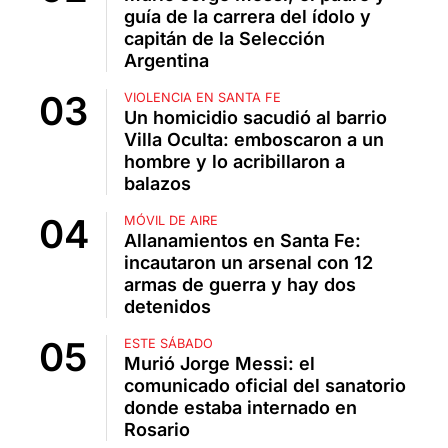
guía de la carrera del ídolo y
capitán de la Selección
Argentina
VIOLENCIA EN SANTA FE
Un homicidio sacudió al barrio
Villa Oculta: emboscaron a un
hombre y lo acribillaron a
balazos
MÓVIL DE AIRE
Allanamientos en Santa Fe:
incautaron un arsenal con 12
armas de guerra y hay dos
detenidos
ESTE SÁBADO
Murió Jorge Messi: el
comunicado oficial del sanatorio
donde estaba internado en
Rosario