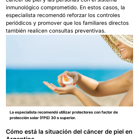
inmunológico comprometido. En estos casos, la
especialista recomendó reforzar los controles
periódicos y promover que los familiares directos
también realicen consultas preventivas.
La especialista recomendó utilizar protectores con factor de
protección solar (FPS) 30 o superior.
Cómo está la situación del cáncer de piel en
Argentina