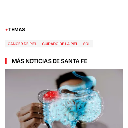
TEMAS
CÁNCER DE PIEL
CUIDADO DE LA PIEL
SOL
MÁS NOTICIAS DE SANTA FE