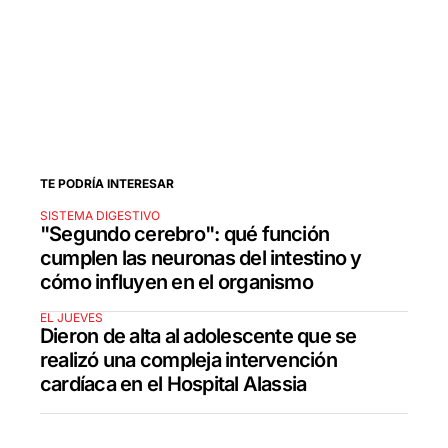
TE PODRÍA INTERESAR
SISTEMA DIGESTIVO
"Segundo cerebro": qué función
cumplen las neuronas del intestino y
cómo influyen en el organismo
EL JUEVES
Dieron de alta al adolescente que se
realizó una compleja intervención
cardíaca en el Hospital Alassia