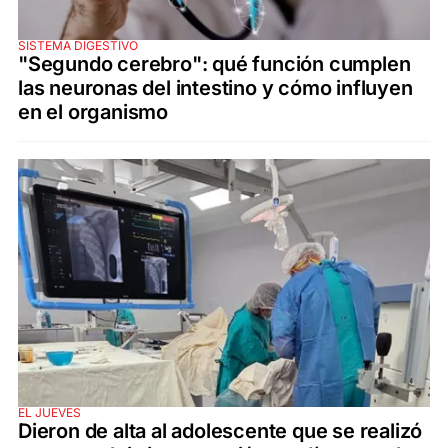
SISTEMA DIGESTIVO
"Segundo cerebro": qué función cumplen
las neuronas del intestino y cómo influyen
en el organismo
EL JUEVES
Dieron de alta al adolescente que se realizó