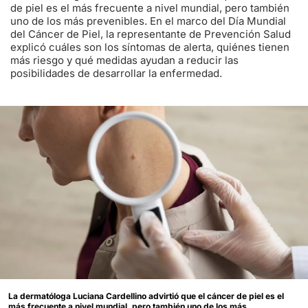
de piel es el más frecuente a nivel mundial, pero también
uno de los más prevenibles. En el marco del Día Mundial
del Cáncer de Piel, la representante de Prevención Salud
explicó cuáles son los síntomas de alerta, quiénes tienen
más riesgo y qué medidas ayudan a reducir las
posibilidades de desarrollar la enfermedad.
La dermatóloga Luciana Cardellino advirtió que el cáncer de piel es el
más frecuente a nivel mundial, pero también uno de los más