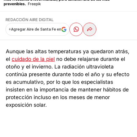
prevenibles.
Freepik
REDACCIÓN AIRE DIGITAL
+
Agregar Aire de Santa Fe en
Aunque las altas temperaturas ya quedaron atrás,
el
cuidado de la piel
no debe relajarse durante el
otoño y el invierno. La radiación ultravioleta
continúa presente durante todo el año y su efecto
es acumulativo, por lo que los especialistas
insisten en la importancia de mantener hábitos de
protección incluso en los meses de menor
exposición solar.