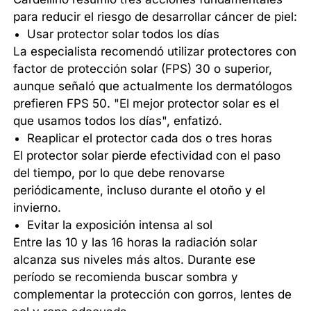
para reducir el riesgo de desarrollar cáncer de piel:
Usar protector solar todos los días
La especialista recomendó utilizar protectores con
factor de protección solar (FPS) 30 o superior,
aunque señaló que actualmente los dermatólogos
prefieren FPS 50. "El mejor protector solar es el
que usamos todos los días", enfatizó.
Reaplicar el protector cada dos o tres horas
El protector solar pierde efectividad con el paso
del tiempo, por lo que debe renovarse
periódicamente, incluso durante el otoño y el
invierno.
Evitar la exposición intensa al sol
Entre las 10 y las 16 horas la radiación solar
alcanza sus niveles más altos. Durante ese
período se recomienda buscar sombra y
complementar la protección con gorros, lentes de