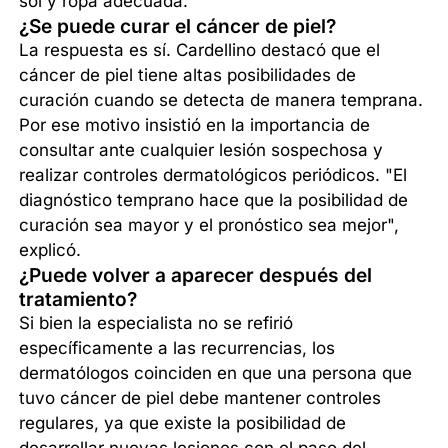
sol y ropa adecuada.
¿Se puede curar el cáncer de piel?
La respuesta es sí. Cardellino destacó que el
cáncer de piel tiene altas posibilidades de
curación cuando se detecta de manera temprana.
Por ese motivo insistió en la importancia de
consultar ante cualquier lesión sospechosa y
realizar controles dermatológicos periódicos. "El
diagnóstico temprano hace que la posibilidad de
curación sea mayor y el pronóstico sea mejor",
explicó.
¿Puede volver a aparecer después del
tratamiento?
Si bien la especialista no se refirió
específicamente a las recurrencias, los
dermatólogos coinciden en que una persona que
tuvo cáncer de piel debe mantener controles
regulares, ya que existe la posibilidad de
desarrollar nuevas lesiones con el paso del