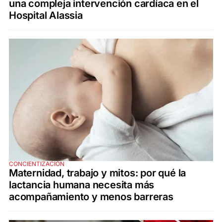
una compleja intervención cardíaca en el
Hospital Alassia
CONCIENTIZACIÓN
Maternidad, trabajo y mitos: por qué la
lactancia humana necesita más
acompañamiento y menos barreras