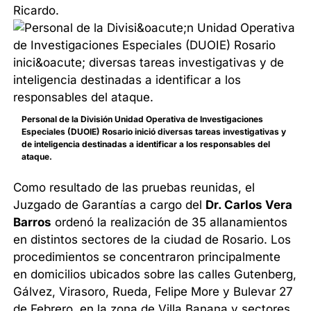
Ricardo.
Personal de la División Unidad Operativa de Investigaciones
Especiales (DUOIE) Rosario inició diversas tareas investigativas y
de inteligencia destinadas a identificar a los responsables del
ataque.
Como resultado de las pruebas reunidas, el
Juzgado de Garantías a cargo del
Dr. Carlos Vera
Barros
ordenó la realización de 35 allanamientos
en distintos sectores de la ciudad de Rosario. Los
procedimientos se concentraron principalmente
en domicilios ubicados sobre las calles Gutenberg,
Gálvez, Virasoro, Rueda, Felipe More y Bulevar 27
de Febrero, en la zona de Villa Banana y sectores