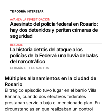
TE PODRÍA INTERESAR
AVANZA LA INVESTIGACIÓN
Asesinato del policía federal en Rosario:
hay dos detenidos y peritan cámaras de
seguridad
ROSARIO
La historia detrás del ataque a los
policías de la Federal: una lluvia de balas
del narcotráfico
GERMÁN DE LOS SANTOS
Múltiples allanamientos en la ciudad de
Rosario
El trágico episodio tuvo lugar en el barrio Villa
Banana, cuando dos efectivos federales
prestaban servicio bajo el mencionado plan. En
circunstancias en que realizaban un control