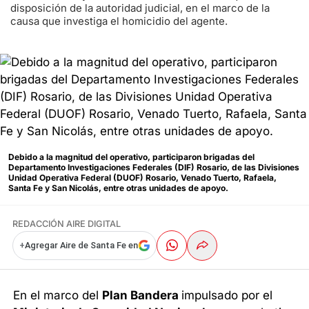
disposición de la autoridad judicial, en el marco de la
causa que investiga el homicidio del agente.
Debido a la magnitud del operativo, participaron brigadas del
Departamento Investigaciones Federales (DIF) Rosario, de las Divisiones
Unidad Operativa Federal (DUOF) Rosario, Venado Tuerto, Rafaela,
Santa Fe y San Nicolás, entre otras unidades de apoyo.
REDACCIÓN AIRE DIGITAL
+
Agregar Aire de Santa Fe en
En el marco del
Plan Bandera
impulsado por el