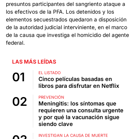
presuntos participantes del sangriento ataque a
los efectivos de la PFA. Los detenidos y los
elementos secuestrados quedaron a disposición
de la autoridad judicial interviniente, en el marco
de la causa que investiga el homicidio del agente
federal.
LAS MÁS LEÍDAS
EL LISTADO
Cinco películas basadas en
libros para disfrutar en Netflix
PREVENCIÓN
Meningitis: los síntomas que
requieren una consulta urgente
y por qué la vacunación sigue
siendo clave
INVESTIGAN LA CAUSA DE MUERTE