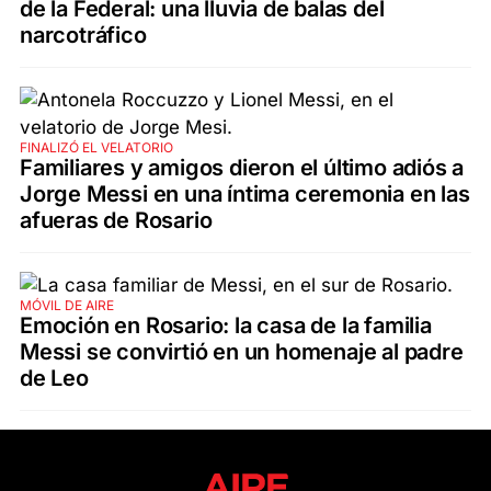
de la Federal: una lluvia de balas del
narcotráfico
FINALIZÓ EL VELATORIO
Familiares y amigos dieron el último adiós a
Jorge Messi en una íntima ceremonia en las
afueras de Rosario
MÓVIL DE AIRE
Emoción en Rosario: la casa de la familia
Messi se convirtió en un homenaje al padre
de Leo