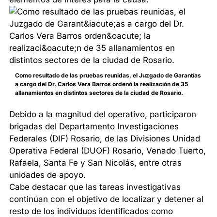
Como resultado de las pruebas reunidas, el Juzgado de Garantías
a cargo del Dr. Carlos Vera Barros ordenó la realización de 35
allanamientos en distintos sectores de la ciudad de Rosario.
Debido a la magnitud del operativo, participaron
brigadas del Departamento Investigaciones
Federales (DIF) Rosario, de las Divisiones Unidad
Operativa Federal (DUOF) Rosario, Venado Tuerto,
Rafaela, Santa Fe y San Nicolás, entre otras
unidades de apoyo.
Cabe destacar que las tareas investigativas
continúan con el objetivo de localizar y detener al
resto de los individuos identificados como