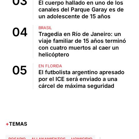
El cuerpo hallado en uno de los
canales del Parque Garay es de
un adolescente de 15 años
BRASIL
Tragedia en Río de Janeiro: un
viaje familiar de 15 años terminó
con cuatro muertos al caer un
helicóptero
EN FLORIDA
El futbolista argentino apresado
por el ICE será enviado a una
cárcel de máxima seguridad
TEMAS