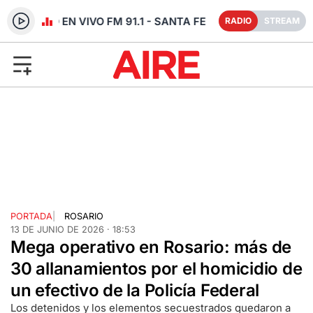
RADIO EN VIVO FM 91.1 - SANTA FE
RADIO
STREAM
PORTADA
|
ROSARIO
13 DE JUNIO DE 2026 · 18:53
Mega operativo en Rosario: más de
30 allanamientos por el homicidio de
un efectivo de la Policía Federal
Los detenidos y los elementos secuestrados quedaron a