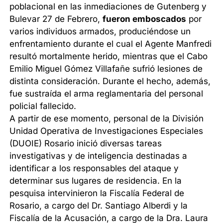
poblacional en las inmediaciones de Gutenberg y
Bulevar 27 de Febrero,
fueron emboscados
por
varios individuos armados, produciéndose un
enfrentamiento durante el cual el Agente Manfredi
resultó mortalmente herido, mientras que el Cabo
Emilio Miguel Gómez Villafañe sufrió lesiones de
distinta consideración. Durante el hecho, además,
fue sustraída el arma reglamentaria del personal
policial fallecido.
A partir de ese momento, personal de la División
Unidad Operativa de Investigaciones Especiales
(DUOIE) Rosario inició diversas tareas
investigativas y de inteligencia destinadas a
identificar a los responsables del ataque y
determinar sus lugares de residencia. En la
pesquisa intervinieron la Fiscalía Federal de
Rosario, a cargo del Dr. Santiago Alberdi y la
Fiscalía de la Acusación, a cargo de la Dra. Laura