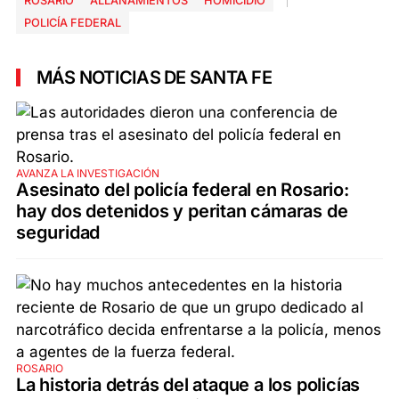
ROSARIO
ALLANAMIENTOS
HOMICIDIO
POLICÍA FEDERAL
MÁS NOTICIAS DE SANTA FE
AVANZA LA INVESTIGACIÓN
Asesinato del policía federal en Rosario:
hay dos detenidos y peritan cámaras de
seguridad
ROSARIO
La historia detrás del ataque a los policías