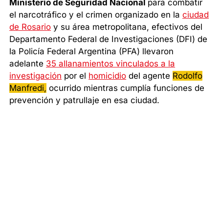
Ministerio de Seguridad Nacional
para combatir
el narcotráfico y el crimen organizado en la
ciudad
de Rosario
y su área metropolitana, efectivos del
Departamento Federal de Investigaciones (DFI) de
la Policía Federal Argentina (PFA) llevaron
adelante
35 allanamientos vinculados a la
investigación
por el
homicidio
del agente
Rodolfo
Manfredi,
ocurrido mientras cumplía funciones de
prevención y patrullaje en esa ciudad.