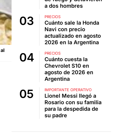
a dos hombres
PRECIOS
Cuánto sale la Honda
Navi con precio
actualizado en agosto
2026 en la Argentina
al
PRECIOS
Cuánto cuesta la
Chevrolet S10 en
agosto de 2026 en
Argentina
IMPORTANTE OPERATIVO
Lionel Messi llegó a
Rosario con su familia
para la despedida de
su padre