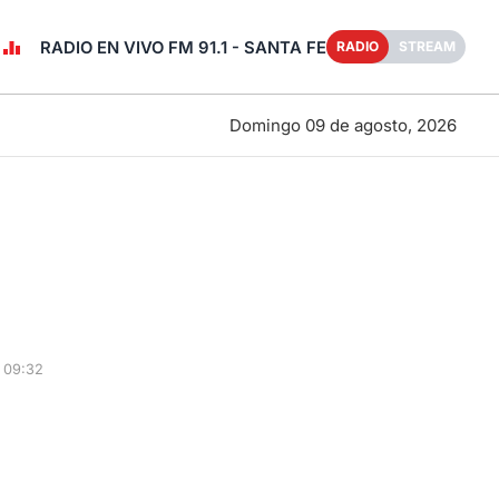
RADIO EN VIVO FM 91.1 - SANTA FE
RADIO
STREAM
Domingo 09 de agosto, 2026
 09:32