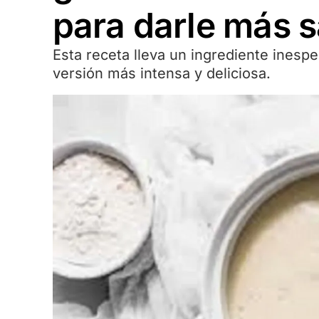
para darle más 
Esta receta lleva un ingrediente inesp
versión más intensa y deliciosa.