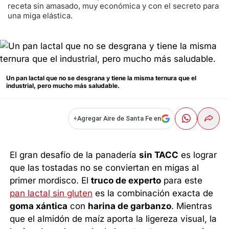
receta sin amasado, muy económica y con el secreto para
una miga elástica.
Un pan lactal que no se desgrana y tiene la misma ternura que el
industrial, pero mucho más saludable.
+
Agregar Aire de Santa Fe en
El gran desafío de la panadería
sin TACC
es lograr
que las tostadas no se conviertan en migas al
primer mordisco. El
truco de experto
para este
pan lactal sin gluten
es la combinación exacta de
goma xántica
con
harina de garbanzo
. Mientras
que el almidón de maíz aporta la ligereza visual, la