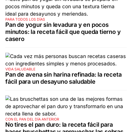
PARA TODOS LOS DÍAS
Pan de yogur sin levadura y en pocos
minutos: la receta fácil que queda tierno y
casero
VIDA SALUDABLE
Pan de avena sin harina refinada: la receta
fácil para un desayuno saludable
CON EL PAN DEL DÍA ANTERIOR
No tires el pan duro: la receta fácil para
hacer bruschettas y aprovechar las sobras