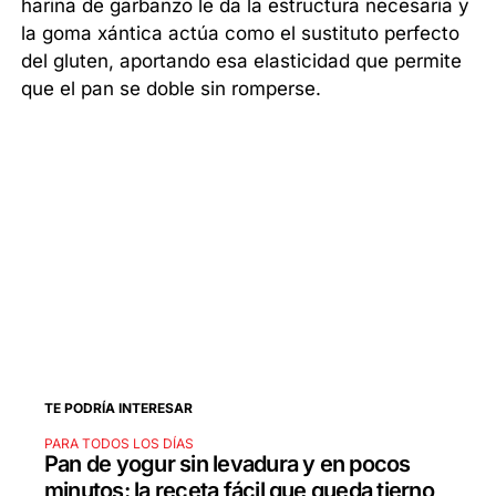
harina de garbanzo le da la estructura necesaria y
la goma xántica actúa como el sustituto perfecto
del gluten, aportando esa elasticidad que permite
que el pan se doble sin romperse.
TE PODRÍA INTERESAR
PARA TODOS LOS DÍAS
Pan de yogur sin levadura y en pocos
minutos: la receta fácil que queda tierno