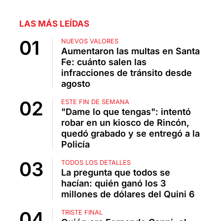
LAS MÁS LEÍDAS
NUEVOS VALORES
Aumentaron las multas en Santa
Fe: cuánto salen las
infracciones de tránsito desde
agosto
ESTE FIN DE SEMANA
"Dame lo que tengas": intentó
robar en un kiosco de Rincón,
quedó grabado y se entregó a la
Policía
TODOS LOS DETALLES
La pregunta que todos se
hacían: quién ganó los 3
millones de dólares del Quini 6
TRISTE FINAL