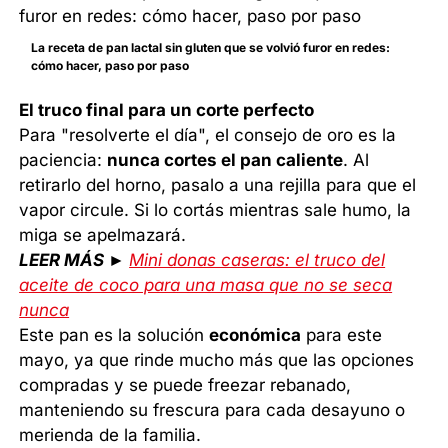
La receta de pan lactal sin gluten que se volvió furor en redes:
cómo hacer, paso por paso
El truco final para un corte perfecto
Para "resolverte el día", el consejo de oro es la
paciencia:
nunca cortes el pan caliente
. Al
retirarlo del horno, pasalo a una rejilla para que el
vapor circule. Si lo cortás mientras sale humo, la
miga se apelmazará.
LEER MÁS ►
Mini donas caseras: el truco del
aceite de coco para una masa que no se seca
nunca
Este pan es la solución
económica
para este
mayo, ya que rinde mucho más que las opciones
compradas y se puede freezar rebanado,
manteniendo su frescura para cada desayuno o
merienda de la familia.