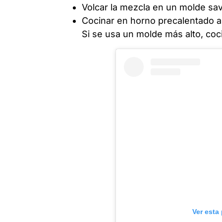
Volcar la mezcla en un molde sa
Cocinar en horno precalentado 
Si se usa un molde más alto, coc
Ver esta