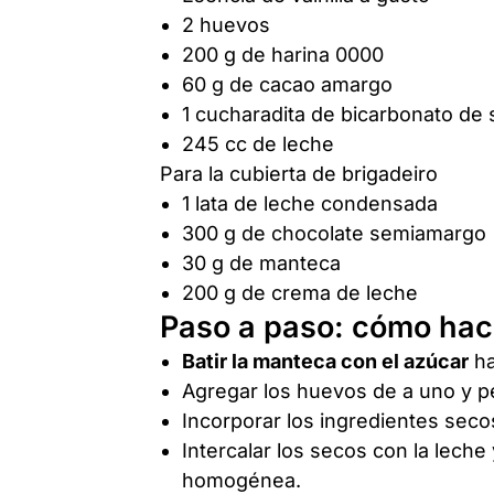
2 huevos
200 g de harina 0000
60 g de cacao amargo
1 cucharadita de bicarbonato de 
245 cc de leche
Para la cubierta de brigadeiro
1 lata de leche condensada
300 g de chocolate semiamargo
30 g de manteca
200 g de crema de leche
Paso a paso: cómo hace
Batir la manteca con el azúcar
ha
Agregar los huevos de a uno y pe
Incorporar los ingredientes seco
Intercalar los secos con la leche
homogénea.