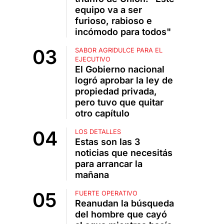
equipo va a ser
furioso, rabioso e
incómodo para todos"
SABOR AGRIDULCE PARA EL
EJECUTIVO
El Gobierno nacional
logró aprobar la ley de
propiedad privada,
pero tuvo que quitar
otro capítulo
LOS DETALLES
Estas son las 3
noticias que necesitás
para arrancar la
mañana
FUERTE OPERATIVO
Reanudan la búsqueda
del hombre que cayó