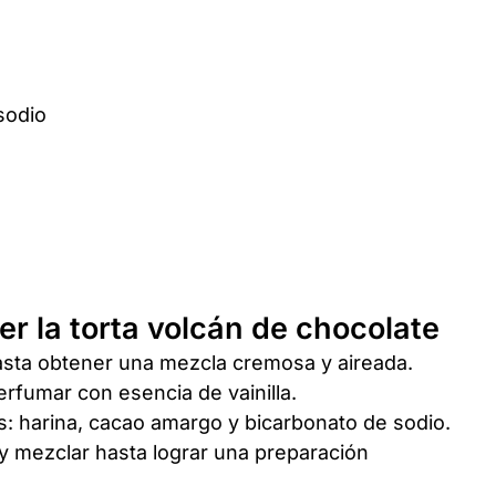
sodio
r la torta volcán de chocolate
sta obtener una mezcla cremosa y aireada.
rfumar con esencia de vainilla.
s: harina, cacao amargo y bicarbonato de sodio.
 y mezclar hasta lograr una preparación