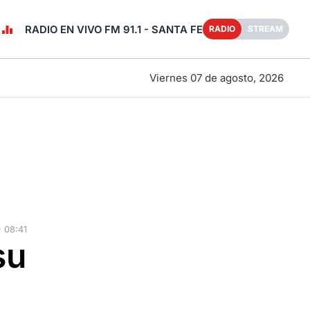
RADIO EN VIVO FM 91.1 - SANTA FE
RADIO
STREAM
Viernes 07 de agosto, 2026
 08:41
su