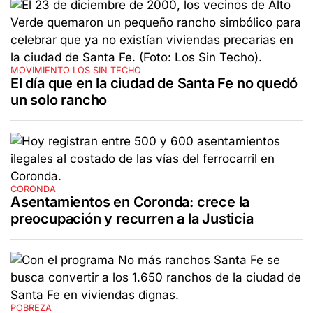
MOVIMIENTO LOS SIN TECHO
El día que en la ciudad de Santa Fe no quedó
un solo rancho
CORONDA
Asentamientos en Coronda: crece la
preocupación y recurren a la Justicia
POBREZA