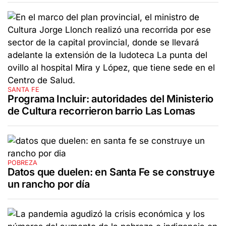
SANTA FE
Programa Incluir: autoridades del Ministerio
de Cultura recorrieron barrio Las Lomas
POBREZA
Datos que duelen: en Santa Fe se construye
un rancho por día