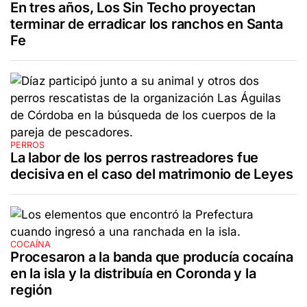
En tres años, Los Sin Techo proyectan
terminar de erradicar los ranchos en Santa
Fe
PERROS
La labor de los perros rastreadores fue
decisiva en el caso del matrimonio de Leyes
COCAÍNA
Procesaron a la banda que producía cocaína
en la isla y la distribuía en Coronda y la
región