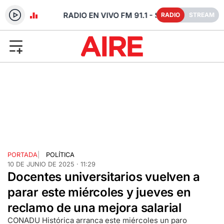
- SANTA FE
RADIO
STREAM
PORTADA
|
POLÍTICA
10 DE JUNIO DE 2025 · 11:29
Docentes universitarios vuelven a
parar este miércoles y jueves en
reclamo de una mejora salarial
CONADU Histórica arranca este miércoles un paro