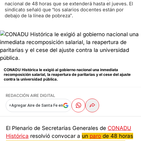
nacional de 48 horas que se extenderá hasta el jueves. El
sindicato señaló que “los salarios docentes están por
debajo de la línea de pobreza”.
CONADU Histórica le exigió al gobierno nacional una inmediata
recomposición salarial, la reapertura de paritarias y el cese del ajuste
contra la universidad pública.
REDACCIÓN AIRE DIGITAL
+
Agregar Aire de Santa Fe en
El Plenario de Secretarías Generales de
CONADU
Histórica
resolvió convocar a
un
paro
de 48 horas