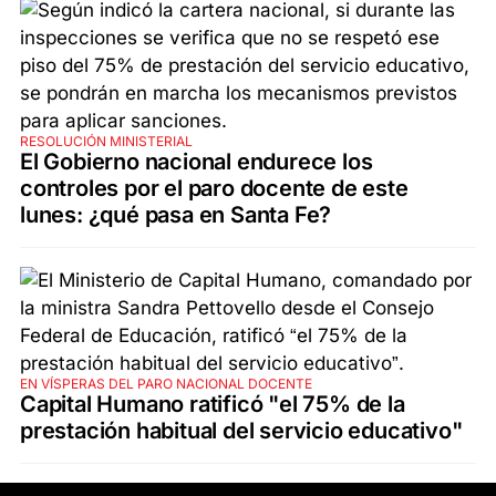
RESOLUCIÓN MINISTERIAL
El Gobierno nacional endurece los
controles por el paro docente de este
lunes: ¿qué pasa en Santa Fe?
EN VÍSPERAS DEL PARO NACIONAL DOCENTE
Capital Humano ratificó "el 75% de la
prestación habitual del servicio educativo"