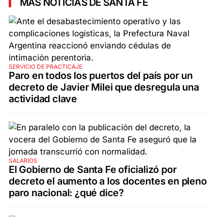
MÁS NOTICIAS DE SANTA FE
SERVICIO DE PRACTICAJE
Paro en todos los puertos del país por un
decreto de Javier Milei que desregula una
actividad clave
SALARIOS
El Gobierno de Santa Fe oficializó por
decreto el aumento a los docentes en pleno
paro nacional: ¿qué dice?