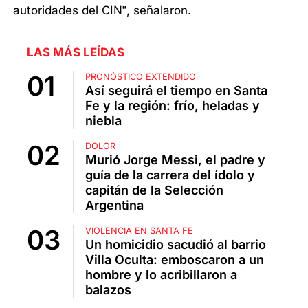
autoridades del CIN”, señalaron.
LAS MÁS LEÍDAS
PRONÓSTICO EXTENDIDO
Así seguirá el tiempo en Santa
Fe y la región: frío, heladas y
niebla
DOLOR
Murió Jorge Messi, el padre y
guía de la carrera del ídolo y
capitán de la Selección
Argentina
VIOLENCIA EN SANTA FE
Un homicidio sacudió al barrio
Villa Oculta: emboscaron a un
hombre y lo acribillaron a
balazos