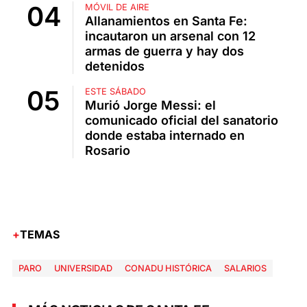
MÓVIL DE AIRE
Allanamientos en Santa Fe:
incautaron un arsenal con 12
armas de guerra y hay dos
detenidos
ESTE SÁBADO
Murió Jorge Messi: el
comunicado oficial del sanatorio
donde estaba internado en
Rosario
TEMAS
PARO
UNIVERSIDAD
CONADU HISTÓRICA
SALARIOS