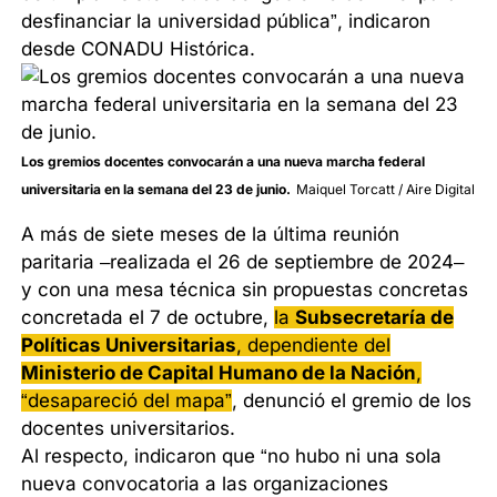
desfinanciar la universidad pública”, indicaron
desde CONADU Histórica.
Los gremios docentes convocarán a una nueva marcha federal
universitaria en la semana del 23 de junio.
Maiquel Torcatt / Aire Digital
A más de siete meses de la última reunión
paritaria –realizada el 26 de septiembre de 2024–
y con una mesa técnica sin propuestas concretas
concretada el 7 de octubre,
la
Subsecretaría de
Políticas Universitarias
, dependiente del
Ministerio de Capital Humano de la Nación
,
“desapareció del mapa”
, denunció el gremio de los
docentes universitarios.
Al respecto, indicaron que “no hubo ni una sola
nueva convocatoria a las organizaciones