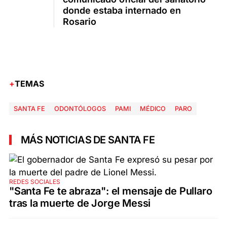
donde estaba internado en
Rosario
TEMAS
SANTA FE
ODONTÓLOGOS
PAMI
MÉDICO
PARO
MÁS NOTICIAS DE SANTA FE
REDES SOCIALES
"Santa Fe te abraza": el mensaje de Pullaro
tras la muerte de Jorge Messi