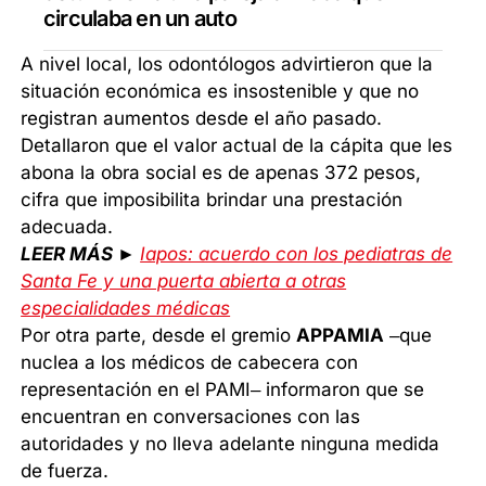
circulaba en un auto
A nivel local, los odontólogos advirtieron que la
situación económica es insostenible y que no
registran aumentos desde el año pasado.
Detallaron que el valor actual de la cápita que les
abona la obra social es de apenas 372 pesos,
cifra que imposibilita brindar una prestación
adecuada.
LEER MÁS ►
Iapos: acuerdo con los pediatras de
Santa Fe y una puerta abierta a otras
especialidades médicas
Por otra parte, desde el gremio
APPAMIA
–que
nuclea a los médicos de cabecera con
representación en el PAMI– informaron que se
encuentran en conversaciones con las
autoridades y no lleva adelante ninguna medida
de fuerza.