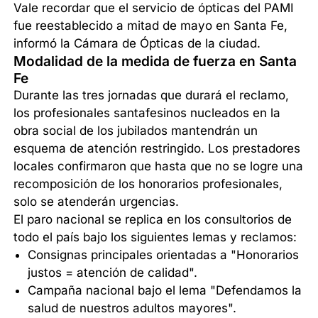
Vale recordar que el servicio de ópticas del PAMI
fue reestablecido a mitad de mayo en Santa Fe,
informó la Cámara de Ópticas de la ciudad.
Modalidad de la medida de fuerza en Santa
Fe
Durante las tres jornadas que durará el reclamo,
los profesionales santafesinos nucleados en la
obra social de los jubilados mantendrán un
esquema de atención restringido. Los prestadores
locales confirmaron que hasta que no se logre una
recomposición de los honorarios profesionales,
solo se atenderán urgencias.
El paro nacional se replica en los consultorios de
todo el país bajo los siguientes lemas y reclamos:
Consignas principales orientadas a "Honorarios
justos = atención de calidad".
Campaña nacional bajo el lema "Defendamos la
salud de nuestros adultos mayores".