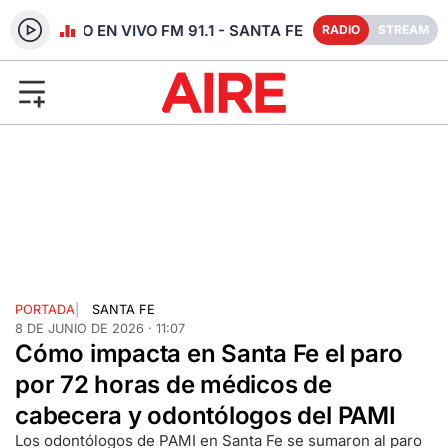
RADIO EN VIVO FM 91.1 - SANTA FE
RADIO
STREAM
PORTADA
|
SANTA FE
8 DE JUNIO DE 2026 · 11:07
Cómo impacta en Santa Fe el paro
por 72 horas de médicos de
cabecera y odontólogos del PAMI
Los odontólogos de PAMI en Santa Fe se sumaron al paro