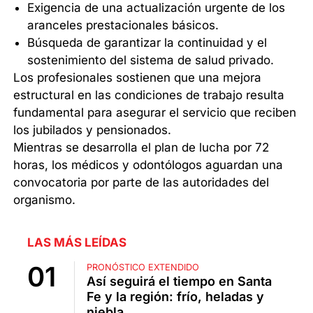
Exigencia de una actualización urgente de los
aranceles prestacionales básicos.
Búsqueda de garantizar la continuidad y el
sostenimiento del sistema de salud privado.
Los profesionales sostienen que una mejora
estructural en las condiciones de trabajo resulta
fundamental para asegurar el servicio que reciben
los jubilados y pensionados.
Mientras se desarrolla el plan de lucha por 72
horas, los médicos y odontólogos aguardan una
convocatoria por parte de las autoridades del
organismo.
LAS MÁS LEÍDAS
PRONÓSTICO EXTENDIDO
Así seguirá el tiempo en Santa
Fe y la región: frío, heladas y
niebla