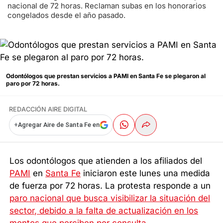
nacional de 72 horas. Reclaman subas en los honorarios
congelados desde el año pasado.
Odontólogos que prestan servicios a PAMI en Santa Fe se plegaron al
paro por 72 horas.
REDACCIÓN AIRE DIGITAL
+
Agregar Aire de Santa Fe en
Los odontólogos que atienden a los afiliados del
PAMI
en
Santa Fe
iniciaron este lunes una medida
de fuerza por 72 horas. La protesta responde a un
paro nacional que busca visibilizar la situación del
sector, debido a la falta de actualización en los