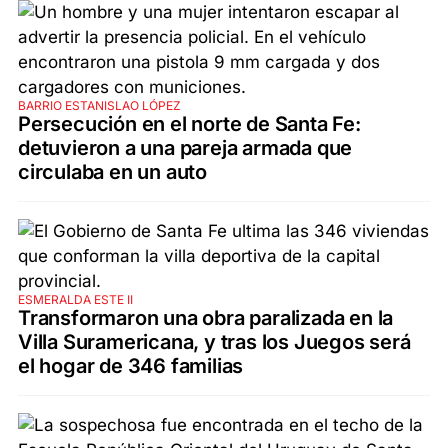
BARRIO ESTANISLAO LÓPEZ
Persecución en el norte de Santa Fe:
detuvieron a una pareja armada que
circulaba en un auto
ESMERALDA ESTE II
Transformaron una obra paralizada en la
Villa Suramericana, y tras los Juegos será
el hogar de 346 familias