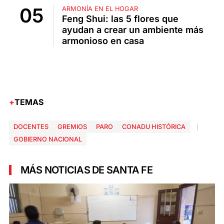
ARMONÍA EN EL HOGAR
Feng Shui: las 5 flores que
ayudan a crear un ambiente más
armonioso en casa
TEMAS
DOCENTES
GREMIOS
PARO
CONADU HISTÓRICA
GOBIERNO NACIONAL
MÁS NOTICIAS DE SANTA FE