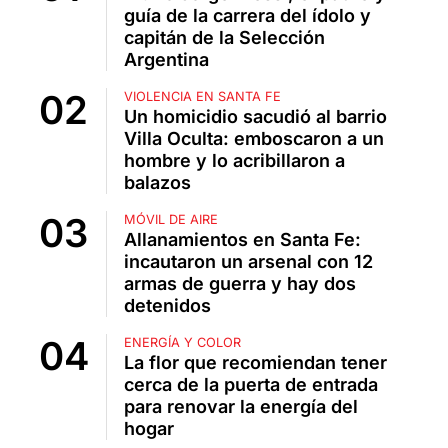
guía de la carrera del ídolo y
capitán de la Selección
Argentina
VIOLENCIA EN SANTA FE
Un homicidio sacudió al barrio
Villa Oculta: emboscaron a un
hombre y lo acribillaron a
balazos
MÓVIL DE AIRE
Allanamientos en Santa Fe:
incautaron un arsenal con 12
armas de guerra y hay dos
detenidos
ENERGÍA Y COLOR
La flor que recomiendan tener
cerca de la puerta de entrada
para renovar la energía del
hogar