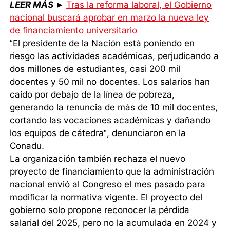
LEER MÁS
►
Tras la reforma laboral, el Gobierno
nacional buscará aprobar en marzo la nueva ley
de financiamiento universitario
“El presidente de la Nación está poniendo en
riesgo las actividades académicas, perjudicando a
dos millones de estudiantes, casi 200 mil
docentes y 50 mil no docentes. Los salarios han
caído por debajo de la línea de pobreza,
generando la renuncia de más de 10 mil docentes,
cortando las vocaciones académicas y dañando
los equipos de cátedra”, denunciaron en la
Conadu.
La organización también rechaza el nuevo
proyecto de financiamiento que la administración
nacional envió al Congreso el mes pasado para
modificar la normativa vigente. El proyecto del
gobierno solo propone reconocer la pérdida
salarial del 2025, pero no la acumulada en 2024 y