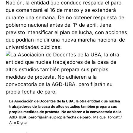
Nación, la entidad que conduce respalda el paro
que comenzará el 16 de marzo y se extenderá
durante una semana. De no obtener respuesta del
gobierno nacional antes del 1° de abril, tiene
previsto intensificar el plan de lucha, con acciones
que podrían incluir una nueva marcha nacional de
universidades públicas.
La Asociación de Docentes de la UBA, la otra entidad que nuclea
trabajadores de la casa de altos estudios también prepara sus
propias medidas de protesta. No adhieren a la convocatoria de la
AGD-UBA, pero fijarán su propia fecha de paro.
Maiquel Torcatt /
Aire Digital