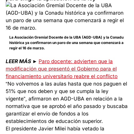
La Asociación Gremial Docente de la UBA (AGD-UBA) y la Conadu
histórica ya confirmaron un paro de una semana que comenzará a
regir el 16 de marzo.
LEER MÁS
►
Paro docente: advierten que la
modificación que presentó el Gobierno para el
financiamiento universitario reabre el conflicto
“No volvemos a las aulas hasta que nos paguen el
51% que nos deben y que se cumpla la ley
vigente”, afirmaron en AGD-UBA en relación a la
normativa que se aprobó el año pasado y buscaba
garantizar el envío de fondos a los
establecimientos de educación superior.
El presidente Javier Milei había vetado la