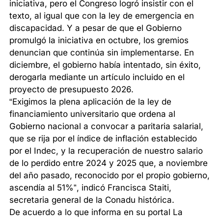
iniciativa, pero el Congreso logró insistir con el
texto, al igual que con la ley de emergencia en
discapacidad. Y a pesar de que el Gobierno
promulgó la iniciativa en octubre, los gremios
denuncian que continúa sin implementarse. En
diciembre, el gobierno había intentado, sin éxito,
derogarla mediante un artículo incluido en el
proyecto de presupuesto 2026.
“Exigimos la plena aplicación de la ley de
financiamiento universitario que ordena al
Gobierno nacional a convocar a paritaria salarial,
que se rija por el índice de inflación establecido
por el Indec, y la recuperación de nuestro salario
de lo perdido entre 2024 y 2025 que, a noviembre
del año pasado, reconocido por el propio gobierno,
ascendía al 51%”, indicó Francisca Staiti,
secretaria general de la Conadu histórica.
De acuerdo a lo que informa en su portal La