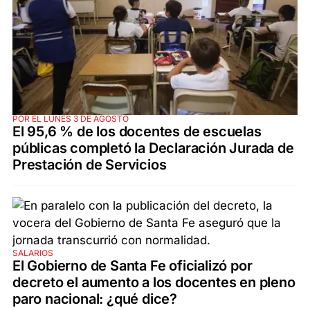
POR EL LUNES 3 DE AGOSTO
El 95,6 % de los docentes de escuelas
públicas completó la Declaración Jurada de
Prestación de Servicios
SALARIOS
El Gobierno de Santa Fe oficializó por
decreto el aumento a los docentes en pleno
paro nacional: ¿qué dice?