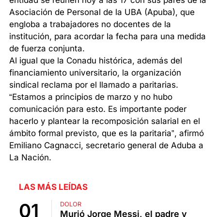
entidad se reúnen hoy a las 17 con sus pares de la
Asociación de Personal de la UBA (Apuba), que
engloba a trabajadores no docentes de la
institución, para acordar la fecha para una medida
de fuerza conjunta.
Al igual que la Conadu histórica, además del
financiamiento universitario, la organización
sindical reclama por el llamado a paritarias.
“Estamos a principios de marzo y no hubo
comunicación para esto. Es importante poder
hacerlo y plantear la recomposición salarial en el
ámbito formal previsto, que es la paritaria”, afirmó
Emiliano Cagnacci, secretario general de Aduba a
La Nación.
LAS MÁS LEÍDAS
DOLOR
Murió Jorge Messi, el padre y