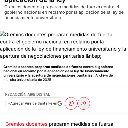
Gremios docentes preparan medidas de fuerza contra el
gobierno nacional en reclamo por la aplicación de la ley de
financiamiento universitario.
Gremios docentes preparan medidas de fuerza contra el gobierno
nacional en reclamo por la aplicación de la ley de financiamiento
universitario y la apertura de negociaciones paritarias.
Archivo de
marcha universitaria de 2025
REDACCIÓN AIRE DIGITAL
+
Agregar Aire de Santa Fe en
Gremios
docentes
preparan medidas de fuerza