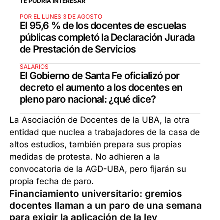
TE PODRÍA INTERESAR
POR EL LUNES 3 DE AGOSTO
El 95,6 % de los docentes de escuelas
públicas completó la Declaración Jurada
de Prestación de Servicios
SALARIOS
El Gobierno de Santa Fe oficializó por
decreto el aumento a los docentes en
pleno paro nacional: ¿qué dice?
La Asociación de Docentes de la UBA, la otra
entidad que nuclea a trabajadores de la casa de
altos estudios, también prepara sus propias
medidas de protesta. No adhieren a la
convocatoria de la AGD-UBA, pero fijarán su
propia fecha de paro.
Financiamiento universitario: gremios
docentes llaman a un paro de una semana
para exigir la aplicación de la ley