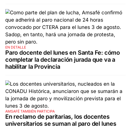
EN DETALLE
Paro docente del lunes en Santa Fe: cómo
completar la declaración jurada que va a
habilitar la Provincia
AMSAFÉ TAMBIÉN PARTICIPA
En reclamo de paritarias, los docentes
universitarios se suman al paro del lunes