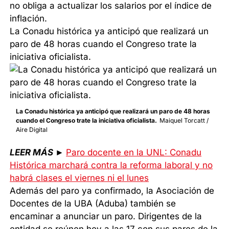
no obliga a actualizar los salarios por el índice de
inflación.
La Conadu histórica ya anticipó que realizará un
paro de 48 horas cuando el Congreso trate la
iniciativa oficialista.
La Conadu histórica ya anticipó que realizará un paro de 48 horas
cuando el Congreso trate la iniciativa oficialista.
Maiquel Torcatt /
Aire Digital
LEER MÁS
►
Paro docente en la UNL: Conadu
Histórica marchará contra la reforma laboral y no
habrá clases el viernes ni el lunes
Además del paro ya confirmado, la Asociación de
Docentes de la UBA (Aduba) también se
encaminar a anunciar un paro. Dirigentes de la