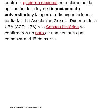
contra el
gobierno nacional
en reclamo por la
aplicación de la ley de
financiamiento
universitario
y la apertura de negociaciones
paritarias. La Asociación Gremial Docente de la
UBA (AGD-UBA) y la
Conadu histórica
ya
confirmaron un
paro
de una semana que
comenzará el 16 de marzo.