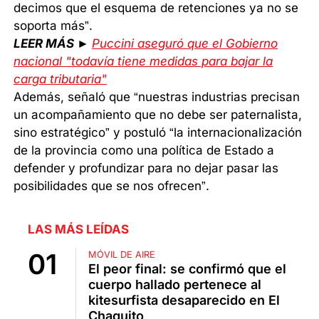
decimos que el esquema de retenciones ya no se
soporta más”.
LEER MÁS ►
Puccini aseguró que el Gobierno
nacional "todavía tiene medidas para bajar la
carga tributaria"
Además, señaló que “nuestras industrias precisan
un acompañamiento que no debe ser paternalista,
sino estratégico” y postuló “la internacionalización
de la provincia como una política de Estado a
defender y profundizar para no dejar pasar las
posibilidades que se nos ofrecen”.
LAS MÁS LEÍDAS
MÓVIL DE AIRE
El peor final: se confirmó que el
cuerpo hallado pertenece al
kitesurfista desaparecido en El
Chaquito