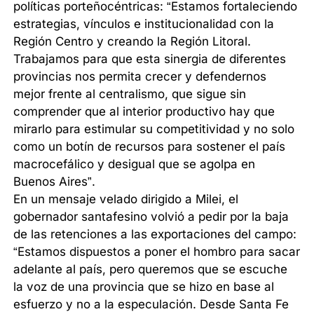
políticas porteñocéntricas: “Estamos fortaleciendo
estrategias, vínculos e institucionalidad con la
Región Centro y creando la Región Litoral.
Trabajamos para que esta sinergia de diferentes
provincias nos permita crecer y defendernos
mejor frente al centralismo, que sigue sin
comprender que al interior productivo hay que
mirarlo para estimular su competitividad y no solo
como un botín de recursos para sostener el país
macrocefálico y desigual que se agolpa en
Buenos Aires”.
En un mensaje velado dirigido a Milei, el
gobernador santafesino volvió a pedir por la baja
de las retenciones a las exportaciones del campo:
“Estamos dispuestos a poner el hombro para sacar
adelante al país, pero queremos que se escuche
la voz de una provincia que se hizo en base al
esfuerzo y no a la especulación. Desde Santa Fe