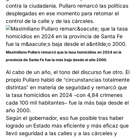
contra la ciudadanía. Pullaro remarcó las políticas
desplegadas en ese momento para retomar el
control de la calle y de las cárceles.
Maximiliano Pullaro remarcó que la tasa homicidios en 2024 en la
provincia de Santa Fe fue la más baja desde el año 2000.
Al cabo de un año, el tono del discurso fue otro. El
propio Pullaro habló de “circunstancias totalmente
distintas” en materia de seguridad y remarcó que
la tasa homicidios en 2024 –con 4,84 crímenes
cada 100 mil habitantes– fue la más baja desde el
año 2000.
Según el gobernador, eso fue posible tras haber
logrado un Estado más eficiente y más eficaz que
llevó seguridad a las calles y a las cárceles y