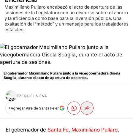
Maximiliano Pullaro encabezó el acto de apertura de las
sesiones de la Legislatura con un discurso sobre el ahorro
y la eficiencia como base para la inversión pública. Una
exaltación del “método” y un mensaje para los trabajadores
estatales.
El gobernador Maximiliano Pullaro junto a la vicegobernadora Gisela
Scaglia, durante el acto de apertura de sesiones.
EZEQUIEL NIEVA
+
Agregar Aire de Santa Fe en
El gobernador de
Santa Fe
,
Maximiliano Pullaro
,