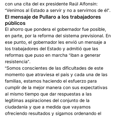
con una cita del ex presidente Raúl Alfonsín:
“Venimos al Estado a servir y no a servirnos de él”.
El mensaje de Pullaro a los trabajadores
públicos
El ahorro que pondera el gobernador fue posible,
en parte, por la reforma del sistema previsional. En
ese punto, el gobernador les envió un mensaje a
los trabajadores del Estado y admitió que las
reformas que puso en marcha “iban a generar
resistencia”.
“Somos conscientes de las dificultades de este
momento que atraviesa el país y cada una de las
familias, estamos haciendo el esfuerzo para
cumplir de la mejor manera con sus expectativas
al mismo tiempo que dar respuestas a las
legítimas aspiraciones del conjunto de la
ciudadanía y que a medida que vayamos
ofreciendo resultados y sigamos ordenando el