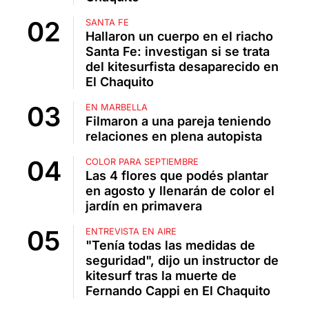
SANTA FE
Hallaron un cuerpo en el riacho
Santa Fe: investigan si se trata
del kitesurfista desaparecido en
El Chaquito
EN MARBELLA
Filmaron a una pareja teniendo
relaciones en plena autopista
COLOR PARA SEPTIEMBRE
Las 4 flores que podés plantar
en agosto y llenarán de color el
jardín en primavera
ENTREVISTA EN AIRE
"Tenía todas las medidas de
seguridad", dijo un instructor de
kitesurf tras la muerte de
Fernando Cappi en El Chaquito