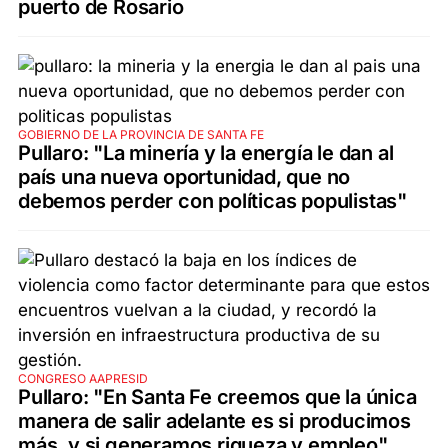
puerto de Rosario
GOBIERNO DE LA PROVINCIA DE SANTA FE
Pullaro: "La minería y la energía le dan al
país una nueva oportunidad, que no
debemos perder con políticas populistas"
CONGRESO AAPRESID
Pullaro: "En Santa Fe creemos que la única
manera de salir adelante es si producimos
más, y si generamos riqueza y empleo"