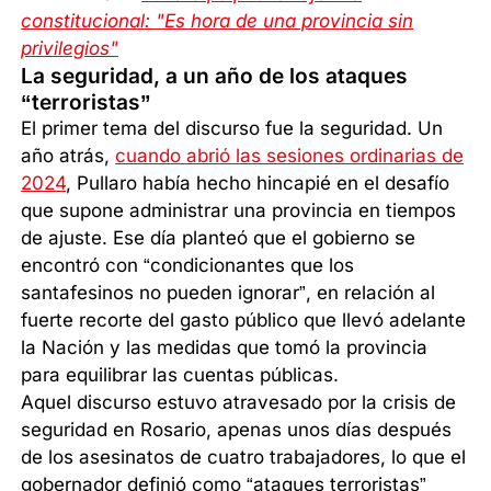
constitucional: "Es hora de una provincia sin
privilegios"
La seguridad, a un año de los ataques
“terroristas”
El primer tema del discurso fue la seguridad. Un
año atrás,
cuando abrió las sesiones ordinarias de
2024
, Pullaro había hecho hincapié en el desafío
que supone administrar una provincia en tiempos
de ajuste. Ese día planteó que el gobierno se
encontró con “condicionantes que los
santafesinos no pueden ignorar”, en relación al
fuerte recorte del gasto público que llevó adelante
la Nación y las medidas que tomó la provincia
para equilibrar las cuentas públicas.
Aquel discurso estuvo atravesado por la crisis de
seguridad en Rosario, apenas unos días después
de los asesinatos de cuatro trabajadores, lo que el
gobernador definió como “ataques terroristas”