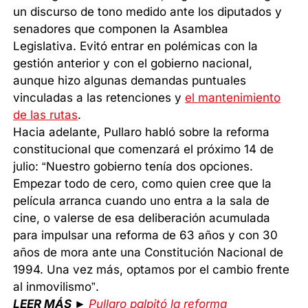
un discurso de tono medido ante los diputados y
senadores que componen la Asamblea
Legislativa. Evitó entrar en polémicas con la
gestión anterior y con el gobierno nacional,
aunque hizo algunas demandas puntuales
vinculadas a las retenciones y
el mantenimiento
de las rutas
.
Hacia adelante, Pullaro habló sobre la reforma
constitucional que comenzará el próximo 14 de
julio: “Nuestro gobierno tenía dos opciones.
Empezar todo de cero, como quien cree que la
película arranca cuando uno entra a la sala de
cine, o valerse de esa deliberación acumulada
para impulsar una reforma de 63 años y con 30
años de mora ante una Constitución Nacional de
1994. Una vez más, optamos por el cambio frente
al inmovilismo”.
LEER MÁS ►
Pullaro palpitó la reforma