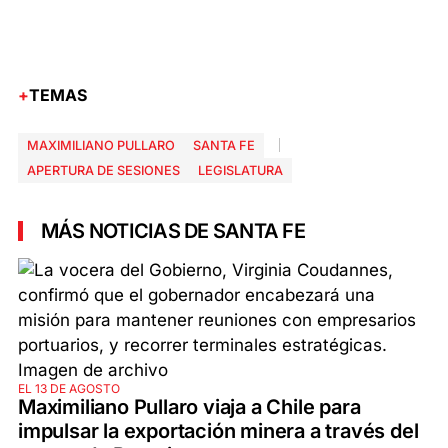
TEMAS
MAXIMILIANO PULLARO
SANTA FE
APERTURA DE SESIONES
LEGISLATURA
MÁS NOTICIAS DE SANTA FE
EL 13 DE AGOSTO
Maximiliano Pullaro viaja a Chile para
impulsar la exportación minera a través del