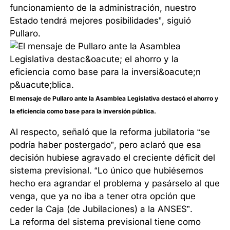
funcionamiento de la administración, nuestro
Estado tendrá mejores posibilidades”, siguió
Pullaro.
El mensaje de Pullaro ante la Asamblea Legislativa destacó el ahorro y
la eficiencia como base para la inversión pública.
Al respecto, señaló que la reforma jubilatoria “se
podría haber postergado”, pero aclaró que esa
decisión hubiese agravado el creciente déficit del
sistema previsional. “Lo único que hubiésemos
hecho era agrandar el problema y pasárselo al que
venga, que ya no iba a tener otra opción que
ceder la Caja (de Jubilaciones) a la ANSES”.
La reforma del sistema previsional tiene como