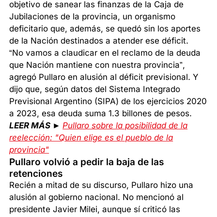
objetivo de sanear las finanzas de la Caja de
Jubilaciones de la provincia, un organismo
deficitario que, además, se quedó sin los aportes
de la Nación destinados a atender ese déficit.
“No vamos a claudicar en el reclamo de la deuda
que Nación mantiene con nuestra provincia”,
agregó Pullaro en alusión al déficit previsional. Y
dijo que, según datos del Sistema Integrado
Previsional Argentino (SIPA) de los ejercicios 2020
a 2023, esa deuda suma 1.3 billones de pesos.
LEER MÁS ►
Pullaro sobre la posibilidad de la
reelección: "Quien elige es el pueblo de la
provincia"
Pullaro volvió a pedir la baja de las
retenciones
Recién a mitad de su discurso, Pullaro hizo una
alusión al gobierno nacional. No mencionó al
presidente Javier Milei, aunque sí criticó las