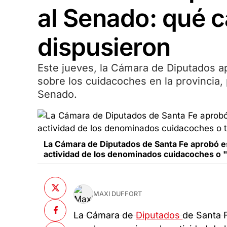
al Senado: qué 
dispusieron
Este jueves, la Cámara de Diputados a
sobre los cuidacoches en la provincia, 
Senado.
La Cámara de Diputados de Santa Fe aprobó es
actividad de los denominados cuidacoches o "
MAXI DUFFORT
La Cámara de
Diputados
de Santa 