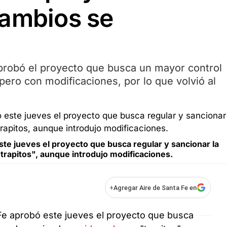
cambios se
probó el proyecto que busca un mayor control
pero con modificaciones, por lo que volvió al
te jueves el proyecto que busca regular y sancionar la
trapitos", aunque introdujo modificaciones.
+
Agregar Aire de Santa Fe en
Fe aprobó este jueves el proyecto que busca