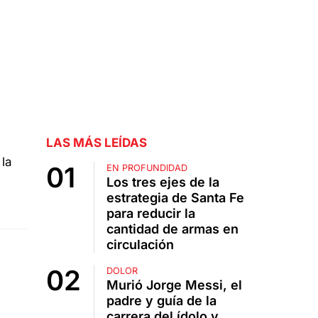
LAS MÁS LEÍDAS
EN PROFUNDIDAD
Los tres ejes de la
estrategia de Santa Fe
para reducir la
cantidad de armas en
circulación
DOLOR
Murió Jorge Messi, el
padre y guía de la
carrera del ídolo y