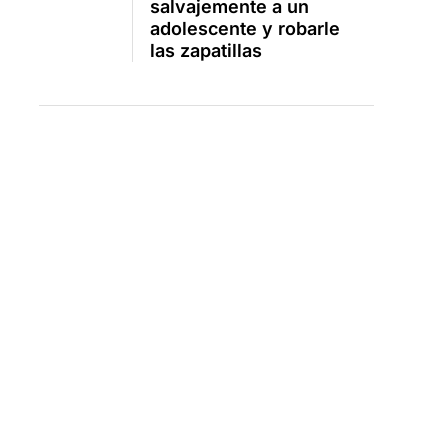
salvajemente a un
adolescente y robarle
las zapatillas