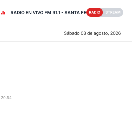
RADIO EN VIVO FM 91.1 - SANTA FE
RADIO
STREAM
Sábado 08 de agosto, 2026
 20:54