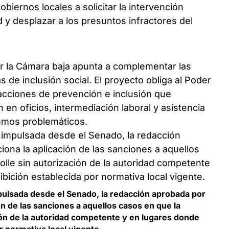
obiernos locales a solicitar la intervención
ad y desplazar a los presuntos infractores del
r la Cámara baja apunta a complementar las
s de inclusión social. El proyecto obliga al Poder
 acciones de prevención e inclusión que
en oficios, intermediación laboral y asistencia
umos problemáticos.
impulsada desde el Senado, la redacción aprobada por
ón de las sanciones a aquellos casos en que la
ción de la autoridad competente y en lugares donde
r normativa local vigente.