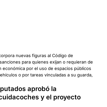
corpora nuevas figuras al Código de
 sanciones para quienes exijan o requieran de
ón económica por el uso de espacios públicos
ehículos o por tareas vinculadas a su guarda,
iputados aprobó la
cuidacoches y el proyecto