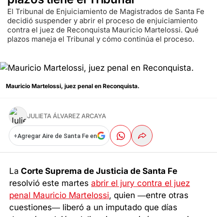
El Tribunal de Enjuiciamiento de Magistrados de Santa Fe
decidió suspender y abrir el proceso de enjuiciamiento
contra el juez de Reconquista Mauricio Martelossi. Qué
plazos maneja el Tribunal y cómo continúa el proceso.
Mauricio Martelossi, juez penal en Reconquista.
JULIETA ÁLVAREZ ARCAYA
+
Agregar Aire de Santa Fe en
La
Corte Suprema de Justicia de Santa Fe
resolvió este martes
abrir el jury contra el juez
penal Mauricio Martelossi
, quien —entre otras
cuestiones— liberó a un imputado que días