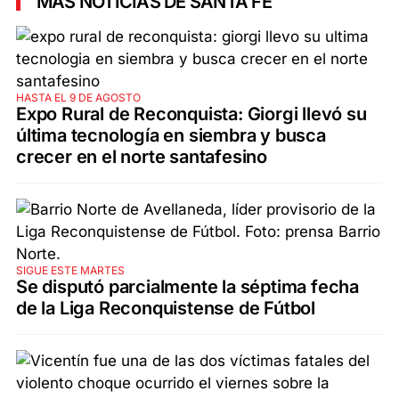
MÁS NOTICIAS DE SANTA FE
HASTA EL 9 DE AGOSTO
Expo Rural de Reconquista: Giorgi llevó su
última tecnología en siembra y busca
crecer en el norte santafesino
SIGUE ESTE MARTES
Se disputó parcialmente la séptima fecha
de la Liga Reconquistense de Fútbol