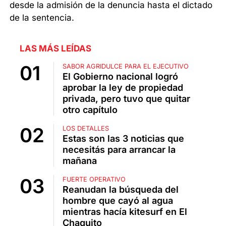
desde la admisión de la denuncia hasta el dictado
de la sentencia.
LAS MÁS LEÍDAS
SABOR AGRIDULCE PARA EL EJECUTIVO
El Gobierno nacional logró
aprobar la ley de propiedad
privada, pero tuvo que quitar
otro capítulo
LOS DETALLES
Estas son las 3 noticias que
necesitás para arrancar la
mañana
FUERTE OPERATIVO
Reanudan la búsqueda del
hombre que cayó al agua
mientras hacía kitesurf en El
Chaquito