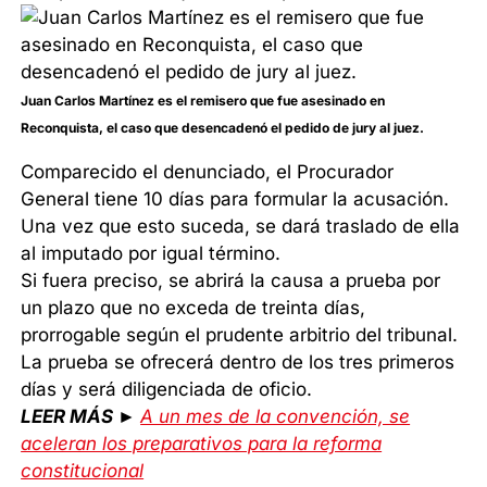
Juan Carlos Martínez es el remisero que fue asesinado en
Reconquista, el caso que desencadenó el pedido de jury al juez.
Comparecido el denunciado, el Procurador
General tiene 10 días para formular la acusación.
Una vez que esto suceda, se dará traslado de ella
al imputado por igual término.
Si fuera preciso, se abrirá la causa a prueba por
un plazo que no exceda de treinta días,
prorrogable según el prudente arbitrio del tribunal.
La prueba se ofrecerá dentro de los tres primeros
días y será diligenciada de oficio.
LEER MÁS ►
A un mes de la convención, se
aceleran los preparativos para la reforma
constitucional