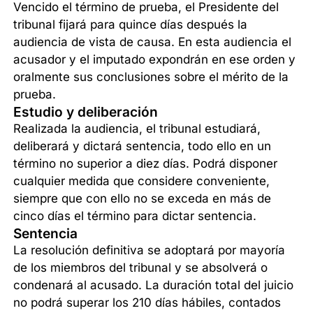
Vencido el término de prueba, el Presidente del
tribunal fijará para quince días después la
audiencia de vista de causa. En esta audiencia el
acusador y el imputado expondrán en ese orden y
oralmente sus conclusiones sobre el mérito de la
prueba.
Estudio y deliberación
Realizada la audiencia, el tribunal estudiará,
deliberará y dictará sentencia, todo ello en un
término no superior a diez días. Podrá disponer
cualquier medida que considere conveniente,
siempre que con ello no se exceda en más de
cinco días el término para dictar sentencia.
Sentencia
La resolución definitiva se adoptará por mayoría
de los miembros del tribunal y se absolverá o
condenará al acusado. La duración total del juicio
no podrá superar los 210 días hábiles, contados