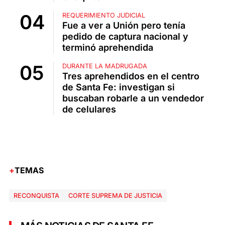
REQUERIMIENTO JUDICIAL
Fue a ver a Unión pero tenía
pedido de captura nacional y
terminó aprehendida
DURANTE LA MADRUGADA
Tres aprehendidos en el centro
de Santa Fe: investigan si
buscaban robarle a un vendedor
de celulares
TEMAS
RECONQUISTA
CORTE SUPREMA DE JUSTICIA