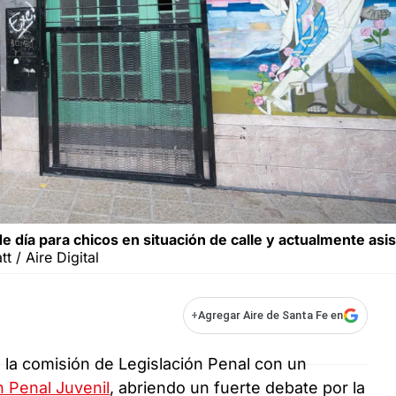
 día para chicos en situación de calle y actualmente asis
t / Aire Digital
+
Agregar Aire de Santa Fe en
la comisión de Legislación Penal con un
 Penal Juvenil
, abriendo un fuerte debate por la