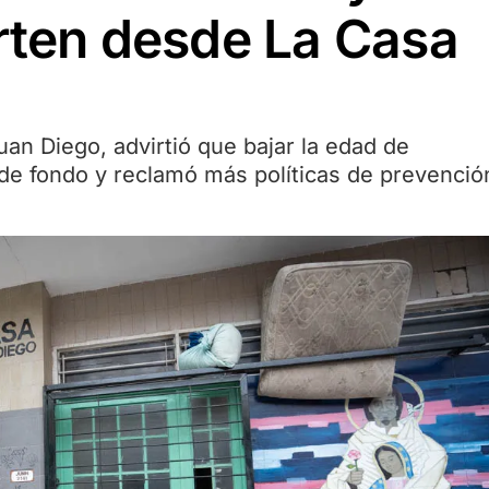
erten desde La Casa
uan Diego, advirtió que bajar la edad de
de fondo y reclamó más políticas de prevenció