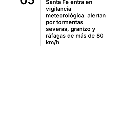
Santa Fe entra en
vigilancia
meteorológica: alertan
por tormentas
severas, granizo y
ráfagas de más de 80
km/h