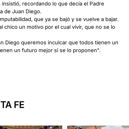
, insistió, recordando lo que decía el Padre
sa de Juan Diego.
mputabilidad, que ya se bajó y se vuelve a bajar.
l chico un motivo por el cual vivir, que no se lo
n Diego queremos inculcar que todos tienen un
tienen un futuro mejor si se lo proponen".
TA FE