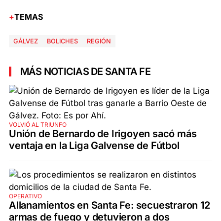
TEMAS
GÁLVEZ
BOLICHES
REGIÓN
MÁS NOTICIAS DE SANTA FE
VOLVIÓ AL TRIUNFO
Unión de Bernardo de Irigoyen sacó más
ventaja en la Liga Galvense de Fútbol
OPERATIVO
Allanamientos en Santa Fe: secuestraron 12
armas de fuego y detuvieron a dos