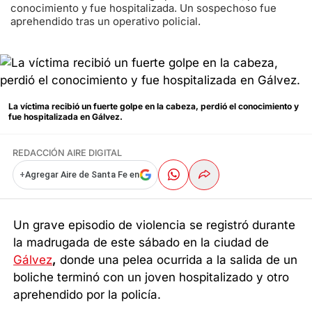
conocimiento y fue hospitalizada. Un sospechoso fue
aprehendido tras un operativo policial.
La víctima recibió un fuerte golpe en la cabeza, perdió el conocimiento y
fue hospitalizada en Gálvez.
REDACCIÓN AIRE DIGITAL
+
Agregar Aire de Santa Fe en
Un grave episodio de violencia se registró durante
la madrugada de este sábado en la ciudad de
Gálvez
,
donde una pelea ocurrida a la salida de un
boliche terminó con un joven hospitalizado y otro
aprehendido por la policía.