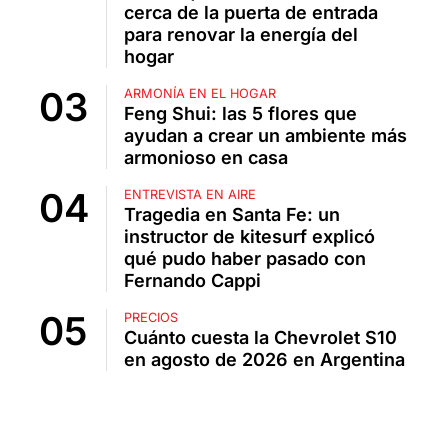
cerca de la puerta de entrada
para renovar la energía del
hogar
ARMONÍA EN EL HOGAR
Feng Shui: las 5 flores que
ayudan a crear un ambiente más
armonioso en casa
ENTREVISTA EN AIRE
Tragedia en Santa Fe: un
instructor de kitesurf explicó
qué pudo haber pasado con
Fernando Cappi
PRECIOS
Cuánto cuesta la Chevrolet S10
en agosto de 2026 en Argentina