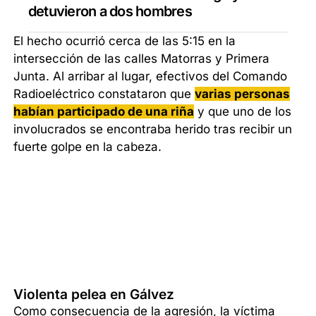
detuvieron a dos hombres
El hecho ocurrió cerca de las 5:15 en la
intersección de las calles Matorras y Primera
Junta. Al arribar al lugar, efectivos del Comando
Radioeléctrico constataron que
varias personas
habían participado de una riña
y que uno de los
involucrados se encontraba herido tras recibir un
fuerte golpe en la cabeza.
Violenta pelea en Gálvez
Como consecuencia de la agresión, la víctima