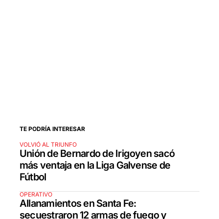
TE PODRÍA INTERESAR
VOLVIÓ AL TRIUNFO
Unión de Bernardo de Irigoyen sacó
más ventaja en la Liga Galvense de
Fútbol
OPERATIVO
Allanamientos en Santa Fe:
secuestraron 12 armas de fuego y