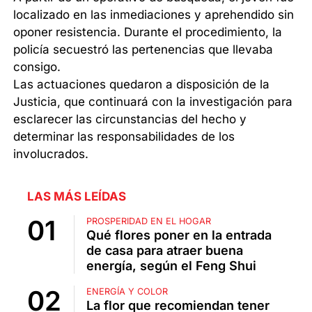
localizado en las inmediaciones y aprehendido sin
oponer resistencia. Durante el procedimiento, la
policía secuestró las pertenencias que llevaba
consigo.
Las actuaciones quedaron a disposición de la
Justicia, que continuará con la investigación para
esclarecer las circunstancias del hecho y
determinar las responsabilidades de los
involucrados.
LAS MÁS LEÍDAS
PROSPERIDAD EN EL HOGAR
Qué flores poner en la entrada
de casa para atraer buena
energía, según el Feng Shui
ENERGÍA Y COLOR
La flor que recomiendan tener