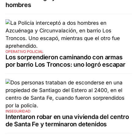
hombres
OPERATIVO POLICIAL
Los sorprendieron caminando con armas
por barrio Los Troncos: uno logró escapar
INSEGURIDAD
Intentaron robar en una vivienda del centro
de Santa Fe y terminaron detenidos