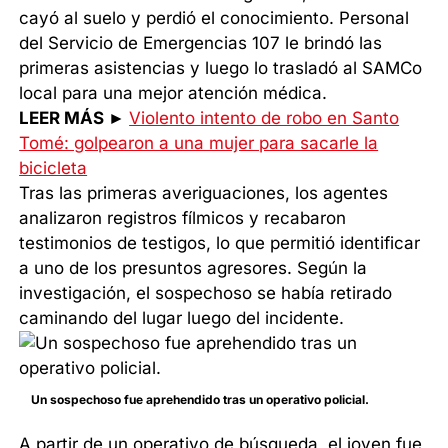
cayó al suelo y perdió el conocimiento. Personal
del Servicio de Emergencias 107 le brindó las
primeras asistencias y luego lo trasladó al SAMCo
local para una mejor atención médica.
LEER MÁS ►
Violento intento de robo en Santo
Tomé: golpearon a una mujer para sacarle la
bicicleta
Tras las primeras averiguaciones, los agentes
analizaron registros fílmicos y recabaron
testimonios de testigos, lo que permitió identificar
a uno de los presuntos agresores. Según la
investigación, el sospechoso se había retirado
caminando del lugar luego del incidente.
Un sospechoso fue aprehendido tras un operativo policial.
A partir de un operativo de búsqueda, el joven fue