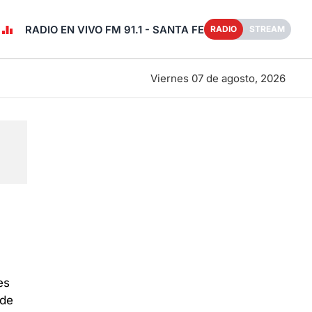
RADIO EN VIVO FM 91.1 - SANTA FE
RADIO
STREAM
Viernes 07 de agosto, 2026