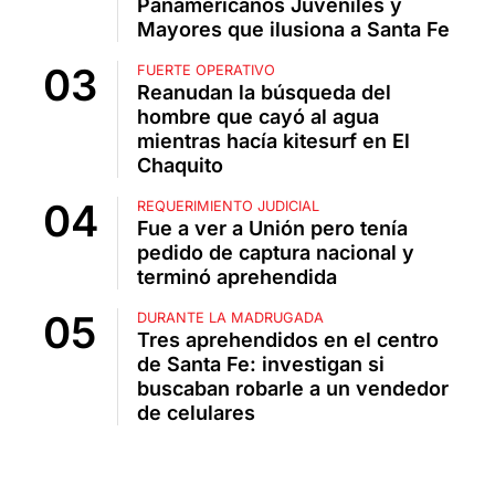
Panamericanos Juveniles y
Mayores que ilusiona a Santa Fe
FUERTE OPERATIVO
Reanudan la búsqueda del
hombre que cayó al agua
mientras hacía kitesurf en El
Chaquito
REQUERIMIENTO JUDICIAL
Fue a ver a Unión pero tenía
pedido de captura nacional y
terminó aprehendida
DURANTE LA MADRUGADA
Tres aprehendidos en el centro
de Santa Fe: investigan si
buscaban robarle a un vendedor
de celulares