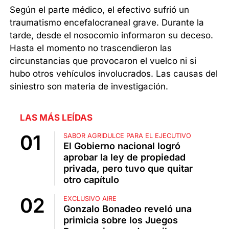
Según el parte médico, el efectivo sufrió un
traumatismo encefalocraneal grave. Durante la
tarde, desde el nosocomio informaron su deceso.
Hasta el momento no trascendieron las
circunstancias que provocaron el vuelco ni si
hubo otros vehículos involucrados. Las causas del
siniestro son materia de investigación.
LAS MÁS LEÍDAS
SABOR AGRIDULCE PARA EL EJECUTIVO
El Gobierno nacional logró
aprobar la ley de propiedad
privada, pero tuvo que quitar
otro capítulo
EXCLUSIVO AIRE
Gonzalo Bonadeo reveló una
primicia sobre los Juegos