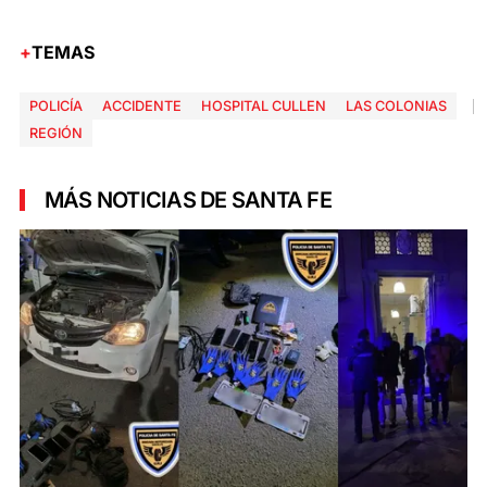
TEMAS
POLICÍA
ACCIDENTE
HOSPITAL CULLEN
LAS COLONIAS
REGIÓN
MÁS NOTICIAS DE SANTA FE