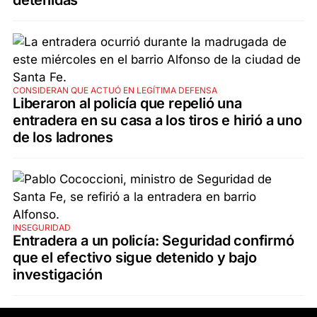
detenidas
CONSIDERAN QUE ACTUÓ EN LEGÍTIMA DEFENSA
Liberaron al policía que repelió una
entradera en su casa a los tiros e hirió a uno
de los ladrones
INSEGURIDAD
Entradera a un policía: Seguridad confirmó
que el efectivo sigue detenido y bajo
investigación