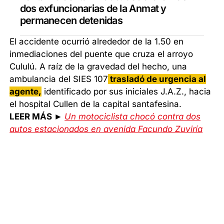
dos exfuncionarias de la Anmat y
permanecen detenidas
El accidente ocurrió alrededor de la 1.50 en
inmediaciones del puente que cruza el arroyo
Cululú. A raíz de la gravedad del hecho, una
ambulancia del SIES 107
trasladó de urgencia al
agente,
identificado por sus iniciales J.A.Z., hacia
el hospital Cullen de la capital santafesina.
LEER MÁS ►
Un motociclista chocó contra dos
autos estacionados en avenida Facundo Zuviría