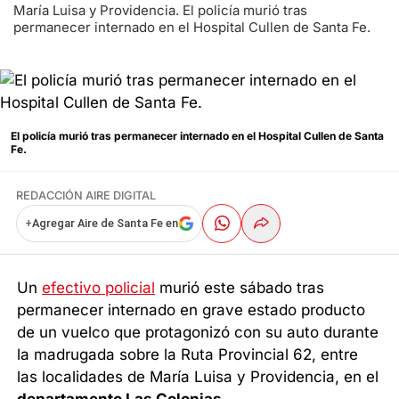
María Luisa y Providencia. El policía murió tras
permanecer internado en el Hospital Cullen de Santa Fe.
El policía murió tras permanecer internado en el Hospital Cullen de Santa
Fe.
REDACCIÓN AIRE DIGITAL
+
Agregar Aire de Santa Fe en
Un
efectivo policial
murió este sábado tras
permanecer internado en grave estado producto
de un vuelco que protagonizó con su auto durante
la madrugada sobre la Ruta Provincial 62, entre
las localidades de María Luisa y Providencia, en el