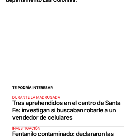
departamento Las Colonias
.
TE PODRÍA INTERESAR
DURANTE LA MADRUGADA
Tres aprehendidos en el centro de Santa
Fe: investigan si buscaban robarle a un
vendedor de celulares
INVESTIGACIÓN
Fentanilo contaminado: declararon las