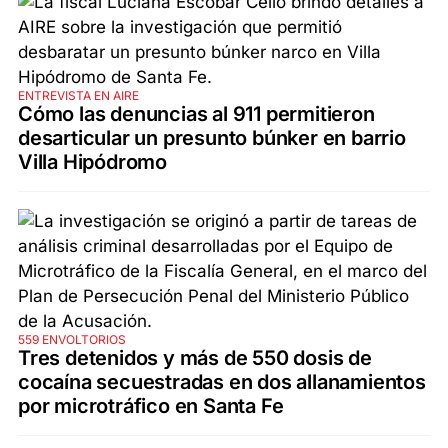
ENTREVISTA EN AIRE
Cómo las denuncias al 911 permitieron
desarticular un presunto búnker en barrio
Villa Hipódromo
559 ENVOLTORIOS
Tres detenidos y más de 550 dosis de
cocaína secuestradas en dos allanamientos
por microtráfico en Santa Fe