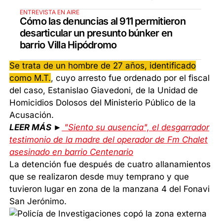
ENTREVISTA EN AIRE
Cómo las denuncias al 911 permitieron
desarticular un presunto búnker en
barrio Villa Hipódromo
Se trata de un hombre de 27 años, identificado
como M.T.
, cuyo arresto fue ordenado por el fiscal
del caso, Estanislao Giavedoni, de la Unidad de
Homicidios Dolosos del Ministerio Público de la
Acusación.
LEER MÁS ►
"Siento su ausencia", el desgarrador
testimonio de la madre del operador de Fm Chalet
asesinado en barrio Centenario
La detención fue después de cuatro allanamientos
que se realizaron desde muy temprano y que
tuvieron lugar en zona de la manzana 4 del Fonavi
San Jerónimo.