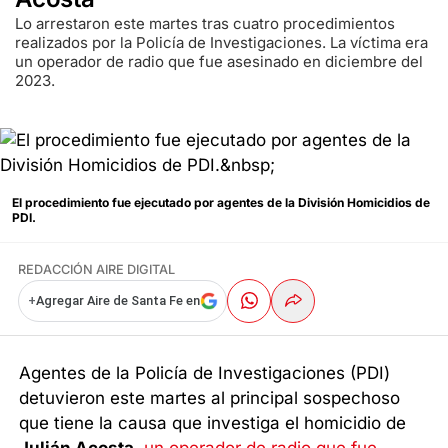
Lo arrestaron este martes tras cuatro procedimientos
realizados por la Policía de Investigaciones. La víctima era
un operador de radio que fue asesinado en diciembre del
2023.
El procedimiento fue ejecutado por agentes de la División Homicidios de
PDI.
REDACCIÓN AIRE DIGITAL
+
Agregar Aire de Santa Fe en
Agentes de la Policía de Investigaciones (PDI)
detuvieron este martes al principal sospechoso
que tiene la causa que investiga el homicidio de