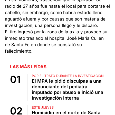
radio de 27 años fue hasta el local para cortarse el
cabello, sin embargo, como habría estado lleno,
aguardó afuera y por causas que son materia de
investigación, una persona llegó y le disparó.
El tiro ingresó por la zona de la axila y provocó su
inmediato traslado al hospital José María Cullen
de Santa Fe en donde se constató su
fallecimiento.
LAS MÁS LEÍDAS
POR EL TRATO DURANTE LA INVESTIGACIÓN
El MPA le pidió disculpas a una
denunciante del pediatra
imputado por abuso e inició una
investigación interna
ESTE JUEVES
Homicidio en el norte de Santa