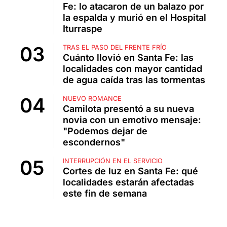
Fe: lo atacaron de un balazo por
la espalda y murió en el Hospital
Iturraspe
TRAS EL PASO DEL FRENTE FRÍO
Cuánto llovió en Santa Fe: las
localidades con mayor cantidad
de agua caída tras las tormentas
NUEVO ROMANCE
Camilota presentó a su nueva
novia con un emotivo mensaje:
"Podemos dejar de
escondernos"
INTERRUPCIÓN EN EL SERVICIO
Cortes de luz en Santa Fe: qué
localidades estarán afectadas
este fin de semana