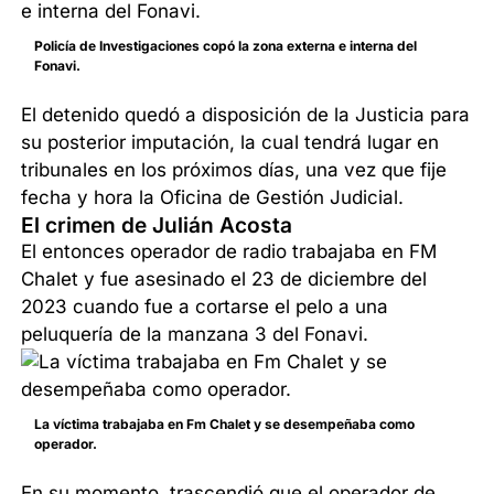
Policía de Investigaciones copó la zona externa e interna del
Fonavi.
El detenido quedó a disposición de la Justicia para
su posterior imputación, la cual tendrá lugar en
tribunales en los próximos días, una vez que fije
fecha y hora la Oficina de Gestión Judicial.
El crimen de Julián Acosta
El entonces operador de radio trabajaba en FM
Chalet y fue asesinado el 23 de diciembre del
2023 cuando fue a cortarse el pelo a una
peluquería de la manzana 3 del Fonavi.
La víctima trabajaba en Fm Chalet y se desempeñaba como
operador.
En su momento, trascendió que el operador de