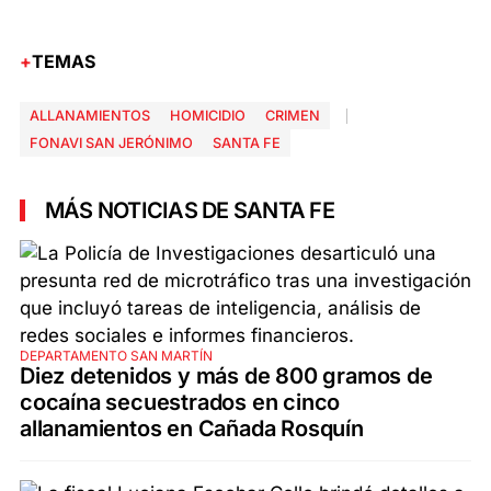
TEMAS
ALLANAMIENTOS
HOMICIDIO
CRIMEN
FONAVI SAN JERÓNIMO
SANTA FE
MÁS NOTICIAS DE SANTA FE
DEPARTAMENTO SAN MARTÍN
Diez detenidos y más de 800 gramos de
cocaína secuestrados en cinco
allanamientos en Cañada Rosquín