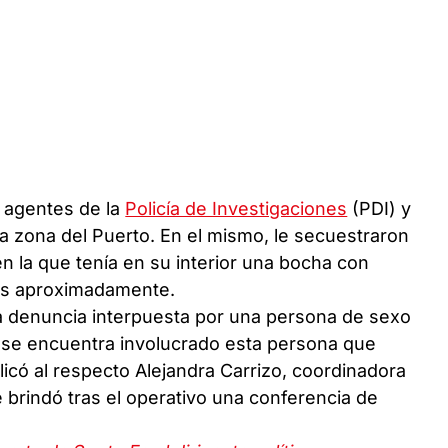
r agentes de la
Policía de Investigaciones
(PDI) y
a zona del Puerto. En el mismo, le secuestraron
en la que tenía en su interior una bocha con
os aproximadamente.
a denuncia interpuesta por una persona de sexo
 se encuentra involucrado esta persona que
icó al respecto Alejandra Carrizo, coordinadora
e brindó tras el operativo una conferencia de