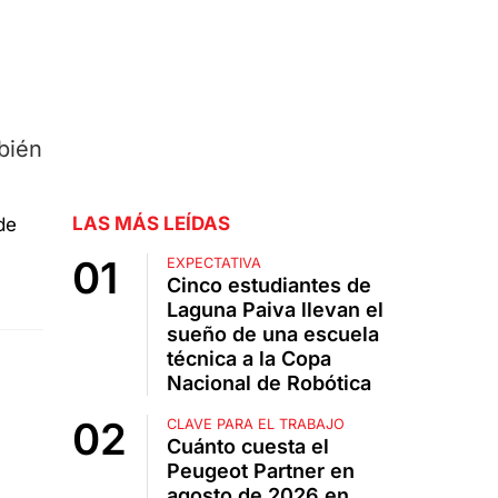
bién
LAS MÁS LEÍDAS
EXPECTATIVA
Cinco estudiantes de
Laguna Paiva llevan el
sueño de una escuela
técnica a la Copa
Nacional de Robótica
CLAVE PARA EL TRABAJO
Cuánto cuesta el
Peugeot Partner en
agosto de 2026 en