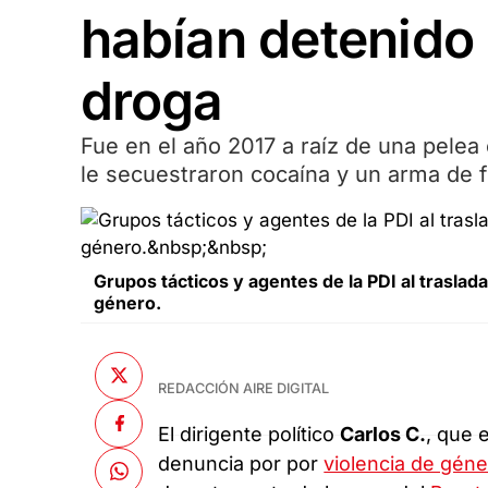
habían detenido 
droga
Fue en el año 2017 a raíz de una pelea 
le secuestraron cocaína y un arma de 
Grupos tácticos y agentes de la PDI al traslada
género.
REDACCIÓN AIRE DIGITAL
El dirigente político
Carlos C.
, que 
denuncia por por
violencia de gén