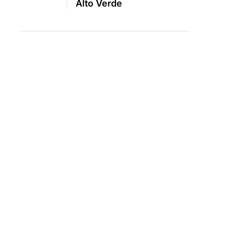
Alto Verde