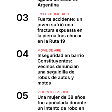
Argentina
EN EL KILÓMETRO 1
Fuerte accidente: un
joven sufrió una
fractura expuesta en
la pierna tras chocar
en la Ruta 19
MÓVIL DE AIRE
Inseguridad en barrio
Constituyentes:
vecinos denuncian
una seguidilla de
robos de autos y
motos
VIOLENTO EPISODIO
Una mujer de 38 años
fue apuñalada durante
un intento de robo en