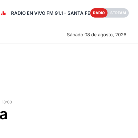
RADIO EN VIVO FM 91.1 - SANTA FE
RADIO
STREAM
Sábado 08 de agosto, 2026
 18:00
la