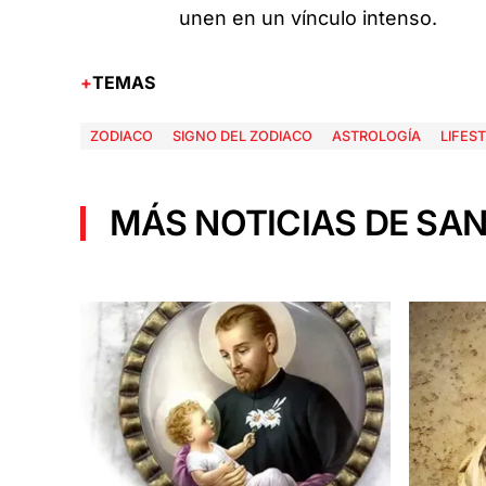
unen en un vínculo intenso.
TEMAS
ZODIACO
SIGNO DEL ZODIACO
ASTROLOGÍA
LIFES
MÁS NOTICIAS DE SAN