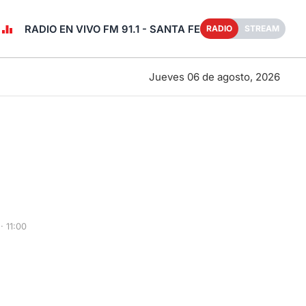
RADIO EN VIVO FM 91.1 - SANTA FE
RADIO
STREAM
Jueves 06 de agosto, 2026
 11:00