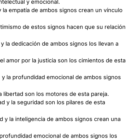
ntelectual y emocional.
y la empatía de ambos signos crean un vínculo
ptimismo de estos signos hacen que su relación
y la dedicación de ambos signos los llevan a
 el amor por la justicia son los cimientos de esta
d y la profundidad emocional de ambos signos
a libertad son los motores de esta pareja.
ad y la seguridad son los pilares de esta
ad y la inteligencia de ambos signos crean una
 profundidad emocional de ambos signos los