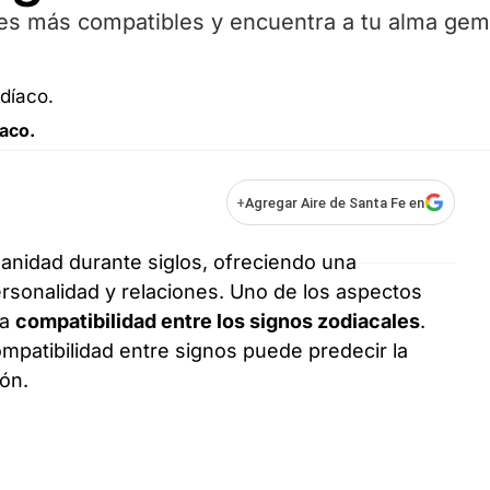
es más compatibles y encuentra a tu alma gem
aco.
+
Agregar Aire de Santa Fe en
anidad durante siglos, ofreciendo una
rsonalidad y relaciones. Uno de los aspectos
la
compatibilidad entre los signos zodiacales
.
ompatibilidad entre signos puede predecir la
ión.