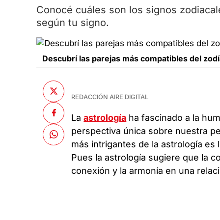
Conocé cuáles son los signos zodiacal
según tu signo.
Descubrí las parejas más compatibles del zodí
REDACCIÓN AIRE DIGITAL
La
astrología
ha fascinado a la hum
perspectiva única sobre nuestra pe
más intrigantes de la astrología es 
Pues la astrología sugiere que la c
conexión y la armonía en una relac