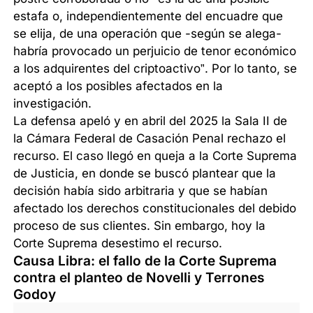
estafa o, independientemente del encuadre que
se elija, de una operación que -según se alega-
habría provocado un perjuicio de tenor económico
a los adquirentes del criptoactivo”. Por lo tanto, se
aceptó a los posibles afectados en la
investigación.
La defensa apeló y en abril del 2025 la Sala II de
la Cámara Federal de Casación Penal rechazo el
recurso. El caso llegó en queja a la Corte Suprema
de Justicia, en donde se buscó plantear que la
decisión había sido arbitraria y que se habían
afectado los derechos constitucionales del debido
proceso de sus clientes. Sin embargo, hoy la
Corte Suprema desestimo el recurso.
Causa Libra: el fallo de la Corte Suprema
contra el planteo de Novelli y Terrones
Godoy