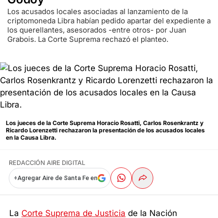
Los acusados locales asociadas al lanzamiento de la
criptomoneda Libra habían pedido apartar del expediente a
los querellantes, asesorados -entre otros- por Juan
Grabois. La Corte Suprema rechazó el planteo.
Los jueces de la Corte Suprema Horacio Rosatti, Carlos Rosenkrantz y
Ricardo Lorenzetti rechazaron la presentación de los acusados locales
en la Causa Libra.
REDACCIÓN AIRE DIGITAL
+
Agregar Aire de Santa Fe en
La
Corte Suprema de Justicia
de la Nación