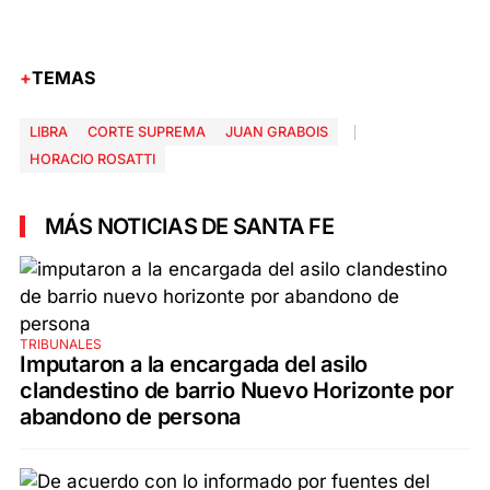
TEMAS
LIBRA
CORTE SUPREMA
JUAN GRABOIS
HORACIO ROSATTI
MÁS NOTICIAS DE SANTA FE
TRIBUNALES
Imputaron a la encargada del asilo
clandestino de barrio Nuevo Horizonte por
abandono de persona