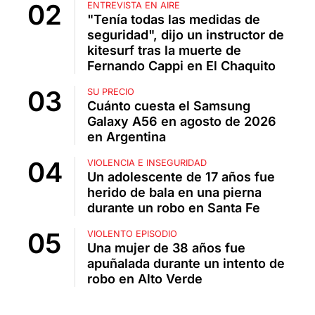
ENTREVISTA EN AIRE
"Tenía todas las medidas de
seguridad", dijo un instructor de
kitesurf tras la muerte de
Fernando Cappi en El Chaquito
SU PRECIO
Cuánto cuesta el Samsung
Galaxy A56 en agosto de 2026
en Argentina
VIOLENCIA E INSEGURIDAD
Un adolescente de 17 años fue
herido de bala en una pierna
durante un robo en Santa Fe
VIOLENTO EPISODIO
Una mujer de 38 años fue
apuñalada durante un intento de
robo en Alto Verde