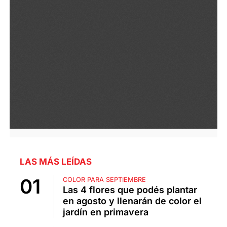
LAS MÁS LEÍDAS
COLOR PARA SEPTIEMBRE
Las 4 flores que podés plantar
en agosto y llenarán de color el
jardín en primavera