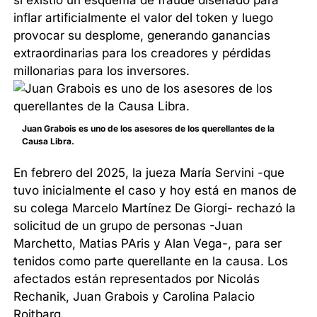
si existió un esquema de fraude diseñado para
inflar artificialmente el valor del token y luego
provocar su desplome, generando ganancias
extraordinarias para los creadores y pérdidas
millonarias para los inversores.
Juan Grabois es uno de los asesores de los querellantes de la
Causa Libra.
En febrero del 2025, la jueza María Servini -que
tuvo inicialmente el caso y hoy está en manos de
su colega Marcelo Martínez De Giorgi- rechazó la
solicitud de un grupo de personas -Juan
Marchetto, Matias PAris y Alan Vega-, para ser
tenidos como parte querellante en la causa. Los
afectados están representados por Nicolás
Rechanik, Juan Grabois y Carolina Palacio
Roitbarg.