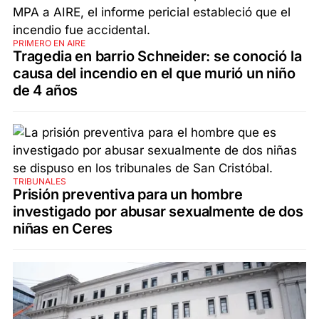
PRIMERO EN AIRE
Tragedia en barrio Schneider: se conoció la
causa del incendio en el que murió un niño
de 4 años
TRIBUNALES
Prisión preventiva para un hombre
investigado por abusar sexualmente de dos
niñas en Ceres