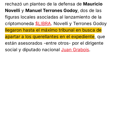
rechazó un planteo de la defensa de
Mauricio
Novelli
y
Manuel Terrones Godoy
, dos de las
figuras locales asociadas al lanzamiento de la
criptomoneda
$LIBRA
. Novelli y Terrones Godoy
llegaron hasta el máximo tribunal en busca de
apartar a los querellantes en el expediente
, que
están asesorados -entre otros- por el dirigente
social y diputado nacional
Juan Grabois
.