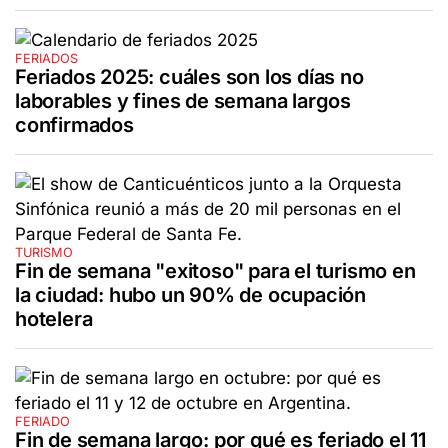
FERIADOS
Feriados 2025: cuáles son los días no
laborables y fines de semana largos
confirmados
TURISMO
Fin de semana "exitoso" para el turismo en
la ciudad: hubo un 90% de ocupación
hotelera
FERIADO
Fin de semana largo: por qué es feriado el 11