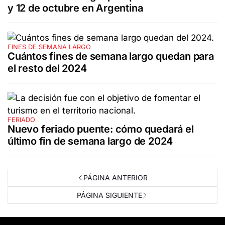
y 12 de octubre en Argentina
FINES DE SEMANA LARGO
Cuántos fines de semana largo quedan para
el resto del 2024
FERIADO
Nuevo feriado puente: cómo quedará el
último fin de semana largo de 2024
PÁGINA ANTERIOR
PÁGINA SIGUIENTE