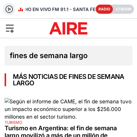
RADIO EN VIVO FM 91.1 - SANTA FE
RADIO
STREAM
fines de semana largo
MÁS NOTICIAS DE FINES DE SEMANA
LARGO
TURISMO
Turismo en Argentina: el fin de semana
largo movilizó a más de un millón de