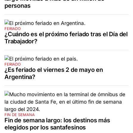
personas
FERIADO
¿Cuándo es el próximo feriado tras el Día del
Trabajador?
FERIADO
¿Es feriado el viernes 2 de mayo en
Argentina?
FIN DE SEMANA
Fin de semana largo: los destinos más
elegidos por los santafesinos