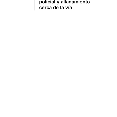
policial y allanamiento
cerca de la vía