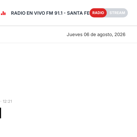
RADIO EN VIVO FM 91.1 - SANTA FE
RADIO
STREAM
Jueves 06 de agosto, 2026
 12:21
l