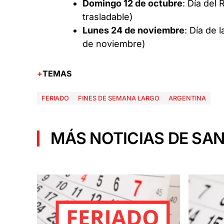
Domingo 12 de octubre
: Día del 
trasladable)
Lunes 24 de noviembre
: Día de 
de noviembre)
TEMAS
FERIADO
FINES DE SEMANA LARGO
ARGENTINA
MÁS NOTICIAS DE SAN