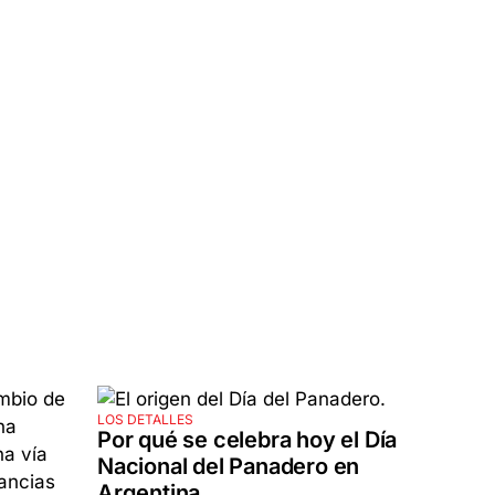
LOS DETALLES
Por qué se celebra hoy el Día
Nacional del Panadero en
Argentina