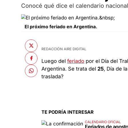
Conocé qué dice el calendario naciona
El próximo feriado en Argentina.
REDACCIÓN AIRE DIGITAL
Luego del
feriado
por el Día del Tr
Argentina. Se trata del
25
, Día de 
traslada?
TE PODRÍA INTERESAR
CALENDARIO OFICIAL
Feriados de agosto