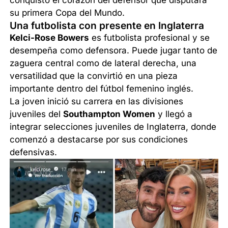
su primera Copa del Mundo.
Una futbolista con presente en Inglaterra
Kelci-Rose Bowers
es futbolista profesional y se
desempeña como defensora. Puede jugar tanto de
zaguera central como de lateral derecha, una
versatilidad que la convirtió en una pieza
importante dentro del fútbol femenino inglés.
La joven inició su carrera en las divisiones
juveniles del
Southampton Women
y llegó a
integrar selecciones juveniles de Inglaterra, donde
comenzó a destacarse por sus condiciones
defensivas.