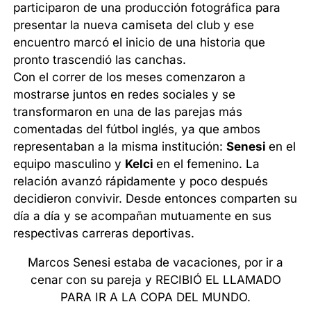
participaron de una producción fotográfica para
presentar la nueva camiseta del club y ese
encuentro marcó el inicio de una historia que
pronto trascendió las canchas.
Con el correr de los meses comenzaron a
mostrarse juntos en redes sociales y se
transformaron en una de las parejas más
comentadas del fútbol inglés, ya que ambos
representaban a la misma institución:
Senesi
en el
equipo masculino y
Kelci
en el femenino. La
relación avanzó rápidamente y poco después
decidieron convivir. Desde entonces comparten su
día a día y se acompañan mutuamente en sus
respectivas carreras deportivas.
Marcos Senesi estaba de vacaciones, por ir a
cenar con su pareja y RECIBIÓ EL LLAMADO
PARA IR A LA COPA DEL MUNDO.