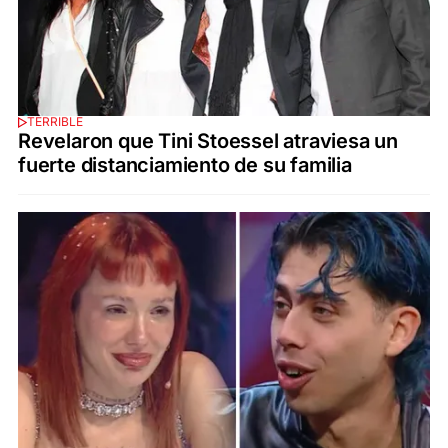
TERRIBLE
Revelaron que Tini Stoessel atraviesa un
fuerte distanciamiento de su familia