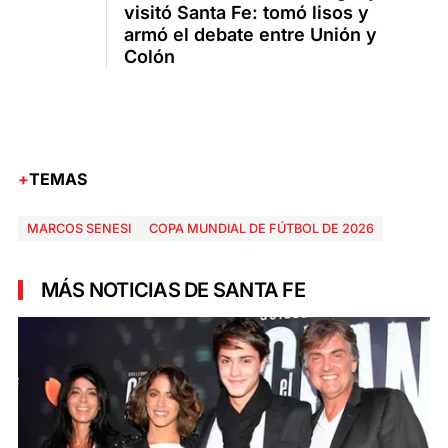
visitó Santa Fe: tomó lisos y
armó el debate entre Unión y
Colón
TEMAS
MARCOS SENESI
COPA MUNDIAL DE FÚTBOL DE 2026
MÁS NOTICIAS DE SANTA FE