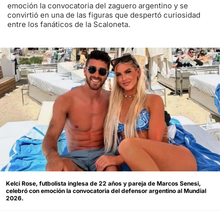
emoción la convocatoria del zaguero argentino y se
convirtió en una de las figuras que despertó curiosidad
entre los fanáticos de la Scaloneta.
Kelci Rose, futbolista inglesa de 22 años y pareja de Marcos Senesi,
celebró con emoción la convocatoria del defensor argentino al Mundial
2026.