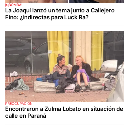
¡BOMBA!
La Joaqui lanzó un tema junto a Callejero
Fino: ¿indirectas para Luck Ra?
PREOCUPACIÓN
Encontraron a Zulma Lobato en situación de
calle en Paraná