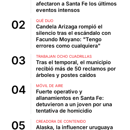
afectaron a Santa Fe los últimos
eventos intensos
QUÉ DIJO
Candela Arizaga rompió el
silencio tras el escándalo con
Facundo Moyano: "Tengo
errores como cualquiera"
TRABAJAN OCHO CUADRILLAS
Tras el temporal, el municipio
recibió más de 50 reclamos por
árboles y postes caídos
MÓVIL DE AIRE
Fuerte operativo y
allanamientos en Santa Fe:
detuvieron a un joven por una
tentativa de homicidio
CREADORA DE CONTENIDO
Alaska, la influencer uruguaya