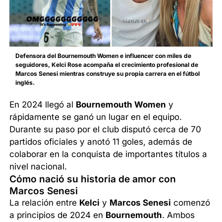
Defensora del Bournemouth Women e influencer con miles de
seguidores, Kelci Rose acompaña el crecimiento profesional de
Marcos Senesi mientras construye su propia carrera en el fútbol
inglés.
En 2024 llegó al
Bournemouth Women
y
rápidamente se ganó un lugar en el equipo.
Durante su paso por el club disputó cerca de 70
partidos oficiales y anotó 11 goles, además de
colaborar en la conquista de importantes títulos a
nivel nacional.
Cómo nació su historia de amor con
Marcos Senesi
La relación entre
Kelci
y
Marcos Senesi
comenzó
a principios de 2024 en
Bournemouth
. Ambos