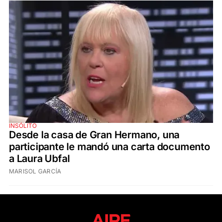
INSÓLITO
Desde la casa de Gran Hermano, una
participante le mandó una carta documento
a Laura Ubfal
MARISOL GARCÍA