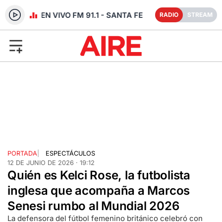
RADIO EN VIVO FM 91.1 - SANTA FE
RADIO
STREAM
PORTADA
|
ESPECTÁCULOS
12 DE JUNIO DE 2026 · 19:12
Quién es Kelci Rose, la futbolista
inglesa que acompaña a Marcos
Senesi rumbo al Mundial 2026
La defensora del fútbol femenino británico celebró con