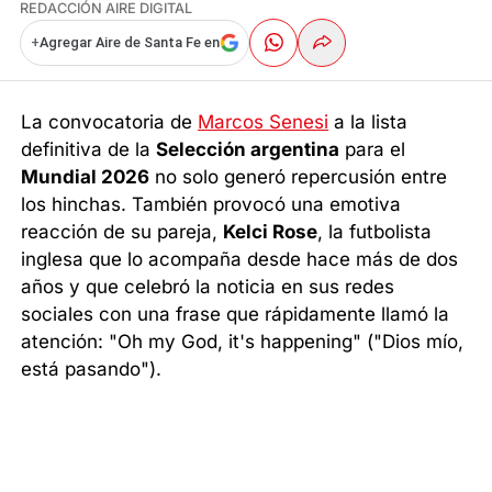
REDACCIÓN AIRE DIGITAL
+
Agregar Aire de Santa Fe en
La convocatoria de
Marcos Senesi
a la lista
definitiva de la
Selección argentina
para el
Mundial 2026
no solo generó repercusión entre
los hinchas. También provocó una emotiva
reacción de su pareja,
Kelci Rose
, la futbolista
inglesa que lo acompaña desde hace más de dos
años y que celebró la noticia en sus redes
sociales con una frase que rápidamente llamó la
atención: "Oh my God, it's happening" ("Dios mío,
está pasando").