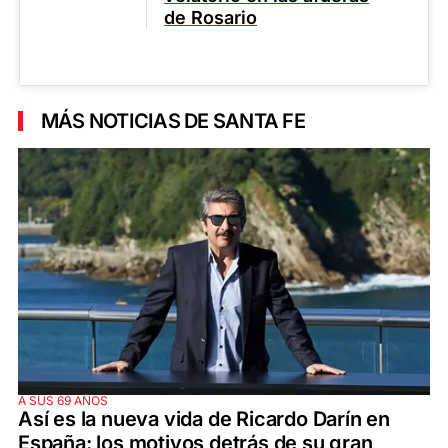
de Rosario
MÁS NOTICIAS DE SANTA FE
A SUS 69 AÑOS
Así es la nueva vida de Ricardo Darín en
España: los motivos detrás de su gran