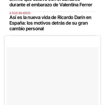
durante el embarazo de Valentina Ferrer
A SUS 69 AÑOS
Así es la nueva vida de Ricardo Darín en
España: los motivos detrás de su gran
cambio personal