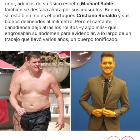
rigor, además de su físico esbelto,
Michael Bublé
también se destaca ahora por sus músculos. Bueno,
sí, está bien: no es el portugués
Cristiano Ronaldo
y sus
bíceps delineados al milímetro. Pero el cantante
canadiense dejó atrás los rollitos -y algo más- que
engrosaban su abdomen para evidenciar, a lo largo de un
trabajo que llevó varios años, un cuerpo tonificado.