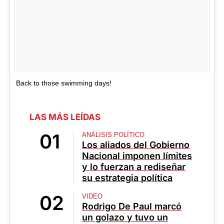
Back to those swimming days!
LAS MÁS LEÍDAS
ANÁLISIS POLÍTICO
Los aliados del Gobierno
Nacional imponen límites
y lo fuerzan a rediseñar
su estrategia política
VIDEO
Rodrigo De Paul marcó
un golazo y tuvo un