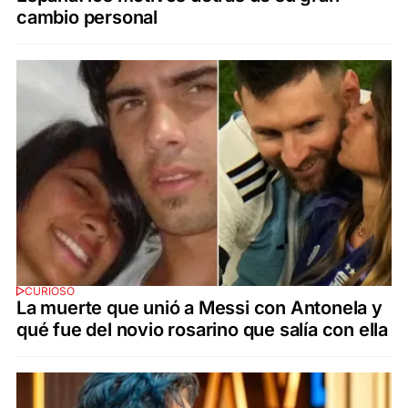
cambio personal
CURIOSO
La muerte que unió a Messi con Antonela y
qué fue del novio rosarino que salía con ella