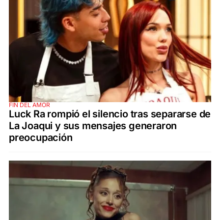
FIN DEL AMOR
Luck Ra rompió el silencio tras separarse de
La Joaqui y sus mensajes generaron
preocupación