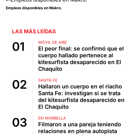
Empleos disponibles en Makro.
LAS MÁS LEÍDAS
MÓVIL DE AIRE
El peor final: se confirmó que el
cuerpo hallado pertenece al
kitesurfista desaparecido en El
Chaquito
SANTA FE
Hallaron un cuerpo en el riacho
Santa Fe: investigan si se trata
del kitesurfista desaparecido en
El Chaquito
EN MARBELLA
Filmaron a una pareja teniendo
relaciones en plena autopista