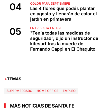
COLOR PARA SEPTIEMBRE
Las 4 flores que podés plantar
en agosto y llenarán de color el
jardín en primavera
ENTREVISTA EN AIRE
"Tenía todas las medidas de
seguridad", dijo un instructor de
kitesurf tras la muerte de
Fernando Cappi en El Chaquito
TEMAS
SUPERMERCADO
HOME OFFICE
EMPLEO
MÁS NOTICIAS DE SANTA FE