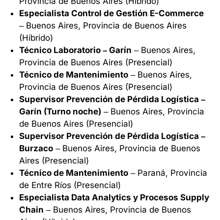
Provincia de Buenos Aires (Híbrido)
Especialista Control de Gestión E-Commerce
– Buenos Aires, Provincia de Buenos Aires
(Híbrido)
Técnico Laboratorio – Garín
– Buenos Aires,
Provincia de Buenos Aires (Presencial)
Técnico de Mantenimiento
– Buenos Aires,
Provincia de Buenos Aires (Presencial)
Supervisor Prevención de Pérdida Logística –
Garín (Turno noche)
– Buenos Aires, Provincia
de Buenos Aires (Presencial)
Supervisor Prevención de Pérdida Logística –
Burzaco
– Buenos Aires, Provincia de Buenos
Aires (Presencial)
Técnico de Mantenimiento
– Paraná, Provincia
de Entre Ríos (Presencial)
Especialista Data Analytics y Procesos Supply
Chain
– Buenos Aires, Provincia de Buenos