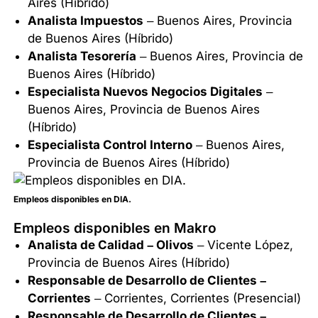
Aires (Híbrido)
Analista Impuestos
– Buenos Aires, Provincia
de Buenos Aires (Híbrido)
Analista Tesorería
– Buenos Aires, Provincia de
Buenos Aires (Híbrido)
Especialista Nuevos Negocios Digitales
–
Buenos Aires, Provincia de Buenos Aires
(Híbrido)
Especialista Control Interno
– Buenos Aires,
Provincia de Buenos Aires (Híbrido)
Empleos disponibles en DIA.
Empleos disponibles en Makro
Analista de Calidad – Olivos
– Vicente López,
Provincia de Buenos Aires (Híbrido)
Responsable de Desarrollo de Clientes –
Corrientes
– Corrientes, Corrientes (Presencial)
Responsable de Desarrollo de Clientes –