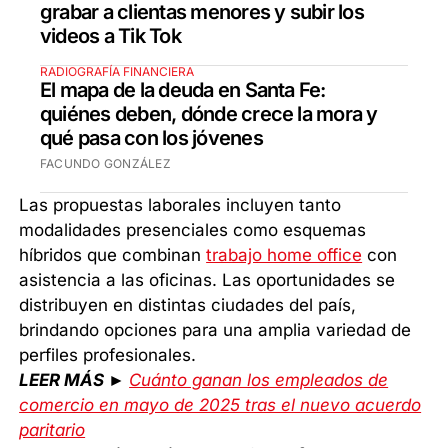
grabar a clientas menores y subir los
videos a Tik Tok
RADIOGRAFÍA FINANCIERA
El mapa de la deuda en Santa Fe:
quiénes deben, dónde crece la mora y
qué pasa con los jóvenes
FACUNDO GONZÁLEZ
Las propuestas laborales incluyen tanto
modalidades presenciales como esquemas
híbridos que combinan
trabajo home office
con
asistencia a las oficinas. Las oportunidades se
distribuyen en distintas ciudades del país,
brindando opciones para una amplia variedad de
perfiles profesionales.
LEER MÁS ►
Cuánto ganan los empleados de
comercio en mayo de 2025 tras el nuevo acuerdo
paritario