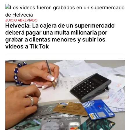
JUICIO ABREVIADO
Helvecia: La cajera de un supermercado
deberá pagar una multa millonaria por
grabar a clientas menores y subir los
videos a Tik Tok