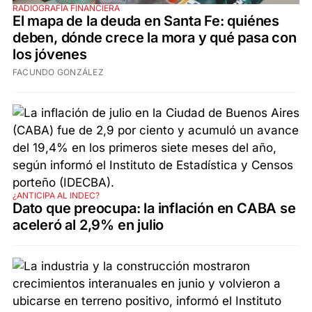
RADIOGRAFÍA FINANCIERA
El mapa de la deuda en Santa Fe: quiénes
deben, dónde crece la mora y qué pasa con
los jóvenes
FACUNDO GONZÁLEZ
¿ANTICIPA AL INDEC?
Dato que preocupa: la inflación en CABA se
aceleró al 2,9% en julio