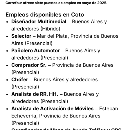
Carrefour ofrece siete puestos de empleo en mayo de 2025.
Empleos disponibles en Coto
Diseñador Multimedial
– Buenos Aires y
alrededores (Híbrido)
Selector
– Mar del Plata, Provincia de Buenos
Aires (Presencial)
Pañolero Automotor
– Buenos Aires y
alrededores (Presencial)
Comprador Sr.
– Provincia de Buenos Aires
(Presencial)
Chófer
– Buenos Aires y alrededores
(Presencial)
Analista de RR. HH.
– Buenos Aires y
alrededores (Presencial)
Analista de Activación de Móviles
– Esteban
Echeverría, Provincia de Buenos Aires
(Presencial)