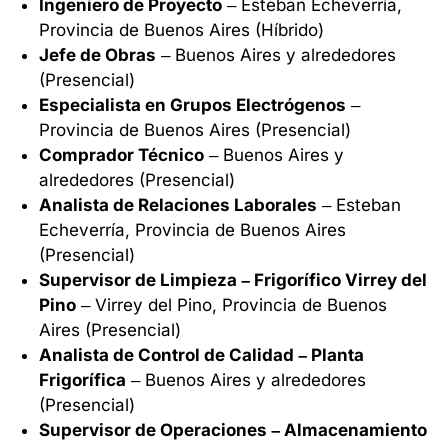
Ingeniero de Proyecto
– Esteban Echeverría,
Provincia de Buenos Aires (Híbrido)
Jefe de Obras
– Buenos Aires y alrededores
(Presencial)
Especialista en Grupos Electrógenos
–
Provincia de Buenos Aires (Presencial)
Comprador Técnico
– Buenos Aires y
alrededores (Presencial)
Analista de Relaciones Laborales
– Esteban
Echeverría, Provincia de Buenos Aires
(Presencial)
Supervisor de Limpieza – Frigorífico Virrey del
Pino
– Virrey del Pino, Provincia de Buenos
Aires (Presencial)
Analista de Control de Calidad – Planta
Frigorífica
– Buenos Aires y alrededores
(Presencial)
Supervisor de Operaciones – Almacenamiento