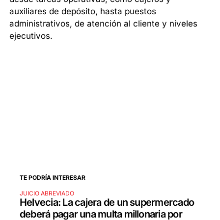
auxiliares de depósito, hasta puestos
administrativos, de atención al cliente y niveles
ejecutivos.
TE PODRÍA INTERESAR
JUICIO ABREVIADO
Helvecia: La cajera de un supermercado
deberá pagar una multa millonaria por