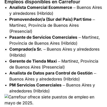
Empleos disponibles en Carrefour
Analista Comercial Ecommerce
– Buenos Aires
y alrededores (Híbrido)
Promovendedor/a (Sur del País) Part time
–
Martínez, Provincia de Buenos Aires
(Presencial)
Pasante de Servicios Comerciales
– Martínez,
Provincia de Buenos Aires (Híbrido)
Comprador/a Sr.
– Buenos Aires y alrededores
(Híbrido)
Gerente de Tienda Maxi
– Martínez, Provincia
de Buenos Aires (Presencial)
Analista de Datos para Control de Gestión
–
Buenos Aires y alrededores (Híbrido)
PM Servicios Comerciales
– Buenos Aires y
alrededores (Híbrido)