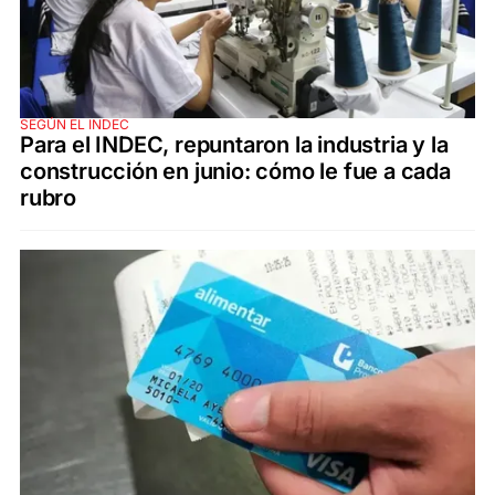
SEGÚN EL INDEC
Para el INDEC, repuntaron la industria y la
construcción en junio: cómo le fue a cada
rubro