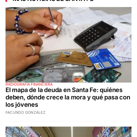
RADIOGRAFÍA FINANCIERA
El mapa de la deuda en Santa Fe: quiénes
deben, dónde crece la mora y qué pasa con
los jóvenes
FACUNDO GONZÁLEZ