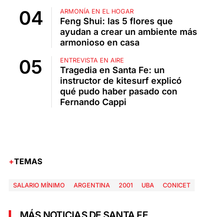
ARMONÍA EN EL HOGAR
Feng Shui: las 5 flores que
ayudan a crear un ambiente más
armonioso en casa
ENTREVISTA EN AIRE
Tragedia en Santa Fe: un
instructor de kitesurf explicó
qué pudo haber pasado con
Fernando Cappi
TEMAS
SALARIO MÍNIMO
ARGENTINA
2001
UBA
CONICET
MÁS NOTICIAS DE SANTA FE