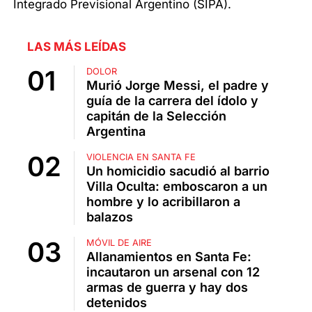
Integrado Previsional Argentino (SIPA).
LAS MÁS LEÍDAS
DOLOR
Murió Jorge Messi, el padre y
guía de la carrera del ídolo y
capitán de la Selección
Argentina
VIOLENCIA EN SANTA FE
Un homicidio sacudió al barrio
Villa Oculta: emboscaron a un
hombre y lo acribillaron a
balazos
MÓVIL DE AIRE
Allanamientos en Santa Fe:
incautaron un arsenal con 12
armas de guerra y hay dos
detenidos