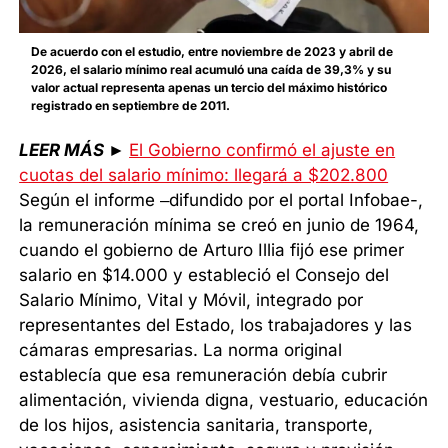
De acuerdo con el estudio, entre noviembre de 2023 y abril de
2026, el salario mínimo real acumuló una caída de 39,3% y su
valor actual representa apenas un tercio del máximo histórico
registrado en septiembre de 2011.
LEER MÁS
►
El Gobierno confirmó el ajuste en
cuotas del salario mínimo: llegará a $202.800
Según el informe –difundido por el portal Infobae-,
la remuneración mínima se creó en junio de 1964,
cuando el gobierno de Arturo Illia fijó ese primer
salario en $14.000 y estableció el Consejo del
Salario Mínimo, Vital y Móvil, integrado por
representantes del Estado, los trabajadores y las
cámaras empresarias. La norma original
establecía que esa remuneración debía cubrir
alimentación, vivienda digna, vestuario, educación
de los hijos, asistencia sanitaria, transporte,