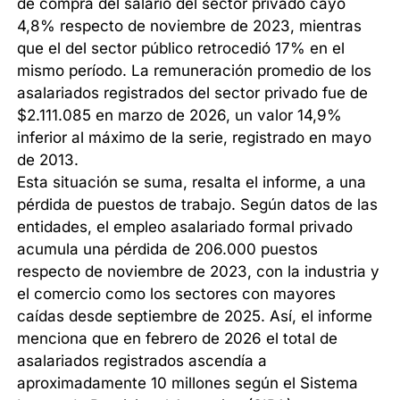
de compra del salario del sector privado cayó
4,8% respecto de noviembre de 2023, mientras
que el del sector público retrocedió 17% en el
mismo período. La remuneración promedio de los
asalariados registrados del sector privado fue de
$2.111.085 en marzo de 2026, un valor 14,9%
inferior al máximo de la serie, registrado en mayo
de 2013.
Esta situación se suma, resalta el informe, a una
pérdida de puestos de trabajo. Según datos de las
entidades, el empleo asalariado formal privado
acumula una pérdida de 206.000 puestos
respecto de noviembre de 2023, con la industria y
el comercio como los sectores con mayores
caídas desde septiembre de 2025. Así, el informe
menciona que en febrero de 2026 el total de
asalariados registrados ascendía a
aproximadamente 10 millones según el Sistema