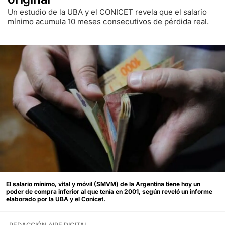
Un estudio de la UBA y el CONICET revela que el salario
mínimo acumula 10 meses consecutivos de pérdida real.
El salario mínimo, vital y móvil (SMVM) de la Argentina tiene hoy un
poder de compra inferior al que tenía en 2001, según reveló un informe
elaborado por la UBA y el Conicet.