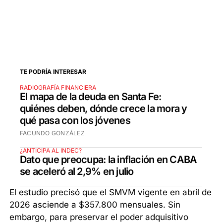
TE PODRÍA INTERESAR
RADIOGRAFÍA FINANCIERA
El mapa de la deuda en Santa Fe:
quiénes deben, dónde crece la mora y
qué pasa con los jóvenes
FACUNDO GONZÁLEZ
¿ANTICIPA AL INDEC?
Dato que preocupa: la inflación en CABA
se aceleró al 2,9% en julio
El estudio precisó que el SMVM vigente en abril de
2026 asciende a $357.800 mensuales. Sin
embargo, para preservar el poder adquisitivo