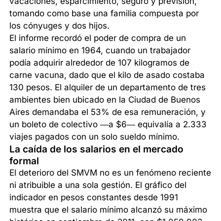
vacaciones, esparcimiento, seguro y previsión,
tomando como base una familia compuesta por
los cónyuges y dos hijos.
El informe recordó el poder de compra de un
salario mínimo en 1964, cuando un trabajador
podía adquirir alrededor de 107 kilogramos de
carne vacuna, dado que el kilo de asado costaba
130 pesos. El alquiler de un departamento de tres
ambientes bien ubicado en la Ciudad de Buenos
Aires demandaba el 53% de esa remuneración, y
un boleto de colectivo —a $6— equivalía a 2.333
viajes pagados con un solo sueldo mínimo.
La caída de los salarios en el mercado
formal
El deterioro del SMVM no es un fenómeno reciente
ni atribuible a una sola gestión. El gráfico del
indicador en pesos constantes desde 1991
muestra que el salario mínimo alcanzó su máximo