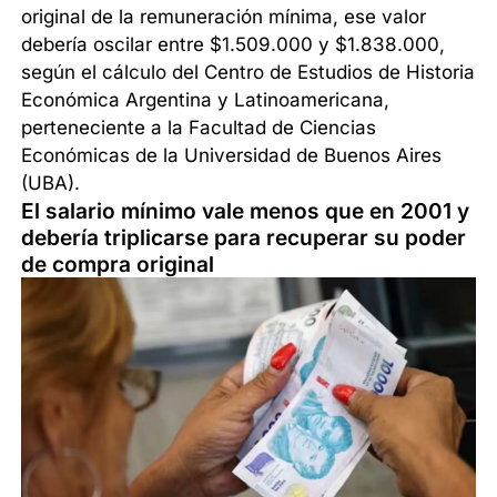
original de la remuneración mínima, ese valor
debería oscilar entre $1.509.000 y $1.838.000,
según el cálculo del Centro de Estudios de Historia
Económica Argentina y Latinoamericana,
perteneciente a la Facultad de Ciencias
Económicas de la Universidad de Buenos Aires
(UBA).
El salario mínimo vale menos que en 2001 y
debería triplicarse para recuperar su poder
de compra original