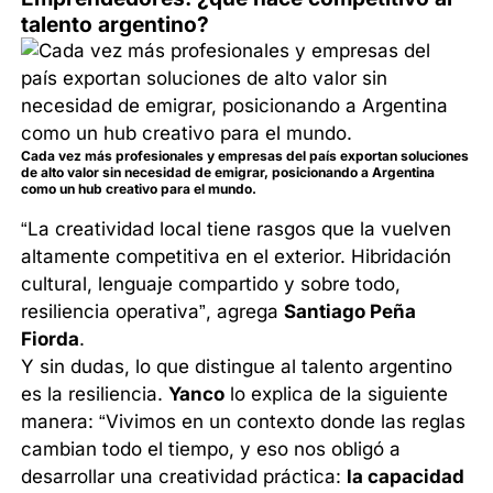
talento argentino?
Cada vez más profesionales y empresas del país exportan soluciones
de alto valor sin necesidad de emigrar, posicionando a Argentina
como un hub creativo para el mundo.
“La creatividad local tiene rasgos que la vuelven
altamente competitiva en el exterior. Hibridación
cultural, lenguaje compartido y sobre todo,
resiliencia operativa”, agrega
Santiago Peña
Fiorda
.
Y sin dudas, lo que distingue al talento argentino
es la resiliencia.
Yanco
lo explica de la siguiente
manera: “Vivimos en un contexto donde las reglas
cambian todo el tiempo, y eso nos obligó a
desarrollar una creatividad práctica:
la capacidad