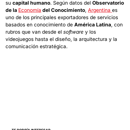
su
capital humano
. Según datos del
Observatorio
de la
Economía
del Conocimiento
,
Argentina
es
uno de los principales exportadores de servicios
basados en conocimiento de
América Latina
, con
rubros que van desde el
software
y los
videojuegos hasta el diseño, la arquitectura y la
comunicación estratégica.