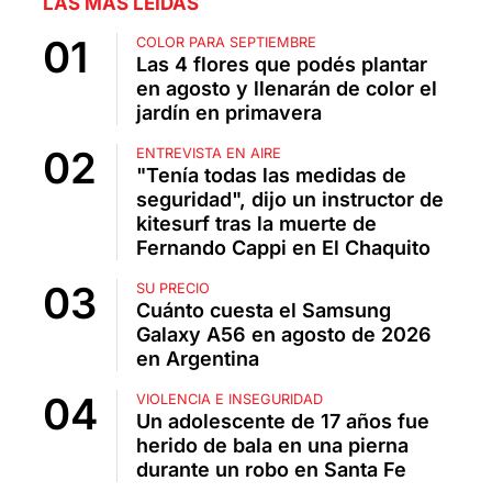
LAS MÁS LEÍDAS
COLOR PARA SEPTIEMBRE
Las 4 flores que podés plantar
en agosto y llenarán de color el
jardín en primavera
ENTREVISTA EN AIRE
"Tenía todas las medidas de
seguridad", dijo un instructor de
kitesurf tras la muerte de
Fernando Cappi en El Chaquito
SU PRECIO
Cuánto cuesta el Samsung
Galaxy A56 en agosto de 2026
en Argentina
VIOLENCIA E INSEGURIDAD
Un adolescente de 17 años fue
herido de bala en una pierna
durante un robo en Santa Fe