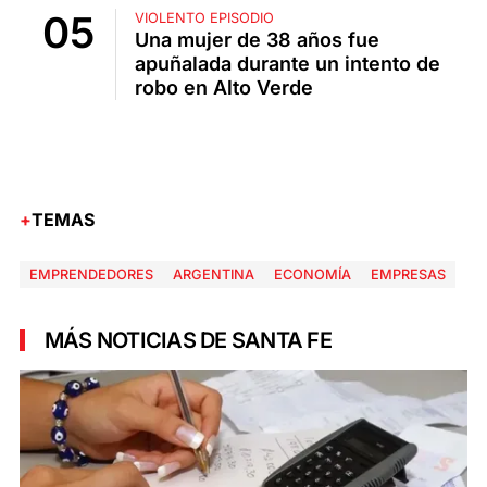
VIOLENTO EPISODIO
Una mujer de 38 años fue
apuñalada durante un intento de
robo en Alto Verde
TEMAS
EMPRENDEDORES
ARGENTINA
ECONOMÍA
EMPRESAS
MÁS NOTICIAS DE SANTA FE