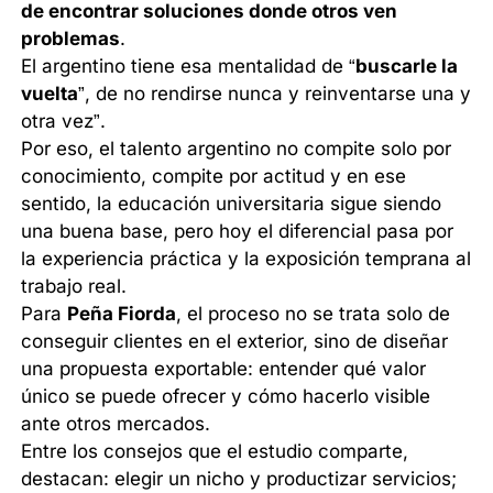
de encontrar soluciones donde otros ven
problemas
.
El argentino tiene esa mentalidad de “
buscarle la
vuelta
”, de no rendirse nunca y reinventarse una y
otra vez”.
Por eso, el talento argentino no compite solo por
conocimiento, compite por actitud y en ese
sentido, la educación universitaria sigue siendo
una buena base, pero hoy el diferencial pasa por
la experiencia práctica y la exposición temprana al
trabajo real.
Para
Peña Fiorda
, el proceso no se trata solo de
conseguir clientes en el exterior, sino de diseñar
una propuesta exportable: entender qué valor
único se puede ofrecer y cómo hacerlo visible
ante otros mercados.
Entre los consejos que el estudio comparte,
destacan: elegir un nicho y productizar servicios;