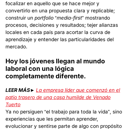
focalizar en aquello que se hace mejor y
convertirlo en una propuesta clara y replicable;
construir un
portfolio
“
media-first
” mostrando
procesos, decisiones y resultados; tejer alianzas
locales en cada país para acortar la curva de
aprendizaje y entender las particularidades del
mercado.
Hoy los jóvenes llegan al mundo
laboral con una lógica
completamente diferente.
LEER MÁS►
La empresa líder que comenzó en el
patio trasero de una casa humilde de Venado
Tuerto
Ya no persiguen “el trabajo para toda la vida”, sino
experiencias que les permitan aprender,
evolucionar y sentirse parte de algo con propósito