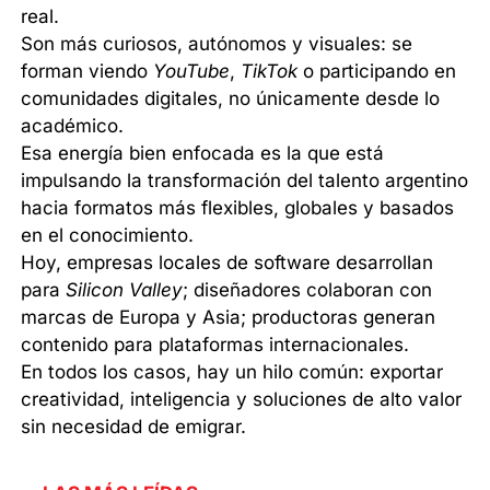
real.
Son más curiosos, autónomos y visuales: se
forman viendo
YouTube
,
TikTok
o participando en
comunidades digitales, no únicamente desde lo
académico.
Esa energía bien enfocada es la que está
impulsando la transformación del talento argentino
hacia formatos más flexibles, globales y basados
en el conocimiento.
Hoy, empresas locales de software desarrollan
para
Silicon Valley
; diseñadores colaboran con
marcas de Europa y Asia; productoras generan
contenido para plataformas internacionales.
En todos los casos, hay un hilo común: exportar
creatividad, inteligencia y soluciones de alto valor
sin necesidad de emigrar.