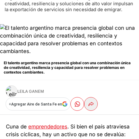
creatividad, resiliencia y soluciones de alto valor impulsan
la exportación de servicios sin necesidad de emigrar.
El talento argentino marca presencia global con una combinación única
de creatividad, resiliencia y capacidad para resolver problemas en
contextos cambiantes.
LEILA GANEM
+
Agregar Aire de Santa Fe en
Cuna de
emprendedores
. Si bien el país atraviesa
crisis cíclicas, hay un activo que no se devalúa: