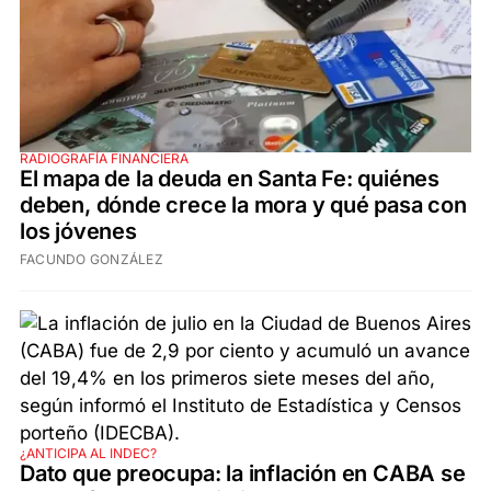
RADIOGRAFÍA FINANCIERA
El mapa de la deuda en Santa Fe: quiénes
deben, dónde crece la mora y qué pasa con
los jóvenes
FACUNDO GONZÁLEZ
¿ANTICIPA AL INDEC?
Dato que preocupa: la inflación en CABA se