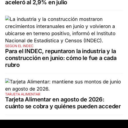
aceleró al 2,9% en julio
SEGÚN EL INDEC
Para el INDEC, repuntaron la industria y la
construcción en junio: cómo le fue a cada
rubro
TARJETA ALIMENTAR
Tarjeta Alimentar en agosto de 2026:
cuánto se cobra y quiénes pueden acceder