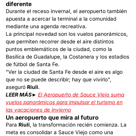
diferente
Durante el receso invernal, el aeropuerto también
apuesta a acercar la terminal a la comunidad
mediante una agenda recreativa.
La principal novedad son los vuelos panorámicos,
que permiten recorrer desde el aire distintos
puntos emblemáticos de la ciudad, como la
Basílica de Guadalupe, la Costanera y los estadios
de fútbol de Santa Fe.
"Ver la ciudad de Santa Fe desde el aire es algo
que no se puede describir; hay que vivirlo",
aseguró
Riuli
.
LEER MÁS►
El Aeropuerto de Sauce Viejo suma
vuelos panorámicos para impulsar el turismo en
las vacaciones de invierno
Un aeropuerto que mira al futuro
Para
Riuli
, la transformación recién comienza. La
meta es consolidar a Sauce Viejo como una