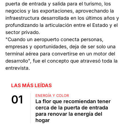
puerta de entrada y salida para el turismo, los
negocios y las exportaciones, aprovechando la
infraestructura desarrollada en los últimos años y
profundizando la articulación entre el Estado y el
sector privado.
"Cuando un aeropuerto conecta personas,
empresas y oportunidades, deja de ser solo una
terminal aérea para convertirse en un motor del
desarrollo", fue el concepto que atravesó toda la
entrevista.
LAS MÁS LEÍDAS
ENERGÍA Y COLOR
La flor que recomiendan tener
cerca de la puerta de entrada
para renovar la energía del
hogar