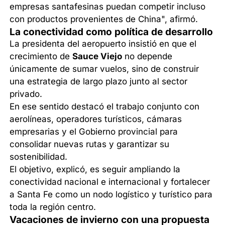
empresas santafesinas puedan competir incluso
con productos provenientes de China", afirmó.
La conectividad como política de desarrollo
La presidenta del aeropuerto insistió en que el
crecimiento de
Sauce Viejo
no depende
únicamente de sumar vuelos, sino de construir
una estrategia de largo plazo junto al sector
privado.
En ese sentido destacó el trabajo conjunto con
aerolíneas, operadores turísticos, cámaras
empresarias y el Gobierno provincial para
consolidar nuevas rutas y garantizar su
sostenibilidad.
El objetivo, explicó, es seguir ampliando la
conectividad nacional e internacional y fortalecer
a Santa Fe como un nodo logístico y turístico para
toda la región centro.
Vacaciones de invierno con una propuesta