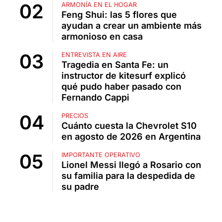
ARMONÍA EN EL HOGAR
Feng Shui: las 5 flores que
ayudan a crear un ambiente más
armonioso en casa
ENTREVISTA EN AIRE
Tragedia en Santa Fe: un
instructor de kitesurf explicó
qué pudo haber pasado con
Fernando Cappi
PRECIOS
Cuánto cuesta la Chevrolet S10
en agosto de 2026 en Argentina
IMPORTANTE OPERATIVO
Lionel Messi llegó a Rosario con
su familia para la despedida de
su padre