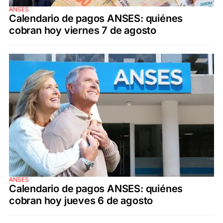
ANSES
Calendario de pagos ANSES: quiénes
cobran hoy viernes 7 de agosto
ANSES
Calendario de pagos ANSES: quiénes
cobran hoy jueves 6 de agosto