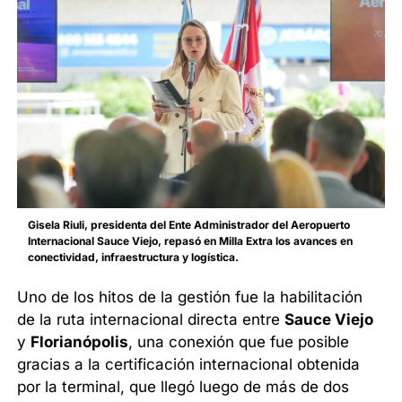
Gisela Riuli, presidenta del Ente Administrador del Aeropuerto
Internacional Sauce Viejo, repasó en Milla Extra los avances en
conectividad, infraestructura y logística.
Uno de los hitos de la gestión fue la habilitación
de la ruta internacional directa entre
Sauce Viejo
y
Florianópolis
, una conexión que fue posible
gracias a la certificación internacional obtenida
por la terminal, que llegó luego de más de dos