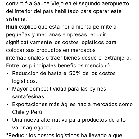
convirtió a Sauce Viejo en el segundo aeropuerto
del interior del país habilitado para operar este
sistema.
Riuli
explicó que esta herramienta permite a
pequeñas y medianas empresas reducir
significativamente los costos logísticos para
colocar sus productos en mercados
internacionales o traer bienes desde el extranjero.
Entre los principales beneficios mencionó:
Reducción de hasta el 50% de los costos
logísticos.
Mayor competitividad para las pymes
santafesinas.
Exportaciones más ágiles hacia mercados como
Chile y Perú.
Una nueva alternativa para productos de alto
valor agregado.
"Reducir los costos logísticos ha llevado a que