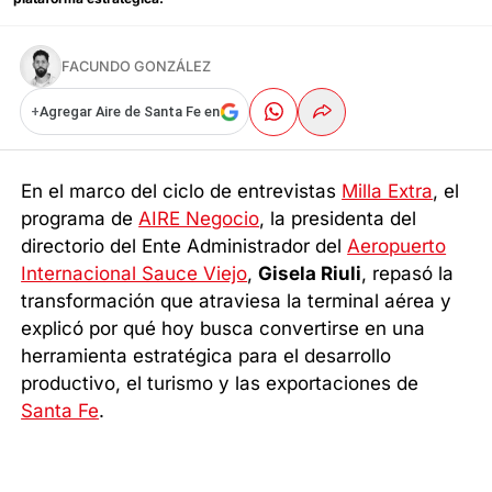
FACUNDO GONZÁLEZ
+
Agregar Aire de Santa Fe en
En el marco del ciclo de entrevistas
Milla Extra
, el
programa de
AIRE Negocio
, la presidenta del
directorio del Ente Administrador del
Aeropuerto
Internacional Sauce Viejo
,
Gisela Riuli
, repasó la
transformación que atraviesa la terminal aérea y
explicó por qué hoy busca convertirse en una
herramienta estratégica para el desarrollo
productivo, el turismo y las exportaciones de
Santa Fe
.