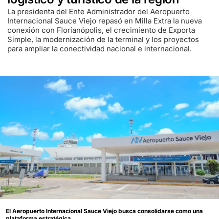
La presidenta del Ente Administrador del Aeropuerto
Internacional Sauce Viejo repasó en Milla Extra la nueva
conexión con Florianópolis, el crecimiento de Exporta
Simple, la modernización de la terminal y los proyectos
para ampliar la conectividad nacional e internacional.
El Aeropuerto Internacional Sauce Viejo busca consolidarse como una
plataforma estratégica.