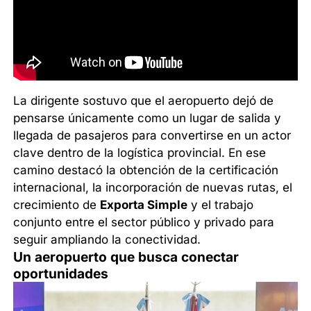
La dirigente sostuvo que el aeropuerto dejó de
pensarse únicamente como un lugar de salida y
llegada de pasajeros para convertirse en un actor
clave dentro de la logística provincial. En ese
camino destacó la obtención de la certificación
internacional, la incorporación de nuevas rutas, el
crecimiento de
Exporta Simple
y el trabajo
conjunto entre el sector público y privado para
seguir ampliando la conectividad.
Un aeropuerto que busca conectar
oportunidades