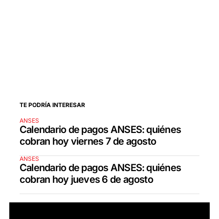
TE PODRÍA INTERESAR
ANSES
Calendario de pagos ANSES: quiénes
cobran hoy viernes 7 de agosto
ANSES
Calendario de pagos ANSES: quiénes
cobran hoy jueves 6 de agosto