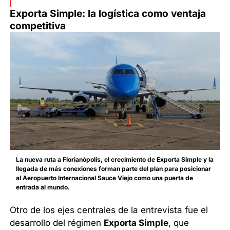
Exporta Simple: la logística como ventaja
competitiva
La nueva ruta a Florianópolis, el crecimiento de Exporta Simple y la
llegada de más conexiones forman parte del plan para posicionar
al Aeropuerto Internacional Sauce Viejo como una puerta de
entrada al mundo.
Otro de los ejes centrales de la entrevista fue el
desarrollo del régimen
Exporta Simple
, que