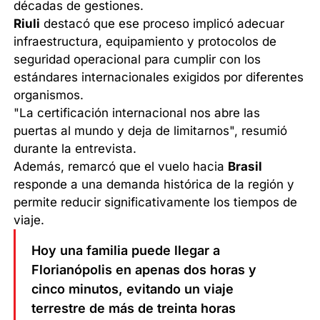
décadas de gestiones.
Riuli
destacó que ese proceso implicó adecuar
infraestructura, equipamiento y protocolos de
seguridad operacional para cumplir con los
estándares internacionales exigidos por diferentes
organismos.
"La certificación internacional nos abre las
puertas al mundo y deja de limitarnos", resumió
durante la entrevista.
Además, remarcó que el vuelo hacia
Brasil
responde a una demanda histórica de la región y
permite reducir significativamente los tiempos de
viaje.
Hoy una familia puede llegar a
Florianópolis en apenas dos horas y
cinco minutos, evitando un viaje
terrestre de más de treinta horas