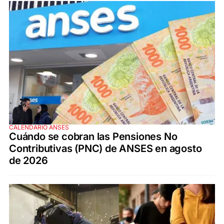
CALENDARIO ANSES
Cuándo se cobran las Pensiones No
Contributivas (PNC) de ANSES en agosto
de 2026