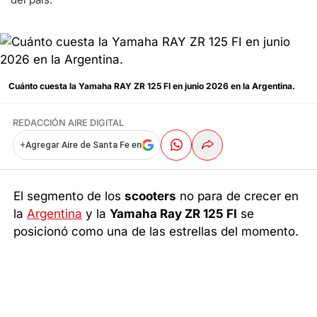
Cuánto cuesta la Yamaha RAY ZR 125 FI en junio 2026 en la Argentina.
REDACCIÓN AIRE DIGITAL
+
Agregar Aire de Santa Fe en
El segmento de los
scooters
no para de crecer en
la
Argentina
y la
Yamaha Ray ZR 125 FI
se
posicionó como una de las estrellas del momento.