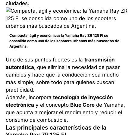
ciudades.
Compacta, ágil y económica: la Yamaha Ray ZR 125 FI se
consolida como uno de los scooters urbanos más buscados de
Argentina.
Uno de sus puntos fuertes es la
transmisión
automática
, que elimina la necesidad de pasar
cambios y hace que la conducción sea mucho
más simple, sobre todo para quienes buscan
practicidad.
Además, incorpora
tecnología de inyección
electrónica
y el concepto
Blue Core
de Yamaha,
que apunta a mejorar el rendimiento y reducir el
consumo de combustible.
Las principales características de la
Yamaha Ray ZR 125 FI