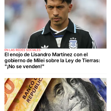
EN LAS REDES SOCIALES
El enojo de Lisandro Martínez con el
gobierno de Milei sobre la Ley de Tierras:
"¡No se venden!"