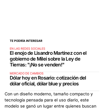
TE PODRÍA INTERESAR
EN LAS REDES SOCIALES
El enojo de Lisandro Martínez con el
gobierno de Milei sobre la Ley de
Tierras: "¡No se venden!"
MERCADO DE CAMBIOS
Dólar hoy en Rosario: cotización del
dólar oficial, dólar blue y precios
Con un diseño moderno, tamaño compacto y
tecnología pensada para el uso diario, este
modelo se ganó un lugar entre quienes buscan