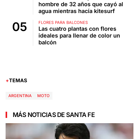
hombre de 32 años que cayó al
agua mientras hacía kitesurf
FLORES PARA BALCONES
Las cuatro plantas con flores
ideales para llenar de color un
balcón
TEMAS
ARGENTINA
MOTO
MÁS NOTICIAS DE SANTA FE