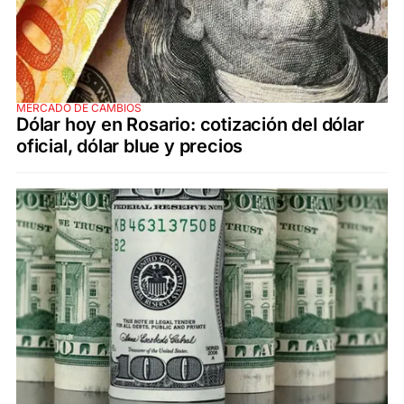
MERCADO DE CAMBIOS
Dólar hoy en Rosario: cotización del dólar
oficial, dólar blue y precios