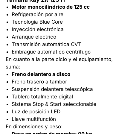
Motor monocilíndrico de 125 cc
Refrigeración por aire
Tecnología Blue Core
Inyección electrónica
Arranque eléctrico
Transmisión automática CVT
Embrague automático centrífugo
En cuanto a la parte ciclo y el equipamiento,
suma:
Freno delantero a disco
Freno trasero a tambor
Suspensión delantera telescópica
Tablero totalmente digital
Sistema Stop & Start seleccionable
Luz de posición LED
Llave multifunción
En dimensiones y peso: