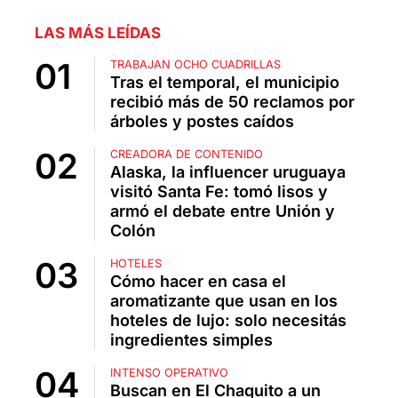
LAS MÁS LEÍDAS
TRABAJAN OCHO CUADRILLAS
Tras el temporal, el municipio
recibió más de 50 reclamos por
árboles y postes caídos
CREADORA DE CONTENIDO
Alaska, la influencer uruguaya
visitó Santa Fe: tomó lisos y
armó el debate entre Unión y
Colón
HOTELES
Cómo hacer en casa el
aromatizante que usan en los
hoteles de lujo: solo necesitás
ingredientes simples
INTENSO OPERATIVO
Buscan en El Chaquito a un