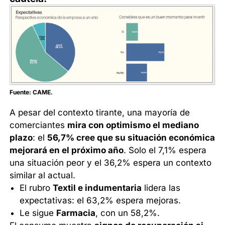
Fuente: CAME.
A pesar del contexto tirante, una mayoría de
comerciantes
mira con optimismo el mediano
plazo
: el
56,7% cree que su situación económica
mejorará en el próximo año
. Solo el 7,1% espera
una situación peor y el 36,2% espera un contexto
similar al actual.
El rubro
Textil e indumentaria
lidera las
expectativas: el 63,2% espera mejoras.
Le sigue
Farmacia
, con un 58,2%.