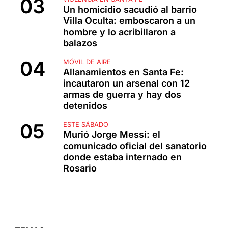
Un homicidio sacudió al barrio
Villa Oculta: emboscaron a un
hombre y lo acribillaron a
balazos
MÓVIL DE AIRE
Allanamientos en Santa Fe:
incautaron un arsenal con 12
armas de guerra y hay dos
detenidos
ESTE SÁBADO
Murió Jorge Messi: el
comunicado oficial del sanatorio
donde estaba internado en
Rosario