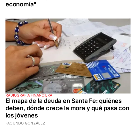
economía"
RADIOGRAFÍA FINANCIERA
El mapa de la deuda en Santa Fe: quiénes
deben, dónde crece la mora y qué pasa con
los jóvenes
FACUNDO GONZÁLEZ