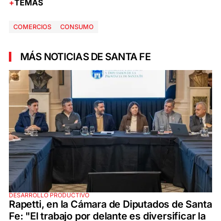
TEMAS
COMERCIOS
CONSUMO
MÁS NOTICIAS DE SANTA FE
DESARROLLO PRODUCTIVO
Rapetti, en la Cámara de Diputados de Santa
Fe: "El trabajo por delante es diversificar la