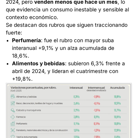
2024, pero
venden menos que hace un mes
, lo
que evidencia un consumo inestable y sensible al
contexto económico.
Se destacan dos rubros que siguen traccionando
fuerte:
Perfumería
: fue el rubro con mayor suba
interanual +9,1% y un alza acumulada de
18,6%.
Alimentos y bebidas
: subieron 6,3% frente a
abril de 2024, y lideran el cuatrimestre con
+19,8%.