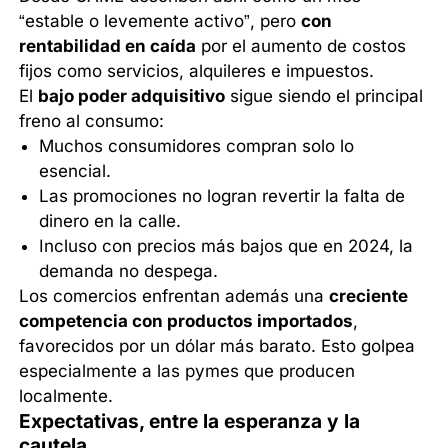
“estable o levemente activo”, pero
con
rentabilidad en caída
por el aumento de costos
fijos como servicios, alquileres e impuestos.
El
bajo poder adquisitivo
sigue siendo el principal
freno al consumo:
Muchos consumidores compran solo lo
esencial.
Las promociones no logran revertir la falta de
dinero en la calle.
Incluso con precios más bajos que en 2024, la
demanda no despega.
Los comercios enfrentan además una
creciente
competencia con productos importados
,
favorecidos por un dólar más barato. Esto golpea
especialmente a las pymes que producen
localmente.
Expectativas, entre la esperanza y la
cautela.