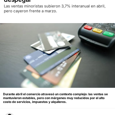
Las ventas minoristas subieron 3,7% interanual en abril,
pero cayeron frente a marzo.
Durante abril el comercio atravesó un contexto complejo: las ventas se
mantuvieron estables, pero con márgenes muy reducidos por el alto
costo de servicios, impuestos y alquileres.