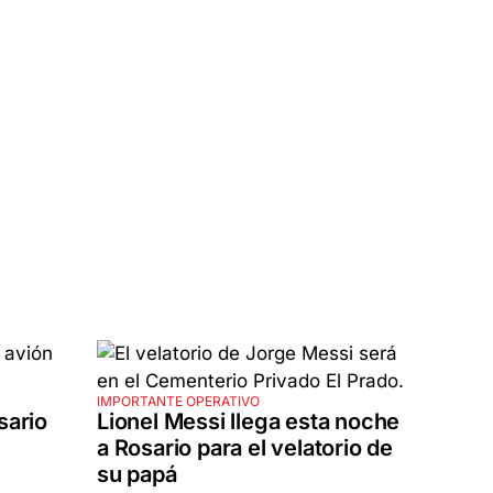
IMPORTANTE OPERATIVO
sario
Lionel Messi llega esta noche
a Rosario para el velatorio de
su papá