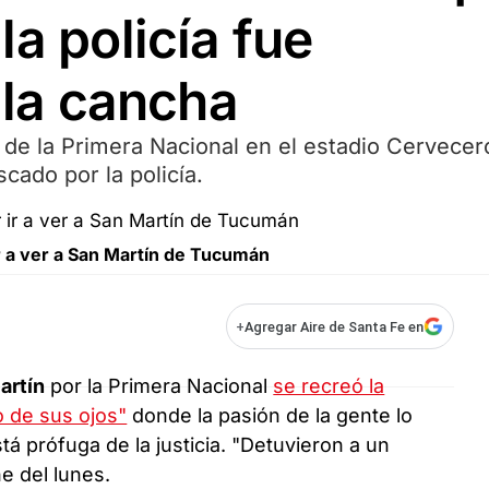
la policía fue
 la cancha
 de la Primera Nacional en el estadio Cervecer
cado por la policía.
ir a ver a San Martín de Tucumán
+
Agregar Aire de Santa Fe en
artín
por la Primera Nacional
se recreó la
o de sus ojos"
donde la pasión de la gente lo
tá prófuga de la justicia. "Detuvieron a un
e del lunes.