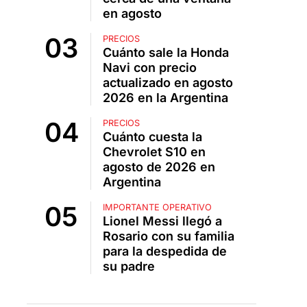
en agosto
PRECIOS
Cuánto sale la Honda
Navi con precio
actualizado en agosto
2026 en la Argentina
PRECIOS
Cuánto cuesta la
Chevrolet S10 en
agosto de 2026 en
Argentina
IMPORTANTE OPERATIVO
Lionel Messi llegó a
Rosario con su familia
para la despedida de
su padre