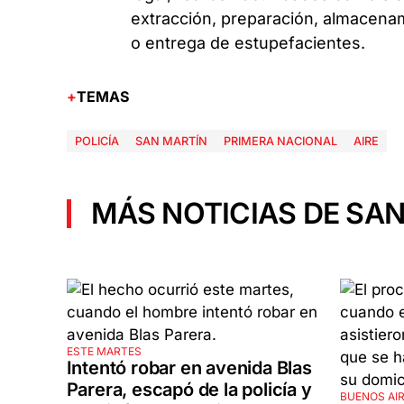
extracción, preparación, almacenami
o entrega de estupefacientes.
TEMAS
POLICÍA
SAN MARTÍN
PRIMERA NACIONAL
AIRE
MÁS NOTICIAS DE SAN
ESTE MARTES
Intentó robar en avenida Blas
Parera, escapó de la policía y
BUENOS AI