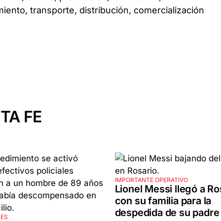
ento, transporte, distribución, comercialización
TA FE
IMPORTANTE OPERATIVO
Lionel Messi llegó a Ro
con su familia para la
despedida de su padre
RES