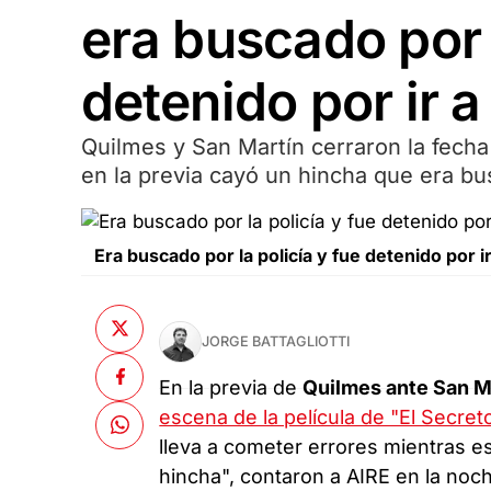
era buscado por 
detenido por ir a
Quilmes y San Martín cerraron la fecha
en la previa cayó un hincha que era bus
Era buscado por la policía y fue detenido por 
JORGE BATTAGLIOTTI
En la previa de
Quilmes ante San M
escena de la película de "El Secret
lleva a cometer errores mientras es
hincha", contaron a AIRE en la noch