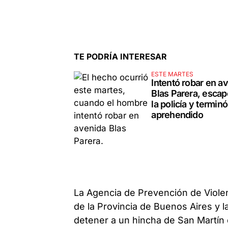
TE PODRÍA INTERESAR
ESTE MARTES
Intentó robar en a
Blas Parera, escap
la policía y terminó
aprehendido
La Agencia de Prevención de Violen
de la Provincia de Buenos Aires y 
detener a un hincha de San Martín 