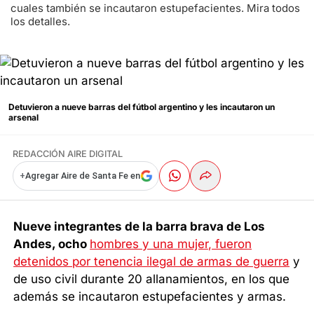
cuales también se incautaron estupefacientes. Mira todos
los detalles.
Detuvieron a nueve barras del fútbol argentino y les incautaron un
arsenal
REDACCIÓN AIRE DIGITAL
+
Agregar Aire de Santa Fe en
Nueve integrantes de la barra brava de Los
Andes, ocho
hombres y una mujer, fueron
detenidos por tenencia ilegal de armas de guerra
y
de uso civil durante 20 allanamientos, en los que
además se incautaron estupefacientes y armas.