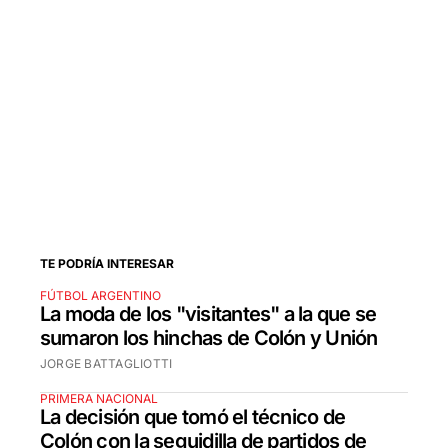
TE PODRÍA INTERESAR
FÚTBOL ARGENTINO
La moda de los "visitantes" a la que se
sumaron los hinchas de Colón y Unión
JORGE BATTAGLIOTTI
PRIMERA NACIONAL
La decisión que tomó el técnico de
Colón con la seguidilla de partidos de