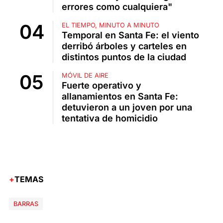
errores como cualquiera"
EL TIEMPO, MINUTO A MINUTO
Temporal en Santa Fe: el viento
derribó árboles y carteles en
distintos puntos de la ciudad
MÓVIL DE AIRE
Fuerte operativo y
allanamientos en Santa Fe:
detuvieron a un joven por una
tentativa de homicidio
TEMAS
BARRAS