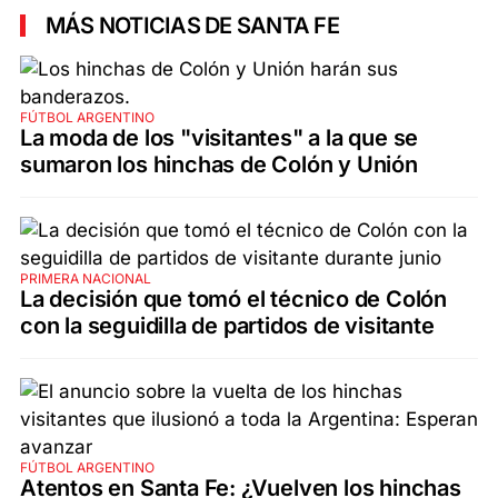
MÁS NOTICIAS DE SANTA FE
FÚTBOL ARGENTINO
La moda de los "visitantes" a la que se
sumaron los hinchas de Colón y Unión
PRIMERA NACIONAL
La decisión que tomó el técnico de Colón
con la seguidilla de partidos de visitante
FÚTBOL ARGENTINO
Atentos en Santa Fe: ¿Vuelven los hinchas