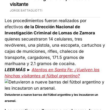
visitante
JORGE BATTAGLIOTTI
Los procedimientos fueron realizados por
efectivos
de la Dirección Nacional de
Investigación Criminal de Lomas de Zamora
quienes secuestraron 14 celulares, tres
revólveres, una pistola, una escopeta, cartuchos y
cajas de municiones, rifles, chalecos de
transporte, cargadores, 171.5 gramos de
marihuana y 2.1 gramos de cocaína.
LEER MÁS ►
Atentos en Santa Fe: ¿Vuelven los
hinchas visitantes al fútbol argentino?
Detuvieron a nueve barras del fútbol argentino y les incautaron un
arsenal.