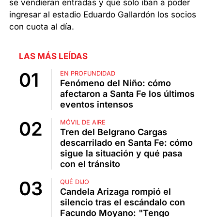
se vendieran entradas y que solo iban a poder
ingresar al estadio Eduardo Gallardón los socios
con cuota al día.
LAS MÁS LEÍDAS
EN PROFUNDIDAD
Fenómeno del Niño: cómo
afectaron a Santa Fe los últimos
eventos intensos
MÓVIL DE AIRE
Tren del Belgrano Cargas
descarrilado en Santa Fe: cómo
sigue la situación y qué pasa
con el tránsito
QUÉ DIJO
Candela Arizaga rompió el
silencio tras el escándalo con
Facundo Moyano: "Tengo