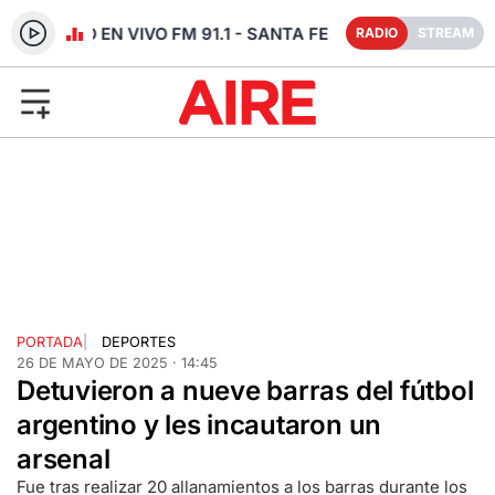
RADIO EN VIVO FM 91.1 - SANTA FE
RADIO
STREAM
PORTADA
|
DEPORTES
26 DE MAYO DE 2025 · 14:45
Detuvieron a nueve barras del fútbol
argentino y les incautaron un
arsenal
Fue tras realizar 20 allanamientos a los barras durante los