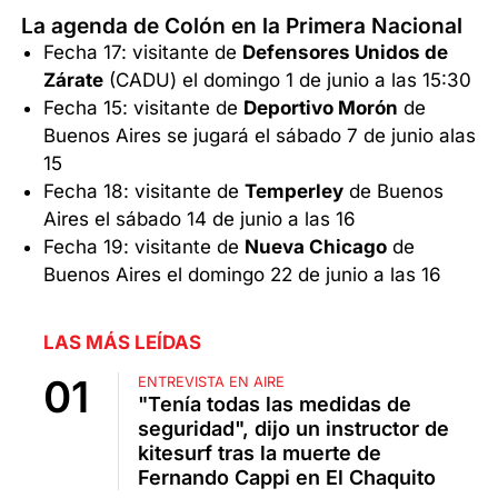
La agenda de Colón en la Primera Nacional
Fecha 17: visitante de
Defensores Unidos de
Zárate
(CADU) el domingo 1 de junio a las 15:30
Fecha 15: visitante de
Deportivo Morón
de
Buenos Aires se jugará el sábado 7 de junio alas
15
Fecha 18: visitante de
Temperley
de Buenos
Aires el sábado 14 de junio a las 16
Fecha 19: visitante de
Nueva Chicago
de
Buenos Aires el domingo 22 de junio a las 16
LAS MÁS LEÍDAS
ENTREVISTA EN AIRE
"Tenía todas las medidas de
seguridad", dijo un instructor de
kitesurf tras la muerte de
Fernando Cappi en El Chaquito