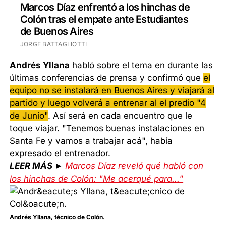
Marcos Díaz enfrentó a los hinchas de
Colón tras el empate ante Estudiantes
de Buenos Aires
JORGE BATTAGLIOTTI
Andrés Yllana
habló sobre el tema en durante las
últimas conferencias de prensa y confirmó que
el
equipo no se instalará en Buenos Aires y viajará al
partido y luego volverá a entrenar al el predio "4
de Junio"
. Así será en cada encuentro que le
toque viajar. "Tenemos buenas instalaciones en
Santa Fe y vamos a trabajar acá", había
expresado el entrenador.
LEER MÁS ►
Marcos Díaz reveló qué habló con
los hinchas de Colón: "Me acerqué para..."
Andrés Yllana, técnico de Colón.