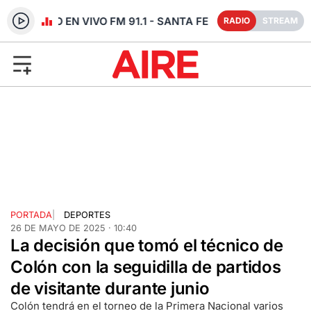
RADIO EN VIVO FM 91.1 - SANTA FE
RADIO
STREAM
PORTADA
|
DEPORTES
26 DE MAYO DE 2025 · 10:40
La decisión que tomó el técnico de
Colón con la seguidilla de partidos
de visitante durante junio
Colón tendrá en el torneo de la Primera Nacional varios