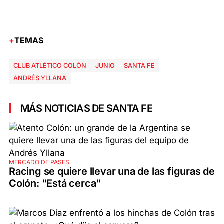
TEMAS
CLUB ATLÉTICO COLÓN
JUNIO
SANTA FE
ANDRÉS YLLANA
MÁS NOTICIAS DE SANTA FE
MERCADO DE PASES
Racing se quiere llevar una de las figuras de
Colón: "Está cerca"