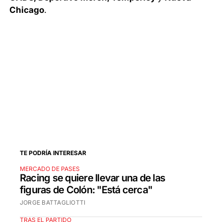
Chicago
.
TE PODRÍA INTERESAR
MERCADO DE PASES
Racing se quiere llevar una de las
figuras de Colón: "Está cerca"
JORGE BATTAGLIOTTI
TRAS EL PARTIDO