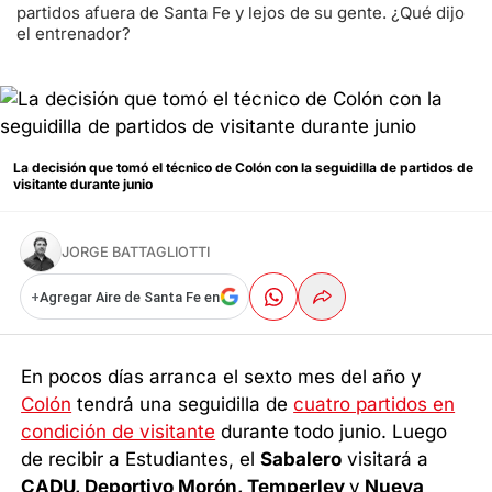
partidos afuera de Santa Fe y lejos de su gente. ¿Qué dijo
el entrenador?
La decisión que tomó el técnico de Colón con la seguidilla de partidos de
visitante durante junio
JORGE BATTAGLIOTTI
+
Agregar Aire de Santa Fe en
En pocos días arranca el sexto mes del año y
Colón
tendrá una seguidilla de
cuatro partidos en
condición de visitante
durante todo junio. Luego
de recibir a Estudiantes, el
Sabalero
visitará a
CADU, Deportivo Morón, Temperley
y
Nueva