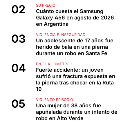
SU PRECIO
Cuánto cuesta el Samsung
Galaxy A56 en agosto de 2026
en Argentina
VIOLENCIA E INSEGURIDAD
Un adolescente de 17 años fue
herido de bala en una pierna
durante un robo en Santa Fe
EN EL KILÓMETRO 1
Fuerte accidente: un joven
sufrió una fractura expuesta en
la pierna tras chocar en la Ruta
19
VIOLENTO EPISODIO
Una mujer de 38 años fue
apuñalada durante un intento de
robo en Alto Verde