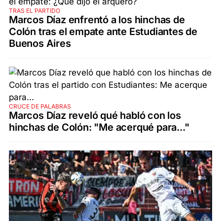
TRAS EL PARTIDO
Marcos Díaz enfrentó a los hinchas de
Colón tras el empate ante Estudiantes de
Buenos Aires
CRUCE DE PALABRAS
Marcos Díaz reveló qué habló con los
hinchas de Colón: "Me acerqué para..."