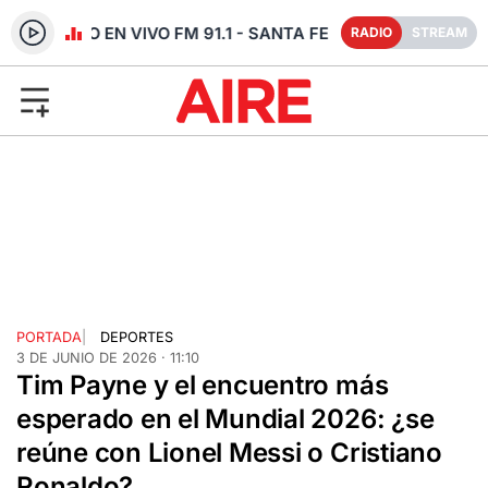
RADIO EN VIVO FM 91.1 - SANTA FE
RADIO
STREAM
PORTADA
|
DEPORTES
3 DE JUNIO DE 2026 · 11:10
Tim Payne y el encuentro más
esperado en el Mundial 2026: ¿se
reúne con Lionel Messi o Cristiano
Ronaldo?