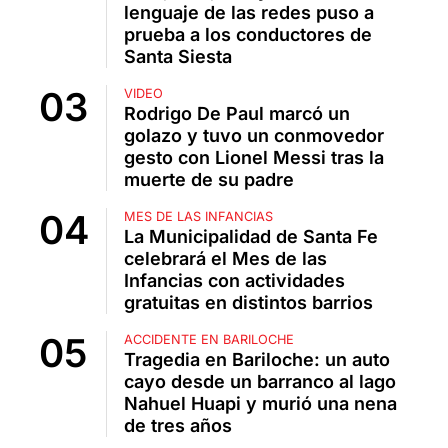
lenguaje de las redes puso a
prueba a los conductores de
Santa Siesta
VIDEO
Rodrigo De Paul marcó un
golazo y tuvo un conmovedor
gesto con Lionel Messi tras la
muerte de su padre
MES DE LAS INFANCIAS
La Municipalidad de Santa Fe
celebrará el Mes de las
Infancias con actividades
gratuitas en distintos barrios
ACCIDENTE EN BARILOCHE
Tragedia en Bariloche: un auto
cayo desde un barranco al lago
Nahuel Huapi y murió una nena
de tres años