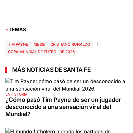
TEMAS
TIM PAYNE
MESSI
CRISTIANO RONALDO
COPA MUNDIAL DE FÚTBOL DE 2026
MÁS NOTICIAS DE SANTA FE
LA HISTORIA
¿Cómo pasó Tim Payne de ser un jugador
desconocido a una sensación viral del
Mundial?