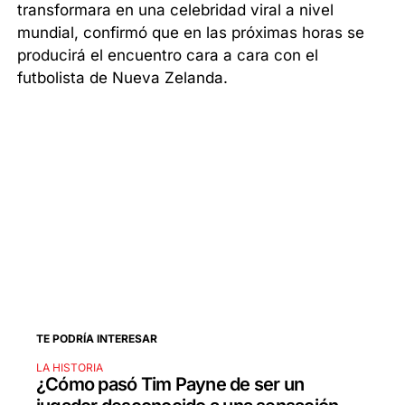
transformara en una celebridad viral a nivel
mundial, confirmó que en las próximas horas se
producirá el encuentro cara a cara con el
futbolista de Nueva Zelanda.
TE PODRÍA INTERESAR
LA HISTORIA
¿Cómo pasó Tim Payne de ser un