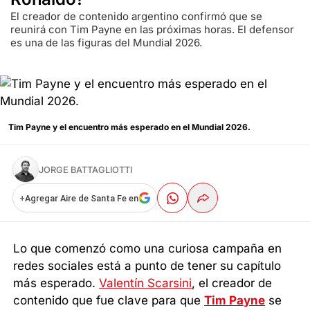
El creador de contenido argentino confirmó que se
reunirá con Tim Payne en las próximas horas. El defensor
es una de las figuras del Mundial 2026.
Tim Payne y el encuentro más esperado en el Mundial 2026.
JORGE BATTAGLIOTTI
+
Agregar Aire de Santa Fe en
Lo que comenzó como una curiosa campaña en
redes sociales está a punto de tener su capítulo
más esperado.
Valentín Scarsini
, el creador de
contenido que fue clave para que
Tim Payne
se