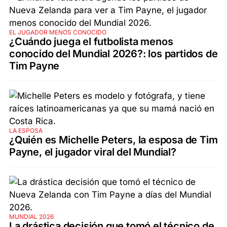
EL JUGADOR MENOS CONOCIDO
¿Cuándo juega el futbolista menos
conocido del Mundial 2026?: los partidos de
Tim Payne
LA ESPOSA
¿Quién es Michelle Peters, la esposa de Tim
Payne, el jugador viral del Mundial?
MUNDIAL 2026
La drástica decisión que tomó el técnico de