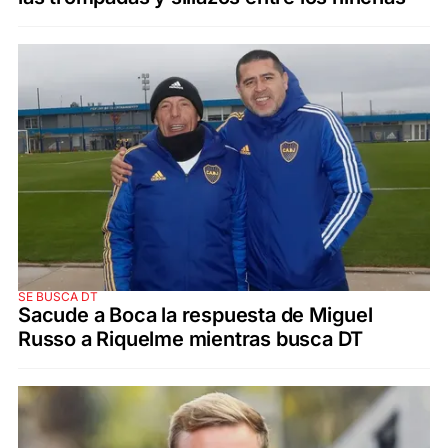
SE BUSCA DT
Sacude a Boca la respuesta de Miguel
Russo a Riquelme mientras busca DT