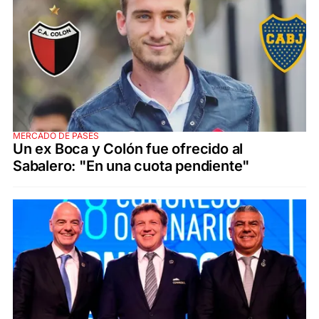
MERCADO DE PASES
Un ex Boca y Colón fue ofrecido al
Sabalero: "En una cuota pendiente"