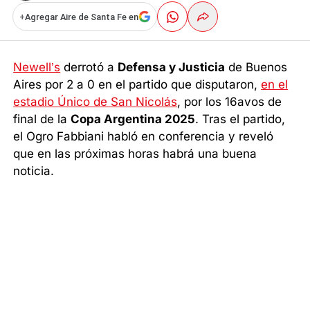
+
Agregar Aire de Santa Fe en
Newell’s
derrotó a
Defensa y Justicia
de Buenos
Aires por 2 a 0 en el partido que disputaron,
en el
estadio Único de San Nicolás
, por los 16avos de
final de la
Copa Argentina 2025
. Tras el partido,
el Ogro Fabbiani habló en conferencia y reveló
que en las próximas horas habrá una buena
noticia.