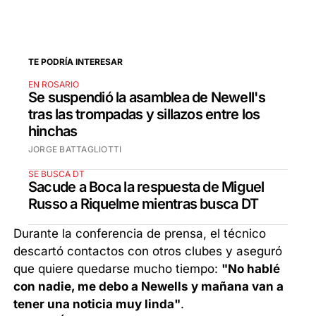
TE PODRÍA INTERESAR
EN ROSARIO
Se suspendió la asamblea de Newell's
tras las trompadas y sillazos entre los
hinchas
JORGE BATTAGLIOTTI
SE BUSCA DT
Sacude a Boca la respuesta de Miguel
Russo a Riquelme mientras busca DT
Durante la conferencia de prensa, el técnico
descartó contactos con otros clubes y aseguró
que quiere quedarse mucho tiempo:
"No hablé
con nadie, me debo a Newells y mañana van a
tener una noticia muy linda"
.