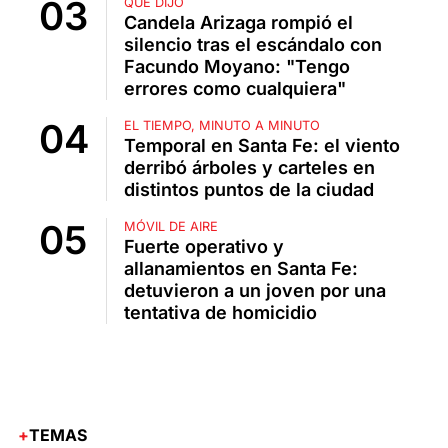
QUÉ DIJO
Candela Arizaga rompió el
silencio tras el escándalo con
Facundo Moyano: "Tengo
errores como cualquiera"
EL TIEMPO, MINUTO A MINUTO
Temporal en Santa Fe: el viento
derribó árboles y carteles en
distintos puntos de la ciudad
MÓVIL DE AIRE
Fuerte operativo y
allanamientos en Santa Fe:
detuvieron a un joven por una
tentativa de homicidio
TEMAS