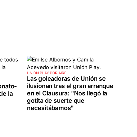
UNIÓN PLAY POR AIRE
Las goleadoras de Unión se
ilusionan tras el gran arranque
onato-
en el Clausura: "Nos llegó la
de la
gotita de suerte que
necesitábamos"