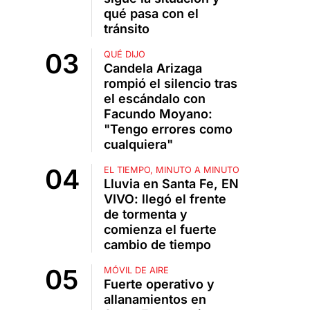
qué pasa con el
tránsito
QUÉ DIJO
Candela Arizaga
rompió el silencio tras
el escándalo con
Facundo Moyano:
"Tengo errores como
cualquiera"
EL TIEMPO, MINUTO A MINUTO
Lluvia en Santa Fe, EN
VIVO: llegó el frente
de tormenta y
comienza el fuerte
cambio de tiempo
MÓVIL DE AIRE
Fuerte operativo y
allanamientos en