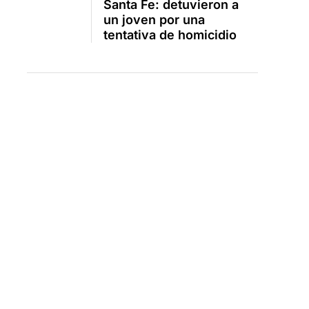
Santa Fe: detuvieron a
un joven por una
tentativa de homicidio