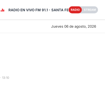
RADIO EN VIVO FM 91.1 - SANTA FE
RADIO
STREAM
Jueves 06 de agosto, 2026
· 13:10