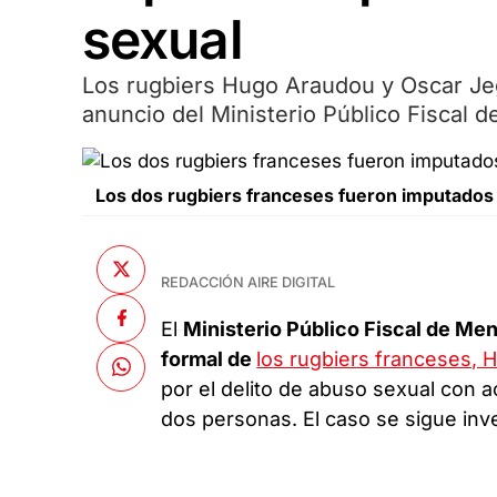
sexual
Los rugbiers Hugo Araudou y Oscar Jeg
anuncio del Ministerio Público Fiscal 
Los dos rugbiers franceses fueron imputados p
REDACCIÓN AIRE DIGITAL
El
Ministerio Público Fiscal de Me
formal de
los rugbiers franceses, 
por el delito de abuso sexual con a
dos personas. El caso se sigue inv