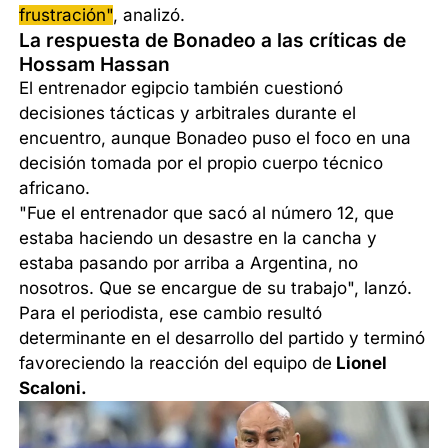
frustración"
, analizó.
La respuesta de Bonadeo a las críticas de
Hossam Hassan
El entrenador egipcio también cuestionó
decisiones tácticas y arbitrales durante el
encuentro, aunque Bonadeo puso el foco en una
decisión tomada por el propio cuerpo técnico
africano.
"Fue el entrenador que sacó al número 12, que
estaba haciendo un desastre en la cancha y
estaba pasando por arriba a Argentina, no
nosotros. Que se encargue de su trabajo", lanzó.
Para el periodista, ese cambio resultó
determinante en el desarrollo del partido y terminó
favoreciendo la reacción del equipo de
Lionel
Scaloni.