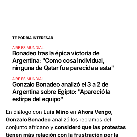
TE PODRÍA INTERESAR
AIRE ES MUNDIAL
Bonadeo tras la épica victoria de
Argentina: "Como cosa individual,
ninguna de Qatar fue parecida a esta"
AIRE ES MUNDIAL
Gonzalo Bonadeo analizó el 3 a 2 de
Argentina sobre Egipto: "Apareció la
estirpe del equipo"
En diálogo con
Luis Mino
en
Ahora Vengo
,
Gonzalo Bonadeo
analizó los reclamos del
conjunto africano y
consideró que las protestas
tienen más relación con la frustración por la