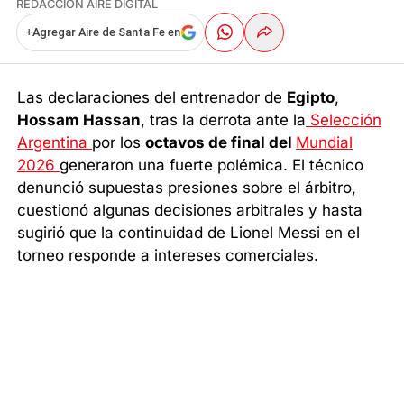
REDACCIÓN AIRE DIGITAL
+
Agregar Aire de Santa Fe en
Las declaraciones del entrenador de
Egipto
,
Hossam Hassan
, tras la derrota ante la
Selección
Argentina
por los
octavos de final del
Mundial
2026
generaron una fuerte polémica. El técnico
denunció supuestas presiones sobre el árbitro,
cuestionó algunas decisiones arbitrales y hasta
sugirió que la continuidad de Lionel Messi en el
torneo responde a intereses comerciales.