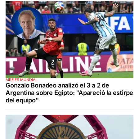
AIRE ES MUNDIAL
Gonzalo Bonadeo analizó el 3 a 2 de
Argentina sobre Egipto: "Apareció la estirpe
del equipo"