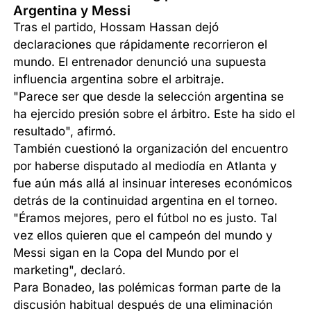
Argentina y Messi
Tras el partido, Hossam Hassan dejó
declaraciones que rápidamente recorrieron el
mundo. El entrenador denunció una supuesta
influencia argentina sobre el arbitraje.
"Parece ser que desde la selección argentina se
ha ejercido presión sobre el árbitro. Este ha sido el
resultado", afirmó.
También cuestionó la organización del encuentro
por haberse disputado al mediodía en Atlanta y
fue aún más allá al insinuar intereses económicos
detrás de la continuidad argentina en el torneo.
"Éramos mejores, pero el fútbol no es justo. Tal
vez ellos quieren que el campeón del mundo y
Messi sigan en la Copa del Mundo por el
marketing", declaró.
Para Bonadeo, las polémicas forman parte de la
discusión habitual después de una eliminación