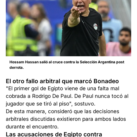
Hossam Hassan salió al cruce contra la Selección Argentina post
derrota.
El otro fallo arbitral que marcó Bonadeo
"El primer gol de Egipto viene de una falta mal
cobrada a Rodrigo De Paul. De Paul nunca tocó al
jugador que se tiró al piso", sostuvo.
De esta manera, consideró que las decisiones
arbitrales discutidas existieron para ambos lados
durante el encuentro.
Las acusaciones de Egipto contra