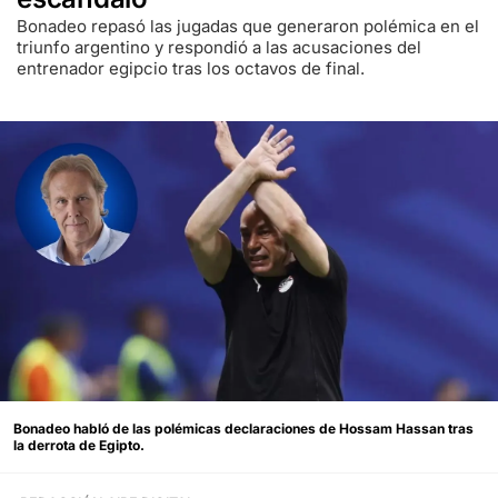
Bonadeo repasó las jugadas que generaron polémica en el
triunfo argentino y respondió a las acusaciones del
entrenador egipcio tras los octavos de final.
Bonadeo habló de las polémicas declaraciones de Hossam Hassan tras
la derrota de Egipto.