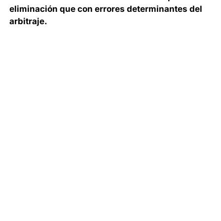
eliminación que con errores determinantes del
arbitraje.