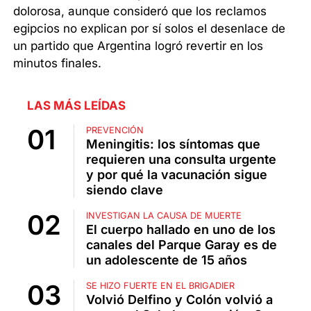
dolorosa, aunque consideró que los reclamos
egipcios no explican por sí solos el desenlace de
un partido que Argentina logró revertir en los
minutos finales.
LAS MÁS LEÍDAS
PREVENCIÓN
Meningitis: los síntomas que
requieren una consulta urgente
y por qué la vacunación sigue
siendo clave
INVESTIGAN LA CAUSA DE MUERTE
El cuerpo hallado en uno de los
canales del Parque Garay es de
un adolescente de 15 años
SE HIZO FUERTE EN EL BRIGADIER
Volvió Delfino y Colón volvió a