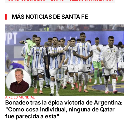
MÁS NOTICIAS DE SANTA FE
AIRE ES MUNDIAL
Bonadeo tras la épica victoria de Argentina:
"Como cosa individual, ninguna de Qatar
fue parecida a esta"