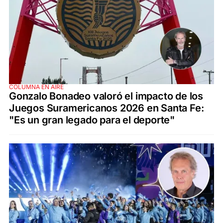
COLUMNA EN AIRE
Gonzalo Bonadeo valoró el impacto de los
Juegos Suramericanos 2026 en Santa Fe:
"Es un gran legado para el deporte"