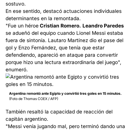
sostuvo.
En ese sentido, destacó actuaciones individuales
determinantes en la remontada.
"Fue un héroe
Cristian Romero.
Leandro Paredes
se adueñó del equipo cuando Lionel Messi estaba
fuera de sintonía. Lautaro Martínez dio el pase del
gol y Enzo Fernández, que tenía que estar
defendiendo, apareció en ataque para convertir
porque hizo una lectura extraordinaria del juego",
enumeró.
Argentina remontó ante Egipto y convirtió tres goles en 15 minutos.
(Foto de Thomas COEX / AFP)
También resaltó la capacidad de reacción del
capitán argentino.
"Messi venía jugando mal, pero terminó dando una