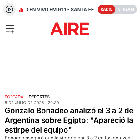
RADIO EN VIVO FM 91.1 - SANTA FE
RADIO
STREAM
PORTADA
|
DEPORTES
8 DE JULIO DE 2026 · 20:30
Gonzalo Bonadeo analizó el 3 a 2 de
Argentina sobre Egipto: "Apareció la
estirpe del equipo"
Bonadeo aseguró que la victoria por 3 a 2 en los octavos