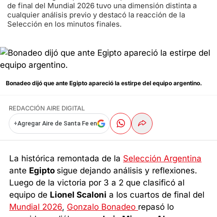
de final del Mundial 2026 tuvo una dimensión distinta a
cualquier análisis previo y destacó la reacción de la
Selección en los minutos finales.
Bonadeo dijó que ante Egipto apareció la estirpe del equipo argentino.
REDACCIÓN AIRE DIGITAL
+
Agregar Aire de Santa Fe en
La histórica remontada de la
Selección Argentina
ante
Egipto
sigue dejando análisis y reflexiones.
Luego de la victoria por 3 a 2 que clasificó al
equipo de
Lionel Scaloni
a los cuartos de final del
Mundial 2026
,
Gonzalo Bonadeo
repasó lo