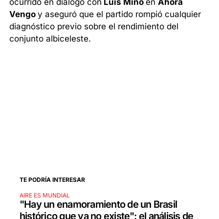
ocurrido en diálogo con
Luis Mino
en
Ahora
Vengo
y aseguró que el partido rompió cualquier
diagnóstico previo sobre el rendimiento del
conjunto albiceleste.
TE PODRÍA INTERESAR
AIRE ES MUNDIAL
"Hay un enamoramiento de un Brasil
histórico que ya no existe": el análisis de