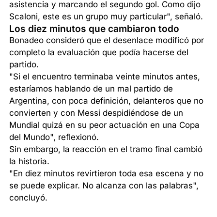
asistencia y marcando el segundo gol. Como dijo
Scaloni, este es un grupo muy particular", señaló.
Los diez minutos que cambiaron todo
Bonadeo consideró que el desenlace modificó por
completo la evaluación que podía hacerse del
partido.
"Si el encuentro terminaba veinte minutos antes,
estaríamos hablando de un mal partido de
Argentina, con poca definición, delanteros que no
convierten y con Messi despidiéndose de un
Mundial quizá en su peor actuación en una Copa
del Mundo", reflexionó.
Sin embargo, la reacción en el tramo final cambió
la historia.
"En diez minutos revirtieron toda esa escena y no
se puede explicar. No alcanza con las palabras",
concluyó.