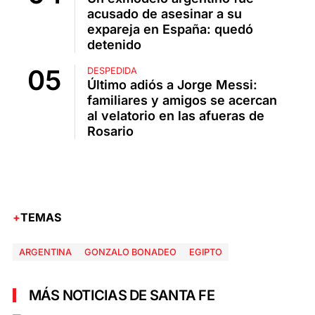
acusado de asesinar a su
expareja en España: quedó
detenido
DESPEDIDA
Último adiós a Jorge Messi:
familiares y amigos se acercan
al velatorio en las afueras de
Rosario
TEMAS
ARGENTINA
GONZALO BONADEO
EGIPTO
MÁS NOTICIAS DE SANTA FE