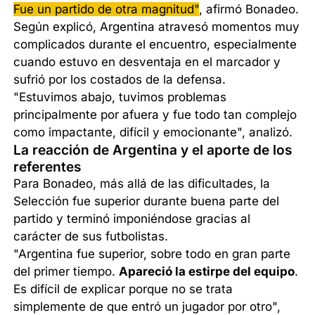
Fue un partido de otra magnitud"
, afirmó Bonadeo.
Según explicó, Argentina atravesó momentos muy
complicados durante el encuentro, especialmente
cuando estuvo en desventaja en el marcador y
sufrió por los costados de la defensa.
"Estuvimos abajo, tuvimos problemas
principalmente por afuera y fue todo tan complejo
como impactante, difícil y emocionante", analizó.
La reacción de Argentina y el aporte de los
referentes
Para Bonadeo, más allá de las dificultades, la
Selección fue superior durante buena parte del
partido y terminó imponiéndose gracias al
carácter de sus futbolistas.
"Argentina fue superior, sobre todo en gran parte
del primer tiempo.
Apareció la estirpe del equipo
.
Es difícil de explicar porque no se trata
simplemente de que entró un jugador por otro",