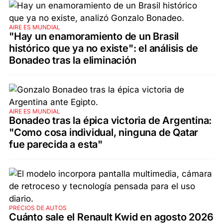
AIRE ES MUNDIAL
"Hay un enamoramiento de un Brasil
histórico que ya no existe": el análisis de
Bonadeo tras la eliminación
AIRE ES MUNDIAL
Bonadeo tras la épica victoria de Argentina:
"Como cosa individual, ninguna de Qatar
fue parecida a esta"
PRECIOS DE AUTOS
Cuánto sale el Renault Kwid en agosto 2026