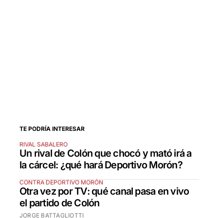
TE PODRÍA INTERESAR
RIVAL SABALERO
Un rival de Colón que chocó y mató irá a
la cárcel: ¿qué hará Deportivo Morón?
CONTRA DEPORTIVO MORÓN
Otra vez por TV: qué canal pasa en vivo
el partido de Colón
JORGE BATTAGLIOTTI