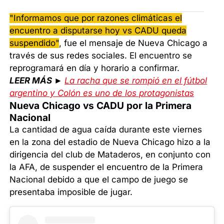
"Informamos que por razones climáticas el
encuentro a disputarse hoy vs CADU queda
suspendido"
, fue el mensaje de Nueva Chicago a
través de sus redes sociales. El encuentro se
reprogramará en día y horario a confirmar.
LEER MÁS ►
La racha que se rompió en el fútbol
argentino y Colón es uno de los protagonistas
Nueva Chicago vs CADU por la Primera
Nacional
La cantidad de agua caída durante este viernes
en la zona del estadio de Nueva Chicago hizo a la
dirigencia del club de Mataderos, en conjunto con
la AFA, de suspender el encuentro de la Primera
Nacional debido a que el campo de juego se
presentaba imposible de jugar.