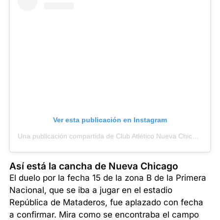
Ver esta publicación en Instagram
Una publicación compartida de Club Atlético Nueva Chicago (@nuevachicago)
Así está la cancha de Nueva Chicago
El duelo por la fecha 15 de la zona B de la Primera
Nacional, que se iba a jugar en el estadio
República de Mataderos, fue aplazado con fecha
a confirmar. Mira como se encontraba el campo