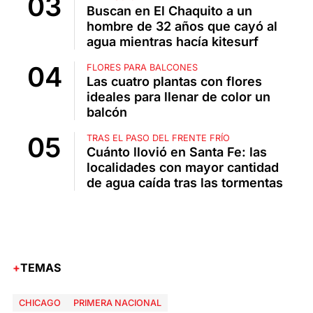
Buscan en El Chaquito a un
hombre de 32 años que cayó al
agua mientras hacía kitesurf
FLORES PARA BALCONES
Las cuatro plantas con flores
ideales para llenar de color un
balcón
TRAS EL PASO DEL FRENTE FRÍO
Cuánto llovió en Santa Fe: las
localidades con mayor cantidad
de agua caída tras las tormentas
TEMAS
CHICAGO
PRIMERA NACIONAL