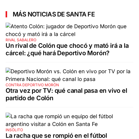
MÁS NOTICIAS DE SANTA FE
RIVAL SABALERO
Un rival de Colón que chocó y mató irá a la
cárcel: ¿qué hará Deportivo Morón?
CONTRA DEPORTIVO MORÓN
Otra vez por TV: qué canal pasa en vivo el
partido de Colón
INSÓLITO
La racha que se rompió en el fútbol