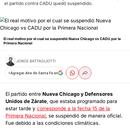
el partido contra CADU quedó suspendido.
El real motivo por el cual se suspendió Nueva Chicago vs CADU por la
Primera Nacional
JORGE BATTAGLIOTTI
+
Agregar Aire de Santa Fe en
El partido entre
Nueva Chicago y Defensores
Unidos de Zárate
, que estaba programado para
estar tarde y
corresponde a la fecha 15 de la
Primera Nacional
, se suspendió de manera oficial.
Fue debido a las condiciones climáticas.