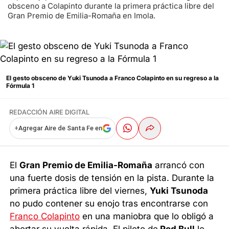
obsceno a Colapinto durante la primera práctica libre del
Gran Premio de Emilia-Romaña en Imola.
El gesto obsceno de Yuki Tsunoda a Franco Colapinto en su regreso a la
Fórmula 1
REDACCIÓN AIRE DIGITAL
+
Agregar Aire de Santa Fe en
El
Gran Premio de Emilia-Romaña
arrancó con
una fuerte dosis de tensión en la pista. Durante la
primera práctica libre del viernes,
Yuki Tsunoda
no pudo contener su enojo tras encontrarse con
Franco Colapinto
en una maniobra que lo obligó a