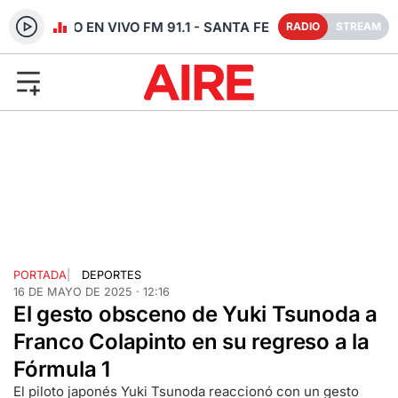
RADIO EN VIVO FM 91.1 - SANTA FE
RADIO
STREAM
PORTADA
|
DEPORTES
16 DE MAYO DE 2025 · 12:16
El gesto obsceno de Yuki Tsunoda a
Franco Colapinto en su regreso a la
Fórmula 1
El piloto japonés Yuki Tsunoda reaccionó con un gesto