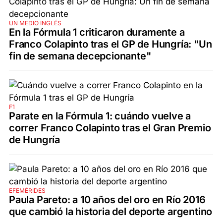
UN MEDIO INGLÉS
En la Fórmula 1 criticaron duramente a
Franco Colapinto tras el GP de Hungría: "Un
fin de semana decepcionante"
F1
Parate en la Fórmula 1: cuándo vuelve a
correr Franco Colapinto tras el Gran Premio
de Hungría
EFEMÉRIDES
Paula Pareto: a 10 años del oro en Río 2016
que cambió la historia del deporte argentino