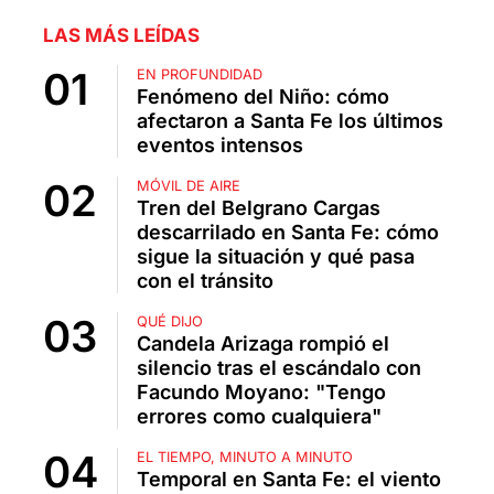
LAS MÁS LEÍDAS
EN PROFUNDIDAD
Fenómeno del Niño: cómo
afectaron a Santa Fe los últimos
eventos intensos
MÓVIL DE AIRE
Tren del Belgrano Cargas
descarrilado en Santa Fe: cómo
sigue la situación y qué pasa
con el tránsito
QUÉ DIJO
Candela Arizaga rompió el
silencio tras el escándalo con
Facundo Moyano: "Tengo
errores como cualquiera"
EL TIEMPO, MINUTO A MINUTO
Temporal en Santa Fe: el viento