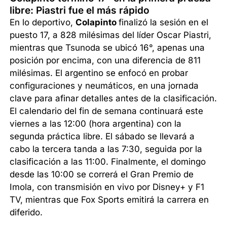
libre: Piastri fue el más rápido
En lo deportivo,
Colapinto
finalizó la sesión en el
puesto 17, a 828 milésimas del líder Oscar Piastri,
mientras que Tsunoda se ubicó 16°, apenas una
posición por encima, con una diferencia de 811
milésimas. El argentino se enfocó en probar
configuraciones y neumáticos, en una jornada
clave para afinar detalles antes de la clasificación.
El calendario del fin de semana continuará este
viernes a las 12:00 (hora argentina) con la
segunda práctica libre. El sábado se llevará a
cabo la tercera tanda a las 7:30, seguida por la
clasificación a las 11:00. Finalmente, el domingo
desde las 10:00 se correrá el Gran Premio de
Imola, con transmisión en vivo por Disney+ y F1
TV, mientras que Fox Sports emitirá la carrera en
diferido.