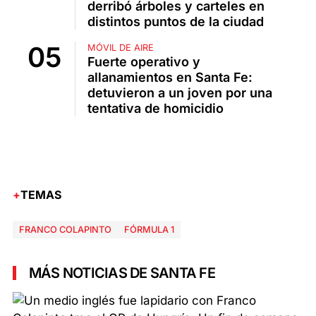
derribó árboles y carteles en
distintos puntos de la ciudad
MÓVIL DE AIRE
Fuerte operativo y
allanamientos en Santa Fe:
detuvieron a un joven por una
tentativa de homicidio
TEMAS
FRANCO COLAPINTO
FÓRMULA 1
MÁS NOTICIAS DE SANTA FE