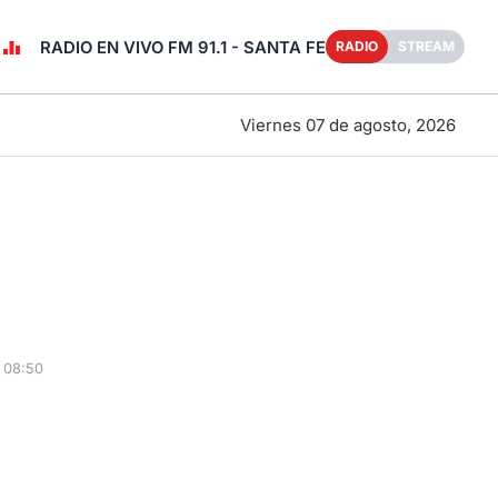
RADIO EN VIVO FM 91.1 - SANTA FE
RADIO
STREAM
Viernes 07 de agosto, 2026
 08:50