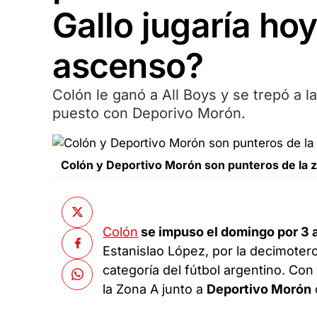
Gallo jugaría hoy
ascenso?
Colón le ganó a All Boys y se trepó a 
puesto con Deporivo Morón.
Colón y Deportivo Morón son punteros de la 
Colón
se impuso el domingo por 3 a
Estanislao López, por la decimoterc
categoría del fútbol argentino. Con 
la Zona A junto a
Deportivo Morón