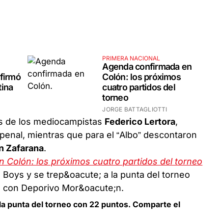
PRIMERA NACIONAL
Agenda confirmada en
firmó
Colón: los próximos
tina
cuatro partidos del
torneo
JORGE BATTAGLIOTTI
es de los mediocampistas
Federico Lertora
,
 penal, mientras que para el “Albo” descontaron
n Zafarana
.
 Colón: los próximos cuatro partidos del torneo
 la punta del torneo con 22 puntos. Comparte el