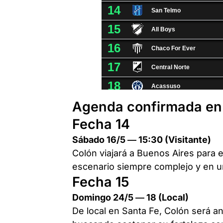
Agenda confirmada en
Fecha 14
Sábado 16/5 — 15:30 (Visitante)
Colón viajará a Buenos Aires para 
escenario siempre complejo y en un 
Fecha 15
Domingo 24/5 — 18 (Local)
De local en Santa Fe, Colón será an