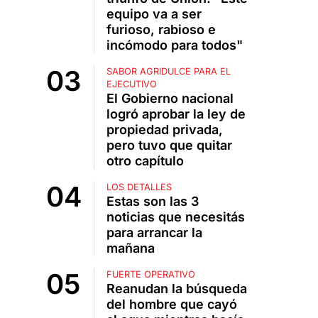
equipo va a ser
furioso, rabioso e
incómodo para todos"
SABOR AGRIDULCE PARA EL
EJECUTIVO
El Gobierno nacional
logró aprobar la ley de
propiedad privada,
pero tuvo que quitar
otro capítulo
LOS DETALLES
Estas son las 3
noticias que necesitás
para arrancar la
mañana
FUERTE OPERATIVO
Reanudan la búsqueda
del hombre que cayó