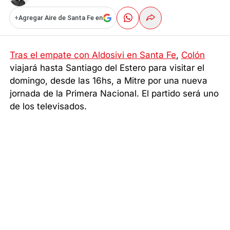
+
Agregar Aire de Santa Fe en
Tras el empate con Aldosivi en Santa Fe
,
Colón
viajará hasta Santiago del Estero para visitar el
domingo, desde las 16hs, a Mitre por una nueva
jornada de la Primera Nacional. El partido será uno
de los televisados.