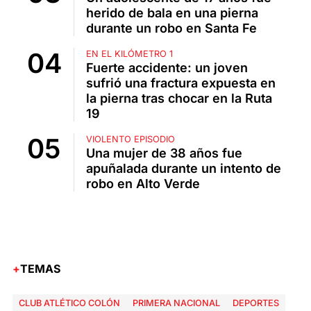
herido de bala en una pierna
durante un robo en Santa Fe
EN EL KILÓMETRO 1
Fuerte accidente: un joven
sufrió una fractura expuesta en
la pierna tras chocar en la Ruta
19
VIOLENTO EPISODIO
Una mujer de 38 años fue
apuñalada durante un intento de
robo en Alto Verde
TEMAS
CLUB ATLÉTICO COLÓN
PRIMERA NACIONAL
DEPORTES