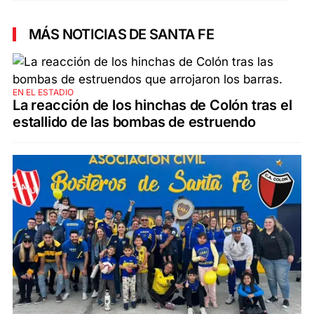
MÁS NOTICIAS DE SANTA FE
EN EL ESTADIO
La reacción de los hinchas de Colón tras el
estallido de las bombas de estruendo