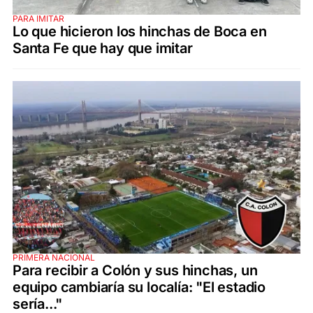
PARA IMITAR
Lo que hicieron los hinchas de Boca en
Santa Fe que hay que imitar
PRIMERA NACIONAL
Para recibir a Colón y sus hinchas, un
equipo cambiaría su localía: "El estadio
sería..."