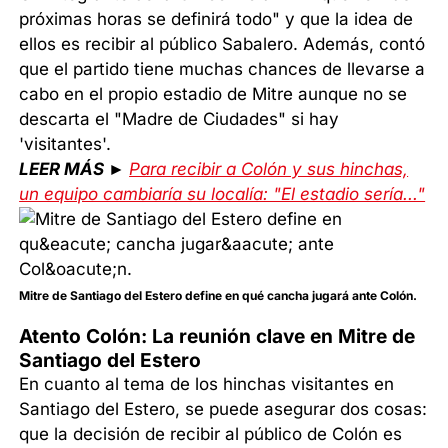
próximas horas se definirá todo" y que la idea de
ellos es recibir al público Sabalero. Además, contó
que el partido tiene muchas chances de llevarse a
cabo en el propio estadio de Mitre aunque no se
descarta el "Madre de Ciudades" si hay
'visitantes'.
LEER MÁS ►
Para recibir a Colón y sus hinchas,
un equipo cambiaría su localía: "El estadio sería..."
Mitre de Santiago del Estero define en qué cancha jugará ante Colón.
Atento Colón: La reunión clave en Mitre de
Santiago del Estero
En cuanto al tema de los hinchas visitantes en
Santiago del Estero, se puede asegurar dos cosas:
que la decisión de recibir al público de Colón es