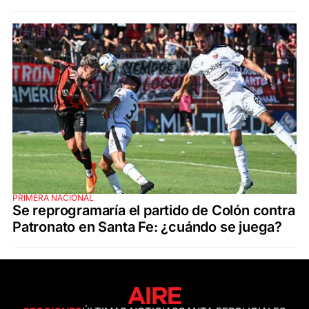
PRIMERA NACIONAL
Se reprogramaría el partido de Colón contra
Patronato en Santa Fe: ¿cuándo se juega?