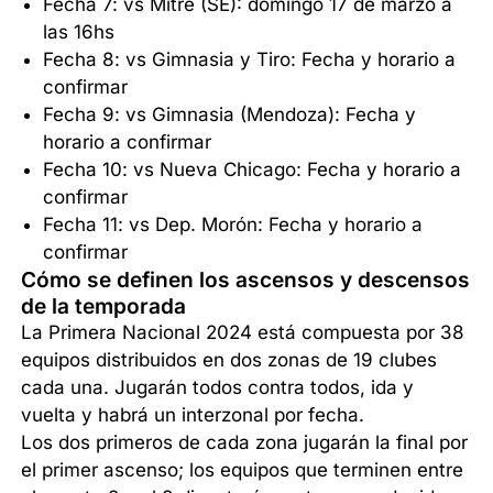
Fecha 7: vs Mitre (SE): domingo 17 de marzo a
las 16hs
Fecha 8: vs Gimnasia y Tiro: Fecha y horario a
confirmar
Fecha 9: vs Gimnasia (Mendoza): Fecha y
horario a confirmar
Fecha 10: vs Nueva Chicago: Fecha y horario a
confirmar
Fecha 11: vs Dep. Morón: Fecha y horario a
confirmar
Cómo se definen los ascensos y descensos
de la temporada
La Primera Nacional 2024 está compuesta por 38
equipos distribuidos en dos zonas de 19 clubes
cada una. Jugarán todos contra todos, ida y
vuelta y habrá un interzonal por fecha.
Los dos primeros de cada zona jugarán la final por
el primer ascenso; los equipos que terminen entre