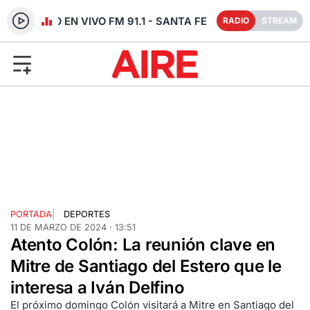
RADIO EN VIVO FM 91.1 - SANTA FE
RADIO
STREAM
PORTADA
|
DEPORTES
11 DE MARZO DE 2024 · 13:51
Atento Colón: La reunión clave en
Mitre de Santiago del Estero que le
interesa a Iván Delfino
El próximo domingo Colón visitará a Mitre en Santiago del