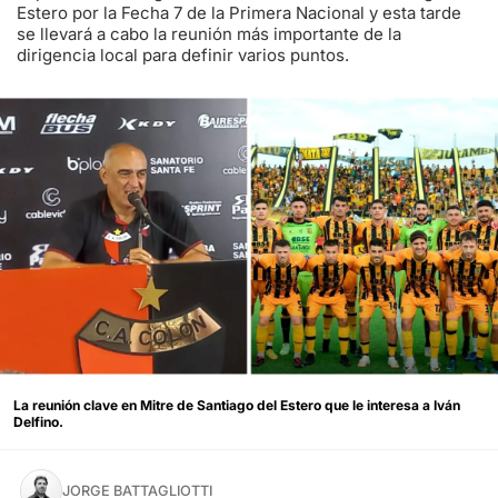
Estero por la Fecha 7 de la Primera Nacional y esta tarde
se llevará a cabo la reunión más importante de la
dirigencia local para definir varios puntos.
La reunión clave en Mitre de Santiago del Estero que le interesa a Iván
Delfino.
JORGE BATTAGLIOTTI