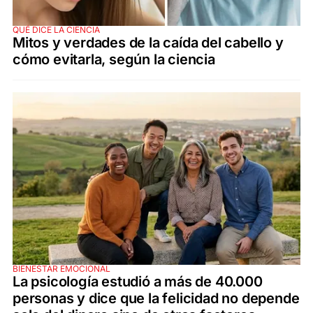
QUÉ DICE LA CIENCIA
Mitos y verdades de la caída del cabello y
cómo evitarla, según la ciencia
BIENESTAR EMOCIONAL
La psicología estudió a más de 40.000
personas y dice que la felicidad no depende