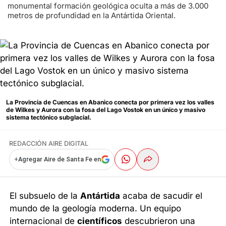
monumental formación geológica oculta a más de 3.000
metros de profundidad en la Antártida Oriental.
La Provincia de Cuencas en Abanico conecta por primera vez los valles
de Wilkes y Aurora con la fosa del Lago Vostok en un único y masivo
sistema tectónico subglacial.
REDACCIÓN AIRE DIGITAL
+
Agregar Aire de Santa Fe en
El subsuelo de la
Antártida
acaba de sacudir el
mundo de la geología moderna. Un equipo
internacional de
científicos
descubrieron una