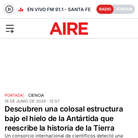
RADIO EN VIVO FM 91.1 - SANTA FE
RADIO
STREAM
PORTADA
|
CIENCIA
19 DE JUNIO DE 2026 · 12:57
Descubren una colosal estructura
bajo el hielo de la Antártida que
reescribe la historia de la Tierra
Un consorcio internacional de científicos detectó una