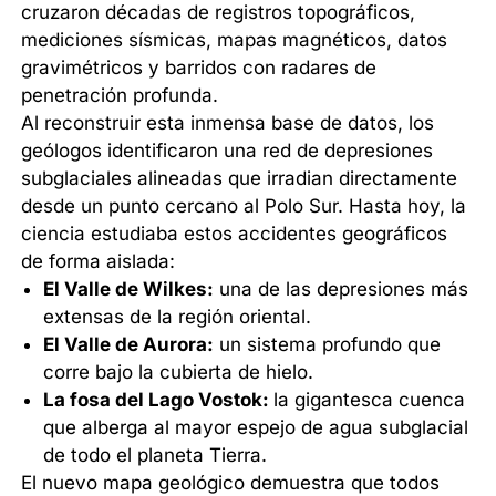
cruzaron décadas de registros topográficos,
mediciones sísmicas, mapas magnéticos, datos
gravimétricos y barridos con radares de
penetración profunda.
Al reconstruir esta inmensa base de datos, los
geólogos identificaron una red de depresiones
subglaciales alineadas que irradian directamente
desde un punto cercano al Polo Sur. Hasta hoy, la
ciencia estudiaba estos accidentes geográficos
de forma aislada:
El Valle de Wilkes:
una de las depresiones más
extensas de la región oriental.
El Valle de Aurora:
un sistema profundo que
corre bajo la cubierta de hielo.
La fosa del Lago Vostok:
la gigantesca cuenca
que alberga al mayor espejo de agua subglacial
de todo el planeta Tierra.
El nuevo mapa geológico demuestra que todos