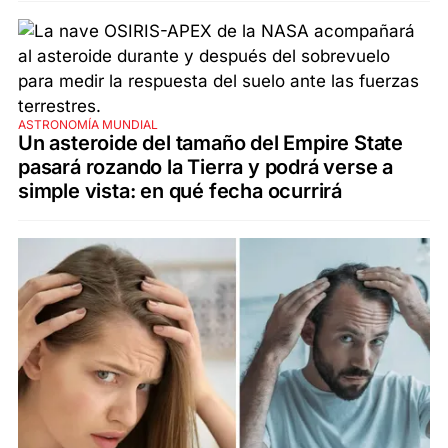
ASTRONOMÍA MUNDIAL
Un asteroide del tamaño del Empire State
pasará rozando la Tierra y podrá verse a
simple vista: en qué fecha ocurrirá