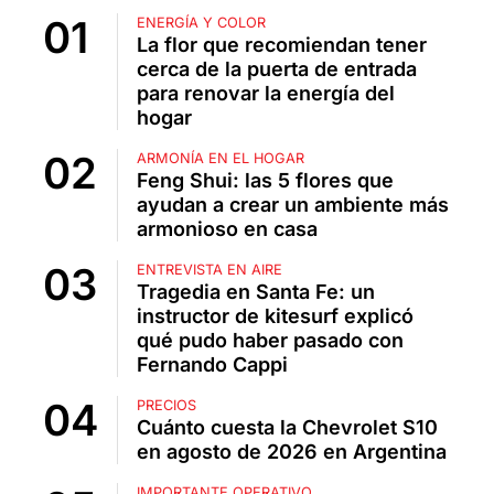
ENERGÍA Y COLOR
La flor que recomiendan tener
cerca de la puerta de entrada
para renovar la energía del
hogar
ARMONÍA EN EL HOGAR
Feng Shui: las 5 flores que
ayudan a crear un ambiente más
armonioso en casa
ENTREVISTA EN AIRE
Tragedia en Santa Fe: un
instructor de kitesurf explicó
qué pudo haber pasado con
Fernando Cappi
PRECIOS
Cuánto cuesta la Chevrolet S10
en agosto de 2026 en Argentina
IMPORTANTE OPERATIVO