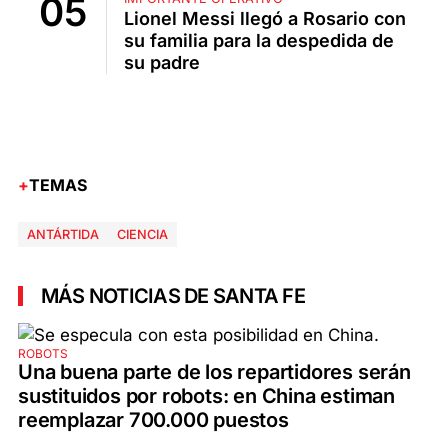
Lionel Messi llegó a Rosario con
su familia para la despedida de
su padre
TEMAS
ANTÁRTIDA
CIENCIA
MÁS NOTICIAS DE SANTA FE
ROBOTS
Una buena parte de los repartidores serán
sustituidos por robots: en China estiman
reemplazar 700.000 puestos