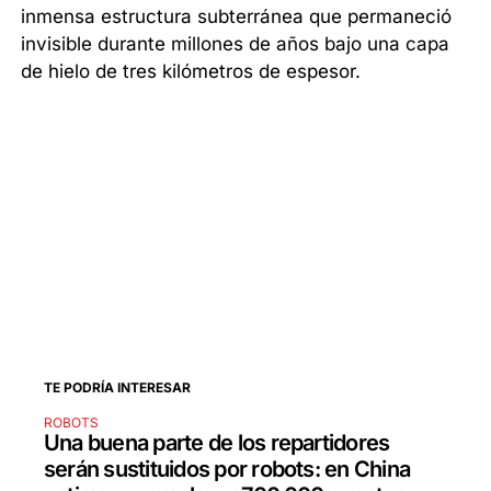
inmensa estructura subterránea que permaneció
invisible durante millones de años bajo una capa
de hielo de tres kilómetros de espesor.
TE PODRÍA INTERESAR
ROBOTS
Una buena parte de los repartidores
serán sustituidos por robots: en China