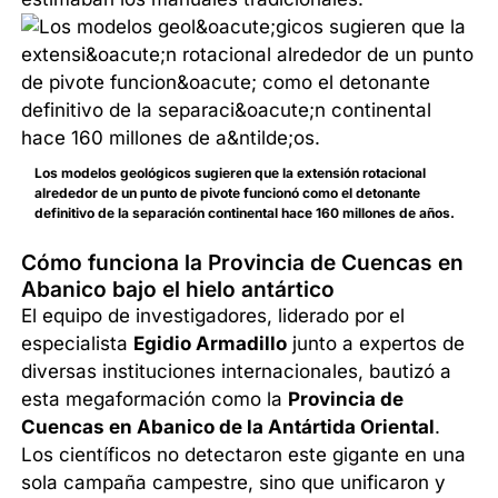
Los modelos geológicos sugieren que la extensión rotacional
alrededor de un punto de pivote funcionó como el detonante
definitivo de la separación continental hace 160 millones de años.
Cómo funciona la Provincia de Cuencas en
Abanico bajo el hielo antártico
El equipo de investigadores, liderado por el
especialista
Egidio Armadillo
junto a expertos de
diversas instituciones internacionales, bautizó a
esta megaformación como la
Provincia de
Cuencas en Abanico de la Antártida Oriental
.
Los científicos no detectaron este gigante en una
sola campaña campestre, sino que unificaron y