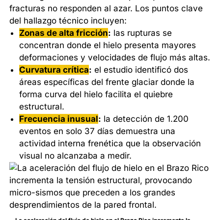
fracturas no responden al azar. Los puntos clave
del hallazgo técnico incluyen:
Zonas de alta fricción
:
las rupturas se
concentran donde el hielo presenta mayores
deformaciones y velocidades de flujo más altas.
Curvatura crítica
:
el estudio identificó dos
áreas específicas del frente glaciar donde la
forma curva del hielo facilita el quiebre
estructural.
Frecuencia inusual
:
la detección de 1.200
eventos en solo 37 días demuestra una
actividad interna frenética que la observación
visual no alcanzaba a medir.