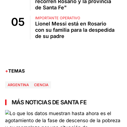
recorren Rosario y la provincia
de Santa Fe"
IMPORTANTE OPERATIVO
Lionel Messi está en Rosario
con su familia para la despedida
de su padre
TEMAS
ARGENTINA
CIENCIA
MÁS NOTICIAS DE SANTA FE