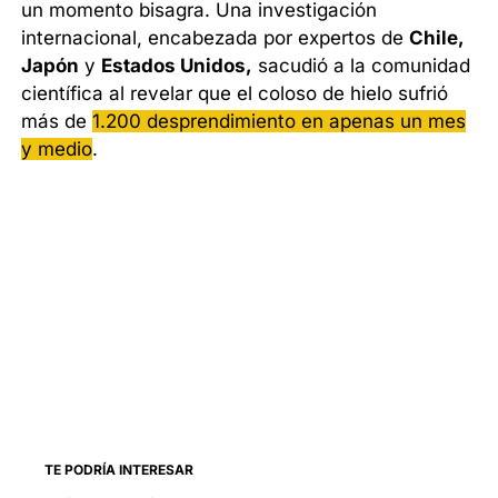
un momento bisagra. Una investigación
internacional, encabezada por expertos de
Chile,
Japón
y
Estados Unidos,
sacudió a la comunidad
científica al revelar que el coloso de hielo sufrió
más de
1.200 desprendimiento en apenas un mes
y medio
.
TE PODRÍA INTERESAR