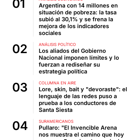
Argentina con 14 millones en
situación de pobreza: la tasa
subió al 30,1% y se frena la
mejora de los indicadores
sociales
ANÁLISIS POLÍTICO
Los aliados del Gobierno
Nacional imponen límites y lo
fuerzan a rediseñar su
estrategia política
COLUMNA EN AIRE
Lore, skin, bait y "devoraste": el
lenguaje de las redes puso a
prueba a los conductores de
Santa Siesta
SURAMERICANOS
Pullaro: "El Invencible Arena
nos muestra el camino que hoy