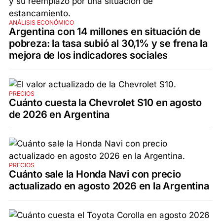
ANÁLISIS ECONÓMICO
Argentina con 14 millones en situación de
pobreza: la tasa subió al 30,1% y se frena la
mejora de los indicadores sociales
PRECIOS
Cuánto cuesta la Chevrolet S10 en agosto
de 2026 en Argentina
PRECIOS
Cuánto sale la Honda Navi con precio
actualizado en agosto 2026 en la Argentina