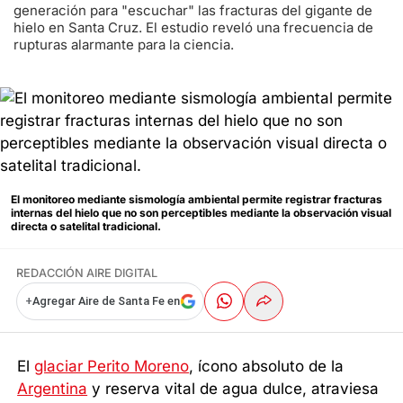
generación para "escuchar" las fracturas del gigante de
hielo en Santa Cruz. El estudio reveló una frecuencia de
rupturas alarmante para la ciencia.
El monitoreo mediante sismología ambiental permite registrar fracturas
internas del hielo que no son perceptibles mediante la observación visual
directa o satelital tradicional.
REDACCIÓN AIRE DIGITAL
+
Agregar Aire de Santa Fe en
El
glaciar Perito Moreno
, ícono absoluto de la
Argentina
y reserva vital de agua dulce, atraviesa