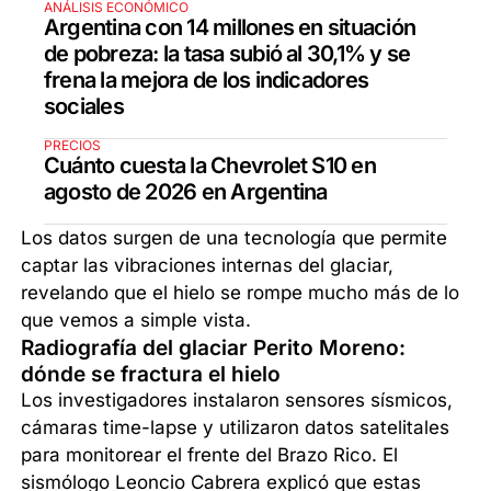
ANÁLISIS ECONÓMICO
Argentina con 14 millones en situación
de pobreza: la tasa subió al 30,1% y se
frena la mejora de los indicadores
sociales
PRECIOS
Cuánto cuesta la Chevrolet S10 en
agosto de 2026 en Argentina
Los datos surgen de una tecnología que permite
captar las vibraciones internas del glaciar,
revelando que el hielo se rompe mucho más de lo
que vemos a simple vista.
Radiografía del glaciar Perito Moreno:
dónde se fractura el hielo
Los investigadores instalaron sensores sísmicos,
cámaras time-lapse y utilizaron datos satelitales
para monitorear el frente del Brazo Rico. El
sismólogo Leoncio Cabrera explicó que estas