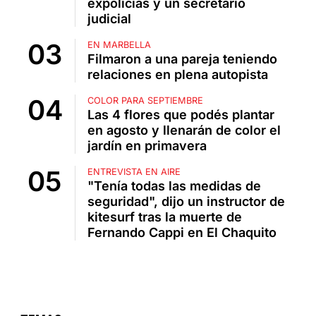
expolicías y un secretario
judicial
EN MARBELLA
Filmaron a una pareja teniendo
relaciones en plena autopista
COLOR PARA SEPTIEMBRE
Las 4 flores que podés plantar
en agosto y llenarán de color el
jardín en primavera
ENTREVISTA EN AIRE
"Tenía todas las medidas de
seguridad", dijo un instructor de
kitesurf tras la muerte de
Fernando Cappi en El Chaquito