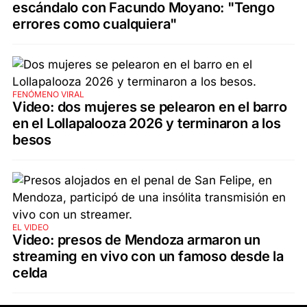
escándalo con Facundo Moyano: "Tengo
errores como cualquiera"
FENÓMENO VIRAL
Video: dos mujeres se pelearon en el barro
en el Lollapalooza 2026 y terminaron a los
besos
EL VIDEO
Video: presos de Mendoza armaron un
streaming en vivo con un famoso desde la
celda