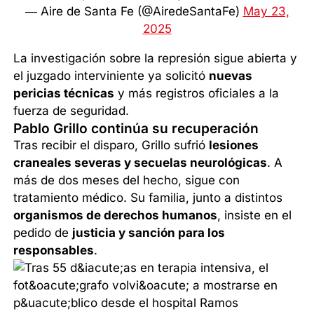
— Aire de Santa Fe (@AiredeSantaFe)
May 23,
2025
La investigación sobre la represión sigue abierta y
el juzgado interviniente ya solicitó
nuevas
pericias técnicas
y más registros oficiales a la
fuerza de seguridad.
Pablo Grillo continúa su recuperación
Tras recibir el disparo, Grillo sufrió
lesiones
craneales severas y secuelas neurológicas
. A
más de dos meses del hecho, sigue con
tratamiento médico. Su familia, junto a distintos
organismos de derechos humanos
, insiste en el
pedido de
justicia y sanción para los
responsables
.