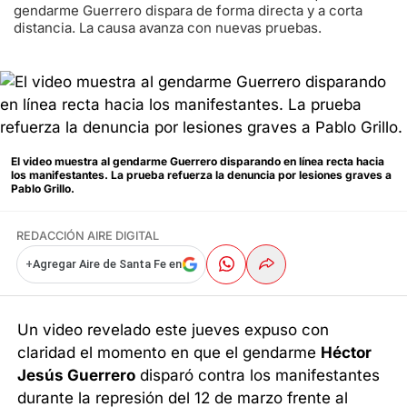
gendarme Guerrero dispara de forma directa y a corta
distancia. La causa avanza con nuevas pruebas.
El video muestra al gendarme Guerrero disparando en línea recta hacia
los manifestantes. La prueba refuerza la denuncia por lesiones graves a
Pablo Grillo.
REDACCIÓN AIRE DIGITAL
+
Agregar Aire de Santa Fe en
Un video revelado este jueves expuso con
claridad el momento en que el gendarme
Héctor
Jesús Guerrero
disparó contra los manifestantes
durante la represión del 12 de marzo frente al