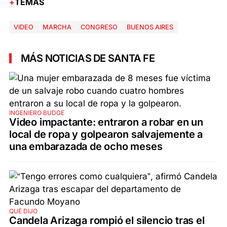
TEMAS
VIDEO
MARCHA
CONGRESO
BUENOS AIRES
MÁS NOTICIAS DE SANTA FE
INGENIERO BUDGE
Video impactante: entraron a robar en un
local de ropa y golpearon salvajemente a
una embarazada de ocho meses
QUÉ DIJO
Candela Arizaga rompió el silencio tras el