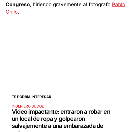
Congreso
, hiriendo gravemente al fotógrafo
Pablo
Grillo
.
TE PODRÍA INTERESAR
INGENIERO BUDGE
Video impactante: entraron a robar en
un local de ropa y golpearon
salvajemente a una embarazada de